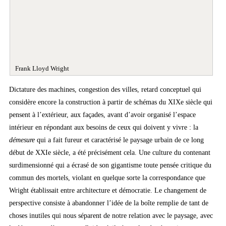
Frank Lloyd Wright
Dictature des machines, congestion des villes, retard conceptuel qui
considère encore la construction à partir de schémas du XIXe siècle qui
pensent à l’extérieur, aux façades, avant d’avoir organisé l’espace
intérieur en répondant aux besoins de ceux qui doivent y vivre : la
démesure
qui a fait fureur et caractérisé le paysage urbain de ce long
début de XXIe siècle, a été précisément cela. Une culture du contenant
surdimensionné qui a écrasé de son gigantisme toute pensée critique du
commun des mortels, violant en quelque sorte la correspondance que
Wright établissait entre architecture et démocratie. Le changement de
perspective consiste à abandonner l’idée de la boîte remplie de tant de
choses inutiles qui nous séparent de notre relation avec le paysage, avec