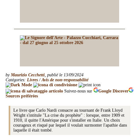
by
Maurizio Cecchetti
, publié le 13/09/2024
Catégories:
Livres
/
Avis de non-responsabilité
Suivez-nous sur
Google
Discover
Sources préférées
Le livre que Carlo Nardi consacre au tournant de Frank Lloyd
Wright s'intitule "La crise du prophète" : lorsque, entre 1909 et
1910, il quitte l'Amérique pour s'installer en Italie. Un choix
courageux et risqué par lequel il voulait surmonter l'apathie dans
laquelle il était tombé.