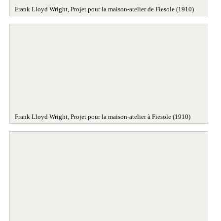
Frank Lloyd Wright, Projet pour la maison-atelier de Fiesole (1910)
Frank Lloyd Wright, Projet pour la maison-atelier à Fiesole (1910)