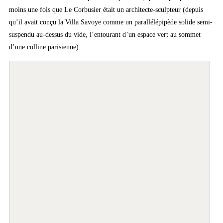
moins une fois que Le Corbusier était un architecte-sculpteur (depuis
qu’il avait conçu la Villa Savoye comme un parallélépipède solide semi-
suspendu au-dessus du vide, l’entourant d’un espace vert au sommet
d’une colline parisienne).