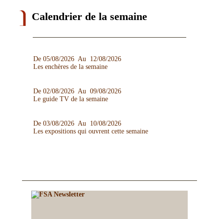
Calendrier de la semaine
De 05/08/2026 Au 12/08/2026
Les enchères de la semaine
De 02/08/2026 Au 09/08/2026
Le guide TV de la semaine
De 03/08/2026 Au 10/08/2026
Les expositions qui ouvrent cette semaine