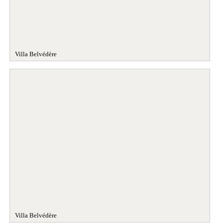
Villa Belvédère
Villa Belvédère