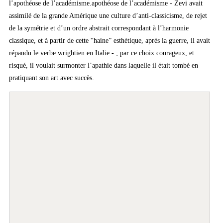
l’apothéose de l’académisme.apothéose de l’académisme - Zevi avait
assimilé de la grande Amérique une culture d’anti-classicisme, de rejet
de la symétrie et d’un ordre abstrait correspondant à l’harmonie
classique, et à partir de cette “haine” esthétique, après la guerre, il avait
répandu le verbe wrightien en Italie - ; par ce choix courageux, et
risqué, il voulait surmonter l’apathie dans laquelle il était tombé en
pratiquant son art avec succès.