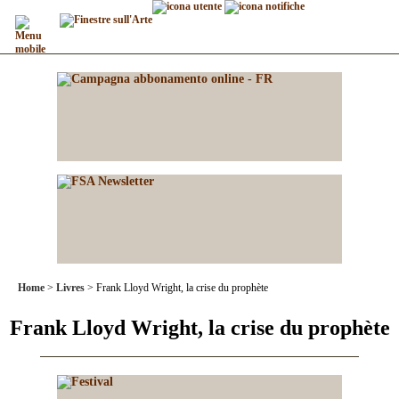
Home
Livres
Frank Lloyd Wright, la crise du prophète
Frank Lloyd Wright, la crise du prophète