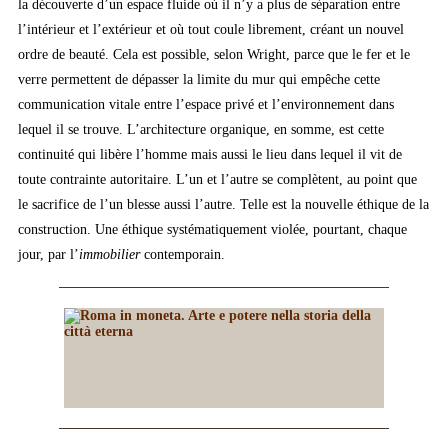
la découverte d’un espace fluide où il n’y a plus de séparation entre
l’intérieur et l’extérieur et où tout coule librement, créant un nouvel
ordre de beauté. Cela est possible, selon Wright, parce que le fer et le
verre permettent de dépasser la limite du mur qui empêche cette
communication vitale entre l’espace privé et l’environnement dans
lequel il se trouve. L’architecture organique, en somme, est cette
continuité qui libère l’homme mais aussi le lieu dans lequel il vit de
toute contrainte autoritaire. L’un et l’autre se complètent, au point que
le sacrifice de l’un blesse aussi l’autre. Telle est la nouvelle éthique de la
construction. Une éthique systématiquement violée, pourtant, chaque
jour, par l’
immobilier
contemporain.