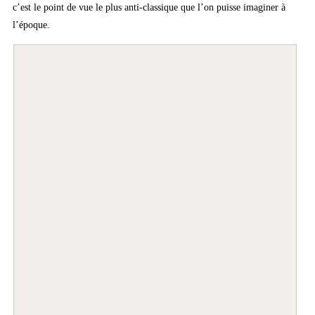
c’est le point de vue le plus anti-classique que l’on puisse imaginer à
l’époque.