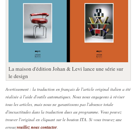
La maison d'édition Johan & Levi lance une série sur
le design
Avertissement : la traduction en français de l'article original italien a été
réalisée à l'aide d'outils automatiques. Nous nous engageons à réviser
tous les articles, mais nous ne garantissons pas l'absence totale
d'inexactitudes dans la traduction dues au programme. Vous pouvez
trouver l'original en cliquant sur le bouton ITA. Si vous trouvez une
erreur,
veuillez nous contacter
.