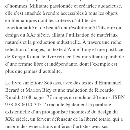
d’hommes. Militante passionnée et créatrice audacieuse,
elle s’est attachée à rendre accessibles à tous les objets
emblématiques dont les critères d’utilité, de
fonctionnalité et de beauté ont révolutionné l’histoire du
design du XXe siècle, alliant l’utilisation de matériaux
naturels et la production industrielle. À travers une riche
sélection d’images, un texte d’Anne Bony et une postface
de Kengo Kuma, le livre retrace l’extraordinaire parabole
d’une femme libre et indépendante, dont l’exemple est
plus que jamais d’actualité.
Le livre sur Ettore Sottsass, avec des textes d’Emmanuel
Berard et Marion Bley et une traduction de Riccardo
Rinaldi (168 pages, 77 images en couleur, 20 euros, ISBN
978-88-6010-343-7) raconte également la parabole
existentielle d’un protagoniste incontesté du design du
XXe siècle, un fervent défenseur de la liberté totale, qui a
inspiré des générations entières d’artistes avec ses