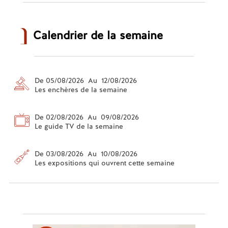
Calendrier de la semaine
De 05/08/2026 Au 12/08/2026
Les enchères de la semaine
De 02/08/2026 Au 09/08/2026
Le guide TV de la semaine
De 03/08/2026 Au 10/08/2026
Les expositions qui ouvrent cette semaine