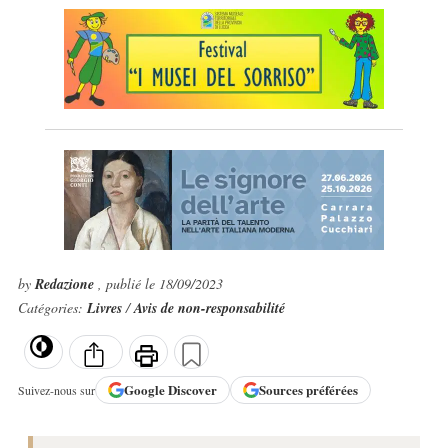
by
Redazione
, publié le 18/09/2023
Catégories:
Livres
/
Avis de non-responsabilité
Google
Discover
Sources préférées
Suivez-nous sur