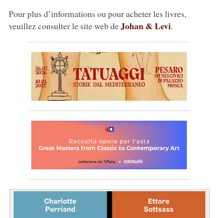
Pour plus d’informations ou pour acheter les livres,
Johan & Levi
veuillez consulter le site web de
.