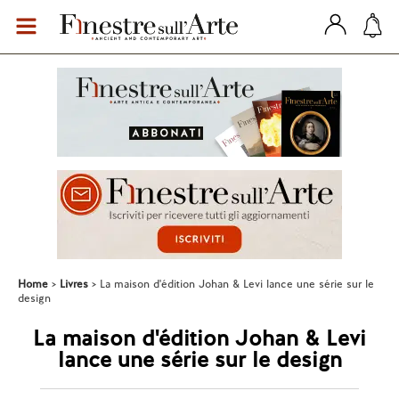
Home
Livres
La maison d'édition Johan & Levi lance une série sur le
design
La maison d'édition Johan & Levi
lance une série sur le design