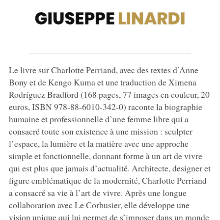
Le livre sur Charlotte Perriand, avec des textes d’Anne
Bony et de Kengo Kuma et une traduction de Ximena
Rodríguez Bradford (168 pages, 77 images en couleur, 20
euros, ISBN 978-88-6010-342-0) raconte la biographie
humaine et professionnelle d’une femme libre qui a
consacré toute son existence à une mission : sculpter
l’espace, la lumière et la matière avec une approche
simple et fonctionnelle, donnant forme à un art de vivre
qui est plus que jamais d’actualité. Architecte, designer et
figure emblématique de la modernité, Charlotte Perriand
a consacré sa vie à l’art de vivre. Après une longue
collaboration avec Le Corbusier, elle développe une
vision unique qui lui permet de s’imposer dans un monde