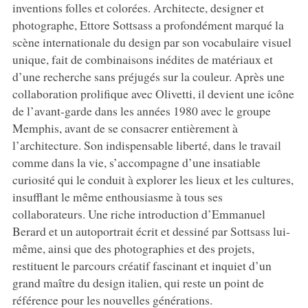
inventions folles et colorées. Architecte, designer et
photographe, Ettore Sottsass a profondément marqué la
scène internationale du design par son vocabulaire visuel
unique, fait de combinaisons inédites de matériaux et
d’une recherche sans préjugés sur la couleur. Après une
collaboration prolifique avec Olivetti, il devient une icône
de l’avant-garde dans les années 1980 avec le groupe
Memphis, avant de se consacrer entièrement à
l’architecture. Son indispensable liberté, dans le travail
comme dans la vie, s’accompagne d’une insatiable
curiosité qui le conduit à explorer les lieux et les cultures,
insufflant le même enthousiasme à tous ses
collaborateurs. Une riche introduction d’Emmanuel
Berard et un autoportrait écrit et dessiné par Sottsass lui-
même, ainsi que des photographies et des projets,
restituent le parcours créatif fascinant et inquiet d’un
grand maître du design italien, qui reste un point de
référence pour les nouvelles générations.