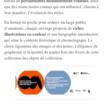
personnalités mondialement connues
travail de
, ainsi
que des noms moins connus qui ont influencé, chacun à
leur manière, l’évolution des styles.
En format de poche pour séduire un large public
riches
d’amateurs, chaque ouvrage propose de
illustrations en couleur
et une biographie introductive
qui situe le contexte historique et chronologique. Le
choix rigoureux des images et des textes, l’élégance du
graphisme et la qualité du papier font des livres de cette
collection des objets de collection.