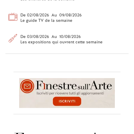
De 02/08/2026 Au 09/08/2026
Le guide TV de la semaine
De 03/08/2026 Au 10/08/2026
Les expositions qui ouvrent cette semaine