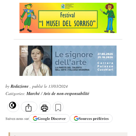
by
Redazione
, publié le 13/03/2024
Catégories:
Marché
/
Avis de non-responsabilité
Google
Discover
Sources préférées
Suivez-nous sur