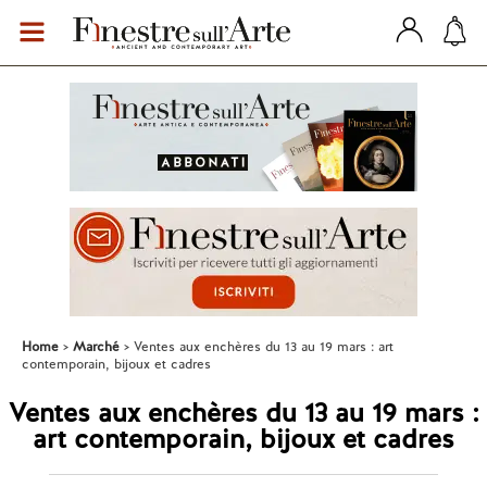
Home
Marché
Ventes aux enchères du 13 au 19 mars : art
contemporain, bijoux et cadres
Ventes aux enchères du 13 au 19 mars :
art contemporain, bijoux et cadres