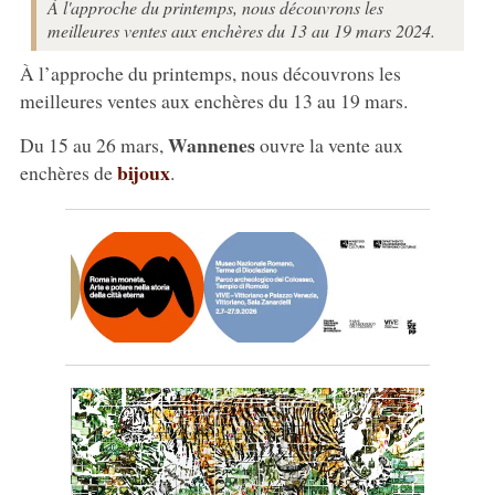
À l'approche du printemps, nous découvrons les
meilleures ventes aux enchères du 13 au 19 mars 2024.
À l’approche du printemps, nous découvrons les
meilleures ventes aux enchères du 13 au 19 mars.
Wannenes
Du 15 au 26 mars,
ouvre la vente aux
bijoux
enchères de
.