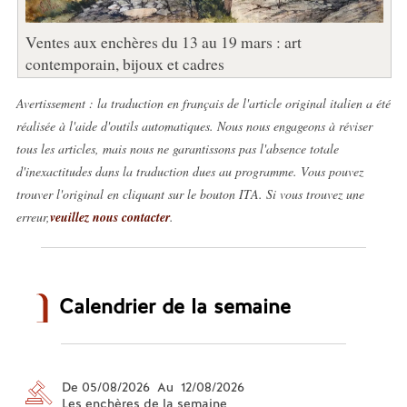
Ventes aux enchères du 13 au 19 mars : art
contemporain, bijoux et cadres
Avertissement : la traduction en français de l'article original italien a été
réalisée à l'aide d'outils automatiques. Nous nous engageons à réviser
tous les articles, mais nous ne garantissons pas l'absence totale
d'inexactitudes dans la traduction dues au programme. Vous pouvez
trouver l'original en cliquant sur le bouton ITA. Si vous trouvez une
erreur,
veuillez nous contacter
.
Calendrier de la semaine
De 05/08/2026 Au 12/08/2026
Les enchères de la semaine