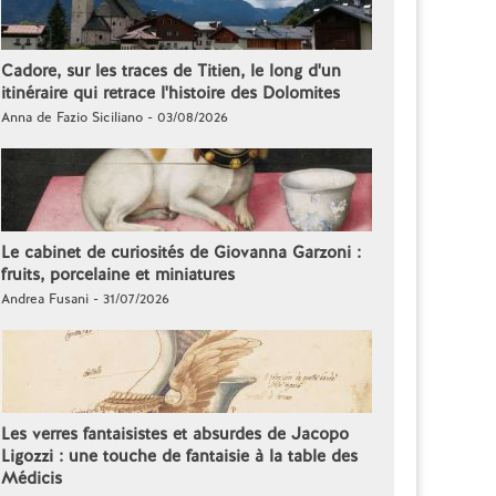
Cadore, sur les traces de Titien, le long d'un
itinéraire qui retrace l'histoire des Dolomites
Anna de Fazio Siciliano - 03/08/2026
Le cabinet de curiosités de Giovanna Garzoni :
fruits, porcelaine et miniatures
Andrea Fusani - 31/07/2026
Les verres fantaisistes et absurdes de Jacopo
Ligozzi : une touche de fantaisie à la table des
Médicis