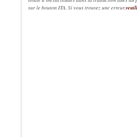
sur le bouton ITA. Si vous trouvez une erreur,
veuil