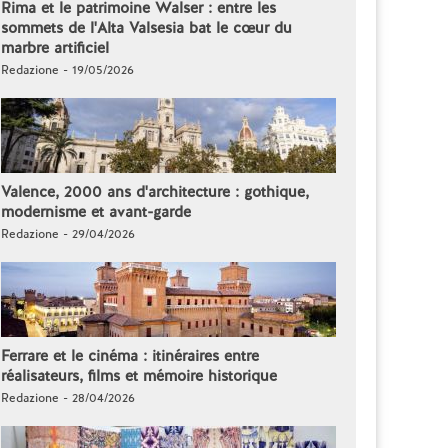
Rima et le patrimoine Walser : entre les
sommets de l'Alta Valsesia bat le cœur du
marbre artificiel
Redazione - 19/05/2026
Valence, 2000 ans d'architecture : gothique,
modernisme et avant-garde
Redazione - 29/04/2026
Ferrare et le cinéma : itinéraires entre
réalisateurs, films et mémoire historique
Redazione - 28/04/2026