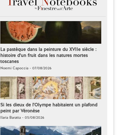
La pastèque dans la peinture du XVIIe siècle :
histoire d'un fruit dans les natures mortes
toscanes
Noemi Capoccia - 07/08/2026
Si les dieux de l'Olympe habitaient un plafond
peint par Véronèse
Ilaria Baratta - 05/08/2026