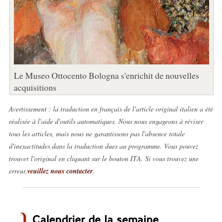
Le Museo Ottocento Bologna s'enrichit de nouvelles
acquisitions
Avertissement : la traduction en français de l'article original italien a été
réalisée à l'aide d'outils automatiques. Nous nous engageons à réviser
tous les articles, mais nous ne garantissons pas l'absence totale
d'inexactitudes dans la traduction dues au programme. Vous pouvez
trouver l'original en cliquant sur le bouton ITA. Si vous trouvez une
erreur,
veuillez nous contacter
.
Calendrier de la semaine