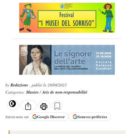
by
Redazione
, publié le 28/08/2023
Catégories:
Musées
/
Avis de non-responsabilité
Google
Discover
Sources préférées
Suivez-nous sur