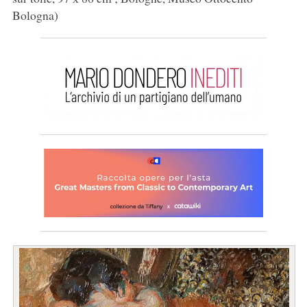
Bologna)