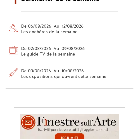
De 05/08/2026 Au 12/08/2026
Les enchères de la semaine
De 02/08/2026 Au 09/08/2026
Le guide TV de la semaine
De 03/08/2026 Au 10/08/2026
Les expositions qui ouvrent cette semaine