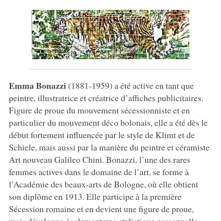
Emma Bonazzi
(1881-1959) a été active en tant que
peintre, illustratrice et créatrice d’affiches publicitaires.
Figure de proue du mouvement sécessionniste et en
particulier du mouvement déco bolonais, elle a été dès le
début fortement influencée par le style de Klimt et de
Schiele, mais aussi par la manière du peintre et céramiste
Art nouveau Galileo Chini. Bonazzi, l’une des rares
femmes actives dans le domaine de l’art, se forme à
l’Académie des beaux-arts de Bologne, où elle obtient
son diplôme en 1913. Elle participe à la première
Sécession romaine et en devient une figure de proue,
mais développe également une stylistique personnelle,