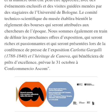
événements exclusifs et des visites guidées menées par
des stagiaires de l’Université de Bologne. Le comité
technico-scientifique du musée établira bientôt le
règlement des bourses qui seront attribuées aux
chercheurs de l’époque. Nous sommes également en train
de définir les prochaines offres d’exposition, qui seront
riches et passionnantes et qui seront présentées lors de la
conférence de presse de l’exposition
Carlotta Gargalli
(1788-1840) et l’héritage de Canova
, qui bénéficiera de
prêts d’excellence, prévue le 31 octobre à
Confcommercio Ascom".