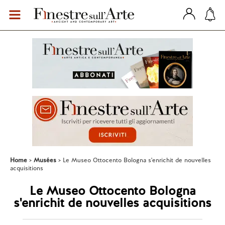
Home
Musées
Le Museo Ottocento Bologna s'enrichit de nouvelles
acquisitions
Le Museo Ottocento Bologna
s'enrichit de nouvelles acquisitions