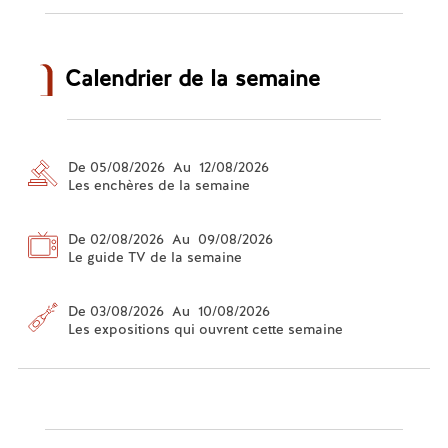
Calendrier de la semaine
De 05/08/2026 Au 12/08/2026
Les enchères de la semaine
De 02/08/2026 Au 09/08/2026
Le guide TV de la semaine
De 03/08/2026 Au 10/08/2026
Les expositions qui ouvrent cette semaine