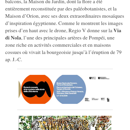
balcons, la Maison du Jardin, dont la flore a été
entièrement reconstituée par des paléobotanistes, et la
Maison d’Orion, avec ses deux extraordinaires mosaïques
d’inspiration égyptienne. Comme le montrent les images
Via
prises d’en haut avec le drone, Regio V donne sur la
di Nola
, l’une des principales artères de Pompéi, une
zone riche en activités commerciales et en maisons
cossues où vivait la bourgeoisie jusqu’à l’éruption de 79
ap. J.-C.