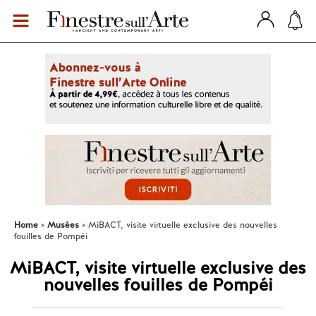
Home
Musées
MiBACT, visite virtuelle exclusive des nouvelles
fouilles de Pompéi
MiBACT, visite virtuelle exclusive des
nouvelles fouilles de Pompéi