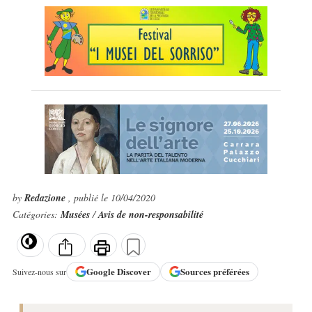
by
Redazione
, publié le 10/04/2020
Catégories:
Musées
/
Avis de non-responsabilité
Google
Discover
Sources préférées
Suivez-nous sur