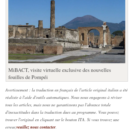
MiBACT, visite virtuelle exclusive des nouvelles
fouilles de Pompéi
Avertissement : la traduction en français de l'article original italien a été
réalisée à l'aide d'outils automatiques. Nous nous engageons à réviser
tous les articles, mais nous ne garantissons pas l'absence totale
d'inexactitudes dans la traduction dues au programme. Vous pouvez
trouver l'original en cliquant sur le bouton ITA. Si vous trouvez une
erreur,
veuillez nous contacter
.