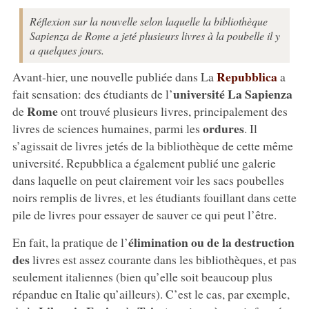
Réflexion sur la nouvelle selon laquelle la bibliothèque
Sapienza de Rome a jeté plusieurs livres à la poubelle il y
a quelques jours.
Repubblica
Avant-hier, une nouvelle publiée dans La
a
université La Sapienza
fait sensation: des étudiants de l’
Rome
de
ont trouvé plusieurs livres, principalement des
ordures
livres de sciences humaines, parmi les
. Il
s’agissait de livres jetés de la bibliothèque de cette même
université. Repubblica a également publié une galerie
dans laquelle on peut clairement voir les sacs poubelles
noirs remplis de livres, et les étudiants fouillant dans cette
pile de livres pour essayer de sauver ce qui peut l’être.
élimination ou de la destruction
En fait, la pratique de l’
des
livres est assez courante dans les bibliothèques, et pas
seulement italiennes (bien qu’elle soit beaucoup plus
répandue en Italie qu’ailleurs). C’est le cas, par exemple,