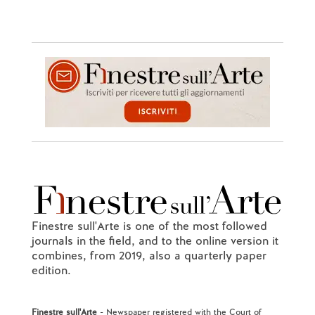
Finestre sull'Arte is one of the most followed
journals in the field, and to the online version it
combines, from 2019, also a quarterly paper
edition.
Finestre sull'Arte
- Newspaper registered with the Court of