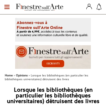
Home
Opinions
Lorsque les bibliothèques (en particulier les
bibliothèques universitaires) détruisent des livres
Lorsque les bibliothèques (en
particulier les bibliothèques
universitaires) détruisent des livres