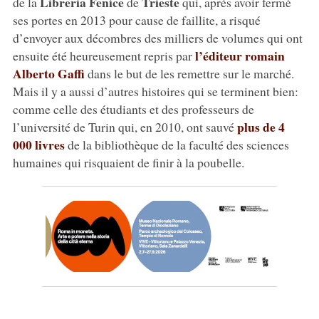
Libreria Fenice
Trieste
de la
de
qui, après avoir fermé
ses portes en 2013 pour cause de faillite, a risqué
d’envoyer aux décombres des milliers de volumes qui ont
l’éditeur romain
ensuite été heureusement repris par
Alberto Gaffi
dans le but de les remettre sur le marché.
Mais il y a aussi d’autres histoires qui se terminent bien:
comme celle des étudiants et des professeurs de
plus de 4
l’université de Turin qui, en 2010, ont sauvé
000 livres
de la bibliothèque de la faculté des sciences
humaines qui risquaient de finir à la poubelle.