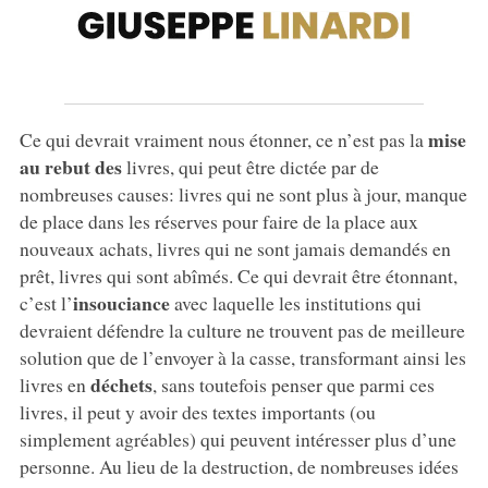
mise
Ce qui devrait vraiment nous étonner, ce n’est pas la
au rebut des
livres, qui peut être dictée par de
nombreuses causes: livres qui ne sont plus à jour, manque
de place dans les réserves pour faire de la place aux
nouveaux achats, livres qui ne sont jamais demandés en
prêt, livres qui sont abîmés. Ce qui devrait être étonnant,
insouciance
c’est l’
avec laquelle les institutions qui
devraient défendre la culture ne trouvent pas de meilleure
solution que de l’envoyer à la casse, transformant ainsi les
déchets
livres en
, sans toutefois penser que parmi ces
livres, il peut y avoir des textes importants (ou
simplement agréables) qui peuvent intéresser plus d’une
personne. Au lieu de la destruction, de nombreuses idées