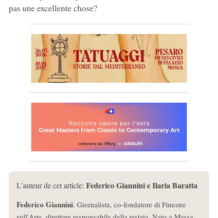
pas une excellente chose?
Federico Giannini e Ilaria Baratta
L'auteur de cet article:
Federico Giannini
. Giornalista, co-fondatore di Finestre
sull'Arte, direttore responsabile della testata. Nato a Massa