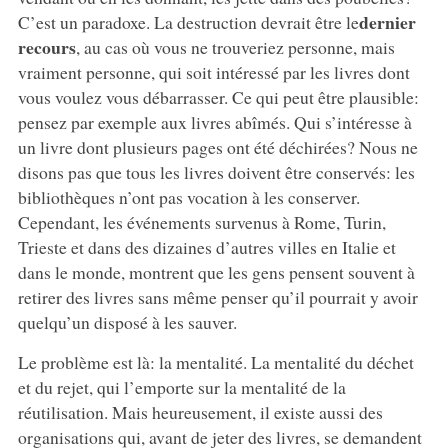
dernier
C’est un paradoxe. La destruction devrait être le
recours
, au cas où vous ne trouveriez personne, mais
vraiment personne, qui soit intéressé par les livres dont
vous voulez vous débarrasser. Ce qui peut être plausible:
pensez par exemple aux livres abîmés. Qui s’intéresse à
un livre dont plusieurs pages ont été déchirées? Nous ne
disons pas que tous les livres doivent être conservés: les
bibliothèques n’ont pas vocation à les conserver.
Cependant, les événements survenus à Rome, Turin,
Trieste et dans des dizaines d’autres villes en Italie et
dans le monde, montrent que les gens pensent souvent à
retirer des livres sans même penser qu’il pourrait y avoir
quelqu’un disposé à les sauver.
Le problème est là: la mentalité. La mentalité du déchet
et du rejet, qui l’emporte sur la mentalité de la
réutilisation. Mais heureusement, il existe aussi des
organisations qui, avant de jeter des livres, se demandent