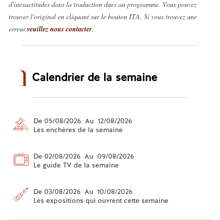
d'inexactitudes dans la traduction dues au programme. Vous pouvez
trouver l'original en cliquant sur le bouton ITA. Si vous trouvez une
erreur,
veuillez nous contacter
.
Calendrier de la semaine
De 05/08/2026 Au 12/08/2026
Les enchères de la semaine
De 02/08/2026 Au 09/08/2026
Le guide TV de la semaine
De 03/08/2026 Au 10/08/2026
Les expositions qui ouvrent cette semaine