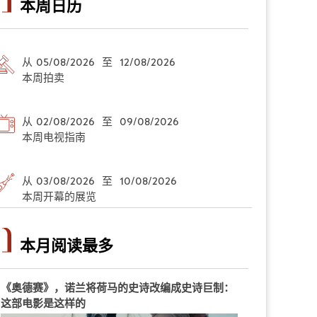
本周日历
从 05/08/2026 至 12/08/2026
本周拍卖
从 02/08/2026 至 09/08/2026
本周电视指南
从 03/08/2026 至 10/08/2026
本周开幕的展览
本月阅读最多
《奥德赛》，诺兰将荷马的史诗改编成史诗巨制：
这部电影是这样的