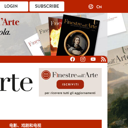
LOGIN
SUBSCRIBE
CN
电影、戏剧和电视