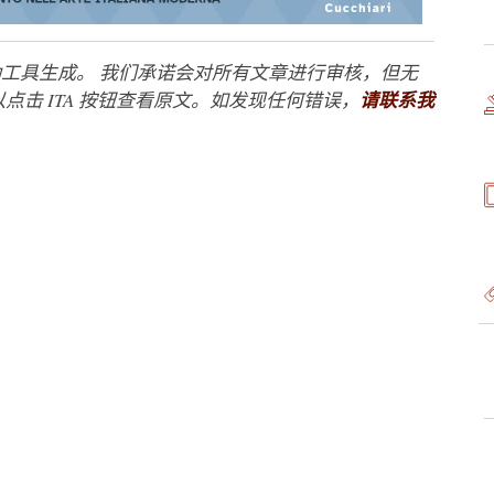
工具生成。 我们承诺会对所有文章进行审核，但无
点击 ITA 按钮查看原文。如发现任何错误，
请联系我