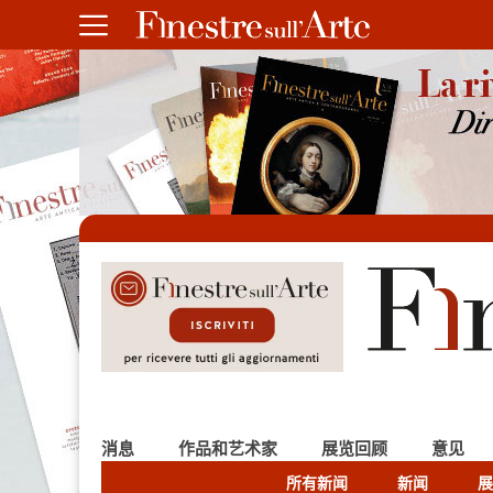
消息
作品和艺术家
展览回顾
意见
所有新闻
新闻
展