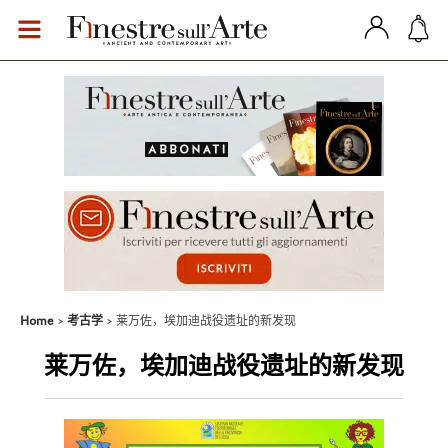
Home
考古学
莱万佐，埃加迪战役遗址的新发现
莱万佐，埃加迪战役遗址的新发现