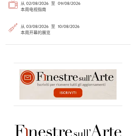
从 02/08/2026 至 09/08/2026
本周电视指南
从 03/08/2026 至 10/08/2026
本周开幕的展览