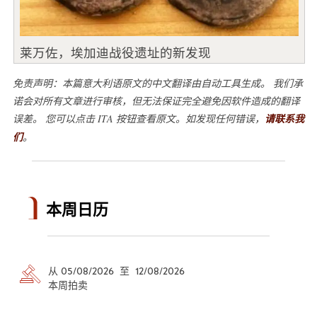
莱万佐，埃加迪战役遗址的新发现
免责声明：本篇意大利语原文的中文翻译由自动工具生成。 我们承
诺会对所有文章进行审核，但无法保证完全避免因软件造成的翻译
误差。 您可以点击 ITA 按钮查看原文。如发现任何错误，
请联系我
们
。
本周日历
从 05/08/2026 至 12/08/2026
本周拍卖