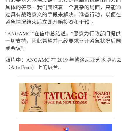
具体的答案。我们面临着一个复杂的局面，只能通
过具有战略意义的手段来解决，准备行动，以便在
紧急情况结束后立即开始投资和干预"。
“ANGAMC ”在信中总结道，“愿意为行政部门提供
一切支持，因此希望并已经要求召开紧急状况后圆
桌会议”。
照片中：ANGAMC 在 2019 年博洛尼亚艺术博览会
（Arte Fiera）上的展台。