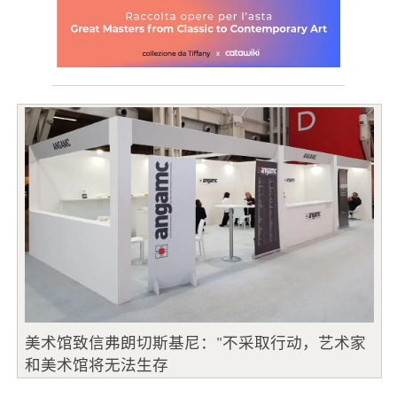
美术馆致信弗朗切斯基尼："不采取行动，艺术家
和美术馆将无法生存