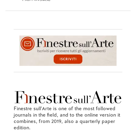
Finestre sull'Arte is one of the most followed
journals in the field, and to the online version it
combines, from 2019, also a quarterly paper
edition.