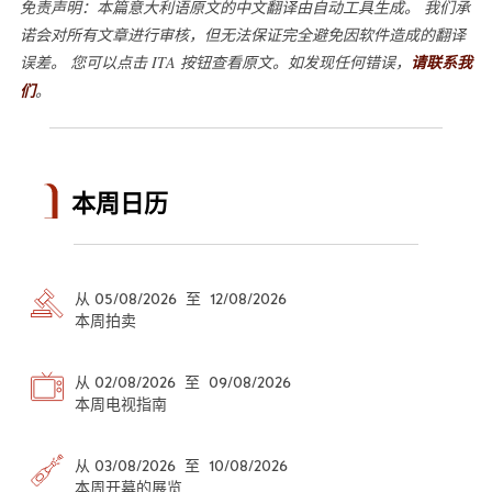
免责声明：本篇意大利语原文的中文翻译由自动工具生成。 我们承
诺会对所有文章进行审核，但无法保证完全避免因软件造成的翻译
误差。 您可以点击 ITA 按钮查看原文。如发现任何错误，
请联系我
们
。
本周日历
从 05/08/2026 至 12/08/2026
本周拍卖
从 02/08/2026 至 09/08/2026
本周电视指南
从 03/08/2026 至 10/08/2026
本周开幕的展览