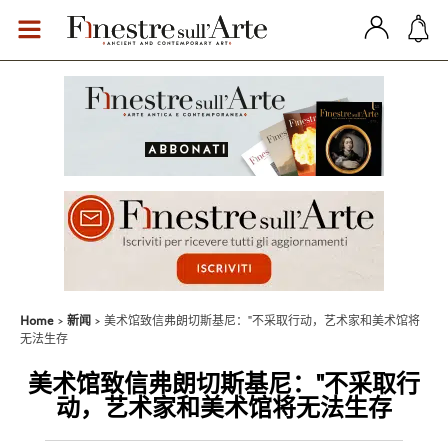
Home
新闻
美术馆致信弗朗切斯基尼："不采取行动，艺术家和美术馆将
无法生存
美术馆致信弗朗切斯基尼："不采取行
动，艺术家和美术馆将无法生存