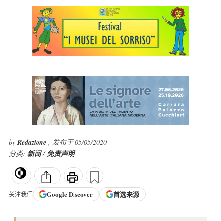
by
Redazione
, 发布于 05/05/2020
分类:
新闻
/
免责声明
Google
Discover
首选来源
关注我们