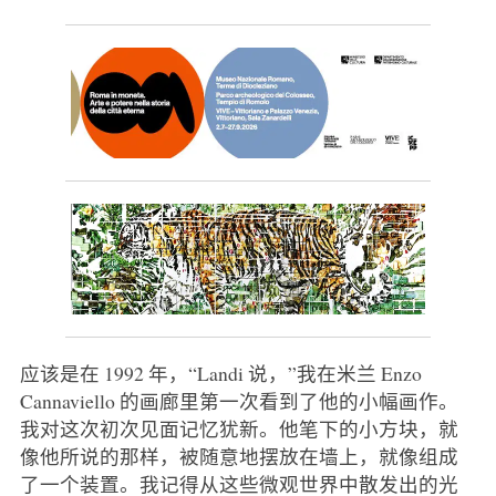
应该是在 1992 年，“Landi 说，”我在米兰 Enzo
Cannaviello 的画廊里第一次看到了他的小幅画作。
我对这次初次见面记忆犹新。他笔下的小方块，就
像他所说的那样，被随意地摆放在墙上，就像组成
了一个装置。我记得从这些微观世界中散发出的光