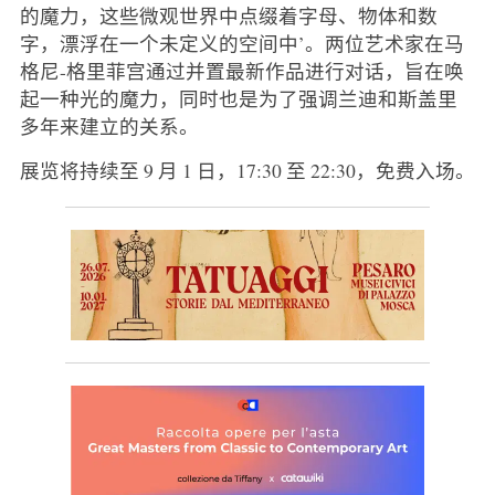
的魔力，这些微观世界中点缀着字母、物体和数
字，漂浮在一个未定义的空间中’。两位艺术家在马
格尼-格里菲宫通过并置最新作品进行对话，旨在唤
起一种光的魔力，同时也是为了强调兰迪和斯盖里
多年来建立的关系。
展览将持续至 9 月 1 日，17:30 至 22:30，免费入场。