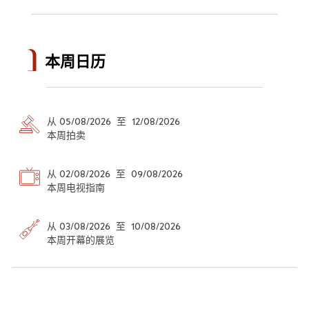
本周日历
从 05/08/2026 至 12/08/2026
本周拍卖
从 02/08/2026 至 09/08/2026
本周电视指南
从 03/08/2026 至 10/08/2026
本周开幕的展览