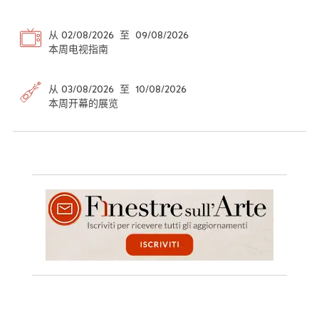
从 02/08/2026 至 09/08/2026
本周电视指南
从 03/08/2026 至 10/08/2026
本周开幕的展览