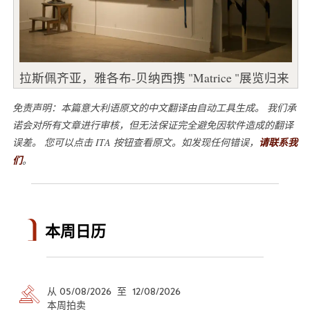
拉斯佩齐亚，雅各布-贝纳西携 "Matrice "展览归来
免责声明：本篇意大利语原文的中文翻译由自动工具生成。 我们承
诺会对所有文章进行审核，但无法保证完全避免因软件造成的翻译
误差。 您可以点击 ITA 按钮查看原文。如发现任何错误，
请联系我
们
。
本周日历
从 05/08/2026 至 12/08/2026
本周拍卖