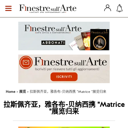
Home
展览
拉斯佩齐亚，雅各布-贝纳西携 "Matrice "展览归来
拉斯佩齐亚，雅各布-贝纳西携 "Matrice
"展览归来