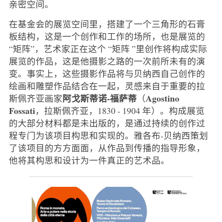
亲密空间。
在基金会的展览空间里，搭建了一个三角形的石膏
板结构，这是一个创作和工作的场所，也是展览的
“矩阵”，艺术家正在这个 “矩阵 ”里创作将构成实际
展览的作品，这是他摄影之路的一次前所未有的演
变。事实上，这些摄影作品将与贝纳西自己创作的
绘画和雕塑作品结合在一起，灵感来自于重要的拉
阿戈斯蒂诺-福萨蒂
Agostino
斯佩齐亚画家
（
Fossati
，拉斯佩齐亚，1830 - 1904 年）。构成展览
的大部分材料都是未出版的，是通过持续的创作过
程专门为该项目构思和实现的。雅各布-贝纳西策划
了该项目的方方面面，从作品到传播的指导形象，
他将其构思和设计为一件真正的艺术品。