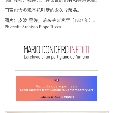
门票包含参观齐托别墅的永久收藏品。
图片：皮波-里佐，
未来主义客厅
（1927 年）。
Ph.credit Archivio Pippo Rizzo