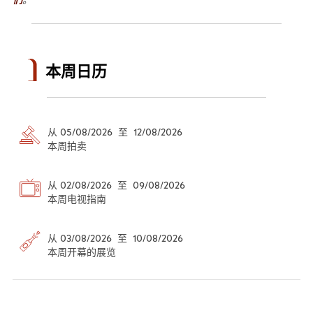
本周日历
从 05/08/2026 至 12/08/2026
本周拍卖
从 02/08/2026 至 09/08/2026
本周电视指南
从 03/08/2026 至 10/08/2026
本周开幕的展览