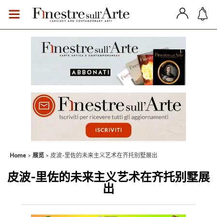
Home
展览
皮波-里佐的未来主义艺术在齐托别墅展出
皮波-里佐的未来主义艺术在齐托别墅展
出