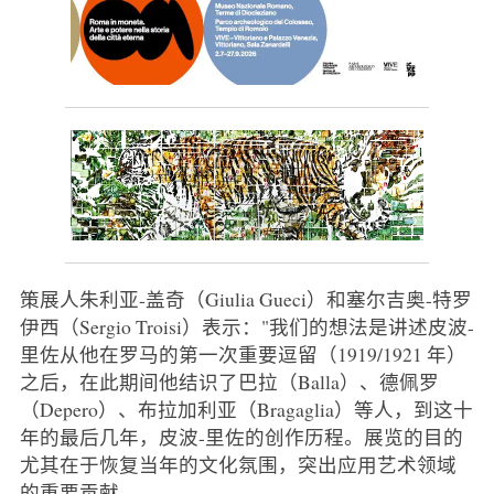
策展人朱利亚-盖奇（Giulia Gueci）和塞尔吉奥-特罗
伊西（Sergio Troisi）表示："我们的想法是讲述皮波-
里佐从他在罗马的第一次重要逗留（1919/1921 年）
之后，在此期间他结识了巴拉（Balla）、德佩罗
（Depero）、布拉加利亚（Bragaglia）等人，到这十
年的最后几年，皮波-里佐的创作历程。展览的目的
尤其在于恢复当年的文化氛围，突出应用艺术领域
的重要贡献。