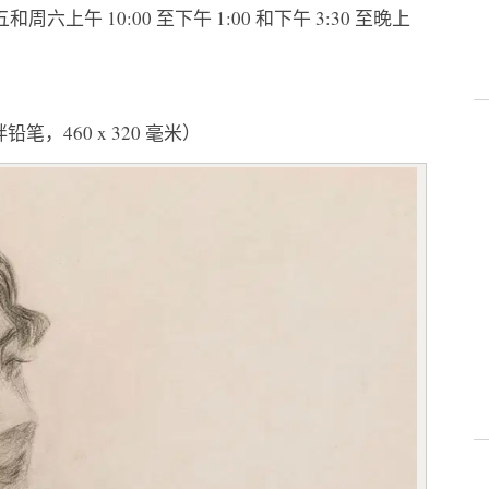
周六上午 10:00 至下午 1:00 和下午 3:30 至晚上
笔，460 x 320 毫米）