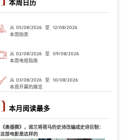
本周日历
从 05/08/2026 至 12/08/2026
本周拍卖
从 02/08/2026 至 09/08/2026
本周电视指南
从 03/08/2026 至 10/08/2026
本周开幕的展览
本月阅读最多
《奥德赛》，诺兰将荷马的史诗改编成史诗巨制：
这部电影是这样的