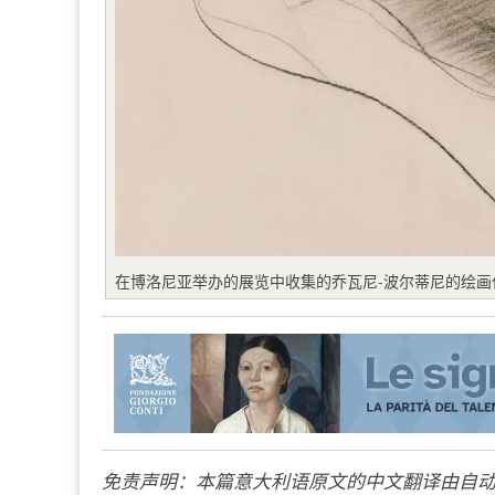
在博洛尼亚举办的展览中收集的乔瓦尼-波尔蒂尼的绘画
免责声明：本篇意大利语原文的中文翻译由自动