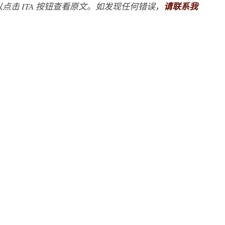
点击 ITA 按钮查看原文。如发现任何错误，
请联系我