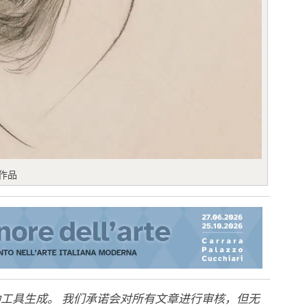
作品
工具生成。 我们承诺会对所有文章进行审核，但无