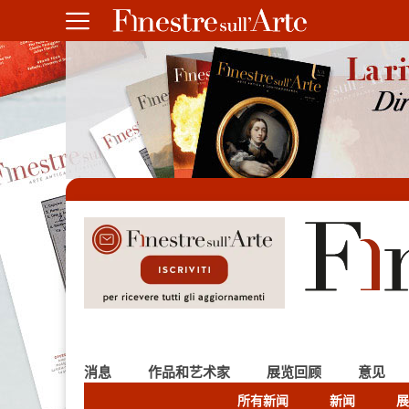
消息
作品和艺术家
展览回顾
意见
所有新闻
新闻
展