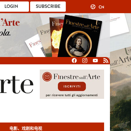
LOGIN
SUBSCRIBE
CN
电影、戏剧和电视