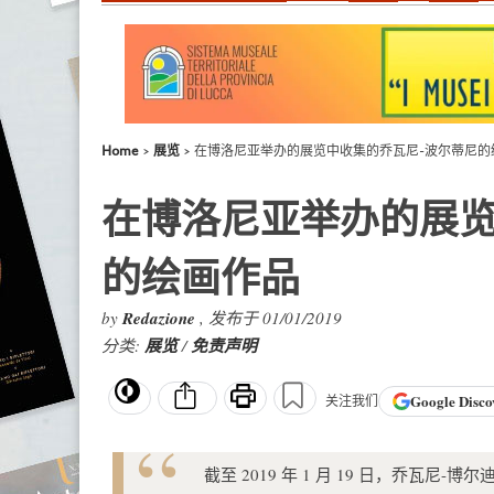
Home
展览
在博洛尼亚举办的展览中收集的乔瓦尼-波尔蒂尼的
在博洛尼亚举办的展览
的绘画作品
by
Redazione
, 发布于 01/01/2019
分类:
展览
/
免责声明
Google
Disco
关注我们
截至 2019 年 1 月 19 日，乔瓦尼-博尔迪尼