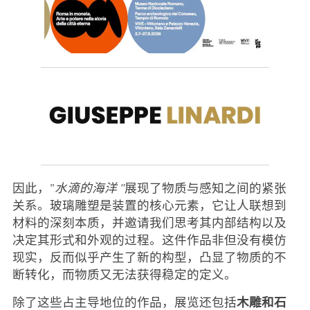
因此，"
水滴的海洋 "
展现了物质与感知之间的紧张
关系。玻璃雕塑是装置的核心元素，它让人联想到
材料的深刻本质，并邀请我们思考其内部结构以及
决定其形式和外观的过程。这件作品非但没有模仿
现实，反而似乎产生了新的构型，凸显了物质的不
断转化，而物质又无法获得稳定的定义。
木雕和石
除了这些占主导地位的作品，展览还包括