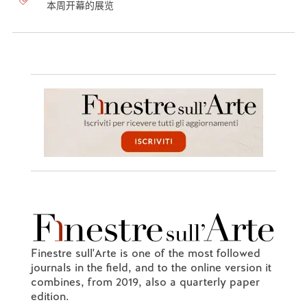
本周开幕的展览
Finestre sull'Arte is one of the most followed
journals in the field, and to the online version it
combines, from 2019, also a quarterly paper
edition.