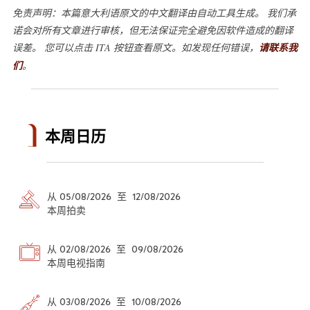
免责声明：本篇意大利语原文的中文翻译由自动工具生成。 我们承
诺会对所有文章进行审核，但无法保证完全避免因软件造成的翻译
误差。 您可以点击 ITA 按钮查看原文。如发现任何错误，
请联系我
们
。
本周日历
从 05/08/2026 至 12/08/2026
本周拍卖
从 02/08/2026 至 09/08/2026
本周电视指南
从 03/08/2026 至 10/08/2026