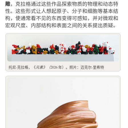
雕
，克拉格通过这些作品探索物质的物理和动态特
性。这些形式让人想起原子、分子和细胞等基本结
构，使通常看不见的东西变得可感知，并对微观和
宏观尺度、内部结构和表面之间的关系提出质疑。
托尼-克拉格，《
元素》（
2026 年）。照片：迈克尔-里希特