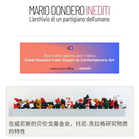
在威尼斯的贝伦戈基金会，托尼-克拉格研究物质
的特性