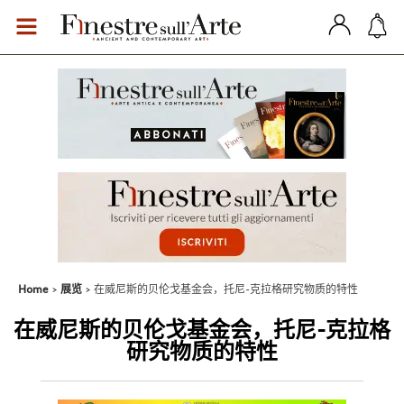
Home
展览
在威尼斯的贝伦戈基金会，托尼-克拉格研究物质的特性
在威尼斯的贝伦戈基金会，托尼-克拉格
研究物质的特性