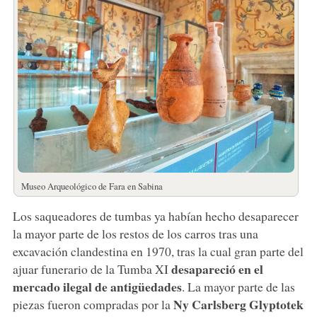
Museo Arqueológico de Fara en Sabina
Los saqueadores de tumbas ya habían hecho desaparecer
la mayor parte de los restos de los carros tras una
excavación clandestina en 1970, tras la cual gran parte del
desapareció en el
ajuar funerario de la Tumba XI
mercado ilegal de antigüedades
. La mayor parte de las
Ny Carlsberg Glyptotek
piezas fueron compradas por la