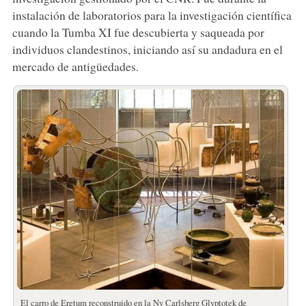
instalación de laboratorios para la investigación científica
cuando la Tumba XI fue descubierta y saqueada por
individuos clandestinos, iniciando así su andadura en el
mercado de antigüedades.
El carro de Eretum reconstruido en la Ny Carlsberg Glyptotek de