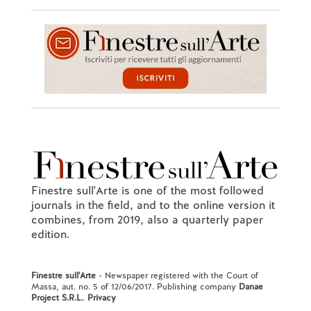
Finestre sull'Arte is one of the most followed
journals in the field, and to the online version it
combines, from 2019, also a quarterly paper
edition.
Finestre sull'Arte
- Newspaper registered with the Court of
Massa, aut. no. 5 of 12/06/2017. Publishing company
Danae
Project S.R.L.
.
Privacy