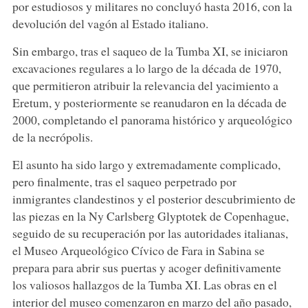
por estudiosos y militares no concluyó hasta 2016, con la
devolución del vagón al Estado italiano.
Sin embargo, tras el saqueo de la Tumba XI, se iniciaron
excavaciones regulares a lo largo de la década de 1970,
que permitieron atribuir la relevancia del yacimiento a
Eretum, y posteriormente se reanudaron en la década de
2000, completando el panorama histórico y arqueológico
de la necrópolis.
El asunto ha sido largo y extremadamente complicado,
pero finalmente, tras el saqueo perpetrado por
inmigrantes clandestinos y el posterior descubrimiento de
las piezas en la Ny Carlsberg Glyptotek de Copenhague,
seguido de su recuperación por las autoridades italianas,
el Museo Arqueológico Cívico de Fara in Sabina se
prepara para abrir sus puertas y acoger definitivamente
los valiosos hallazgos de la Tumba XI. Las obras en el
interior del museo comenzaron en marzo del año pasado,