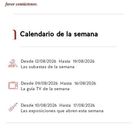
favor contáctenos
.
Calendario de la semana
Desde 12/08/2026 Hasta 19/08/2026
Las subastas de la semana
Desde 09/08/2026 Hasta 16/08/2026
La guía TV de la semana
Desde 10/08/2026 Hasta 17/08/2026
Las exposiciones que abren esta semana