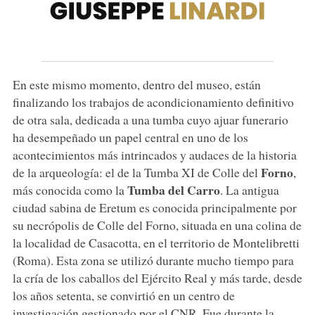
En este mismo momento, dentro del museo, están
finalizando los trabajos de acondicionamiento definitivo
de otra sala, dedicada a una tumba cuyo ajuar funerario
ha desempeñado un papel central en uno de los
acontecimientos más intrincados y audaces de la historia
Forno
de la arqueología: el de la Tumba XI de Colle del
,
Tumba del Carro
más conocida como la
. La antigua
ciudad sabina de Eretum es conocida principalmente por
su necrópolis de Colle del Forno, situada en una colina de
la localidad de Casacotta, en el territorio de Montelibretti
(Roma). Esta zona se utilizó durante mucho tiempo para
la cría de los caballos del Ejército Real y más tarde, desde
los años setenta, se convirtió en un centro de
investigación gestionado por el CNR. Fue durante la