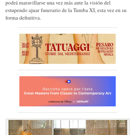
podrá maravillarse una vez más ante la visión del
estupendo ajuar funerario de la Tumba XI, esta vez en su
forma definitiva.