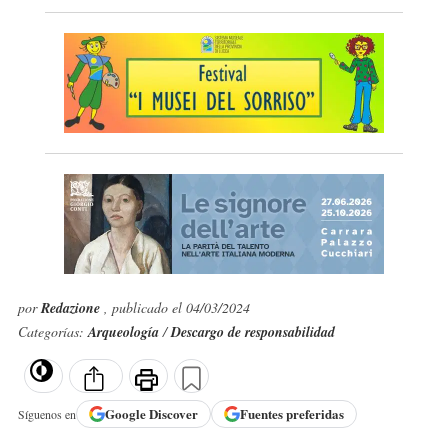
por
Redazione
, publicado el 04/03/2024
Categorías:
Arqueología
/
Descargo de responsabilidad
Google
Discover
Fuentes preferidas
Síguenos en