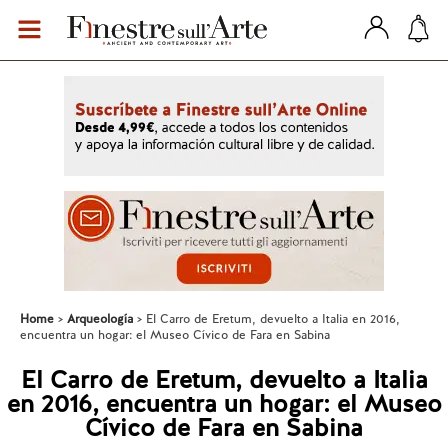
Home
Arqueología
El Carro de Eretum, devuelto a Italia en 2016,
encuentra un hogar: el Museo Cívico de Fara en Sabina
El Carro de Eretum, devuelto a Italia
en 2016, encuentra un hogar: el Museo
Cívico de Fara en Sabina