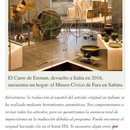
El Carro de Eretum, devuelto a Italia en 2016,
encuentra un hogar: el Museo Cívico de Fara en Sabina
Advertencia: la traducción al español del artículo original en italiano se
ha realizado mediante herramientas automáticas. Nos comprometemos a
revisar todos los artículos, pero no garantizamos la ausencia total de
imprecisiones en la traducción debidas al programa. Puede encontrar el
original haciendo clic en el botón ITA. Si encuentra algún error,
por