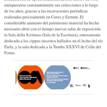
enriquecerse constantemente sus colecciones a lo largo
de los años, gracias a las excavaciones periódicas
realizadas precisamente en Cures y Eretum. El
considerable aumento del patrimonio material ha hecho
necesario abrir con el tiempo nuevas salas de exposición:
la Sala della Scrittura (Sala de la Escritura), enteramente
dedicada a los cippus inscritos hallados en el lecho del río
Farfa, y la sala dedicada a la Tumba XXXVI de Colle del
Forno.