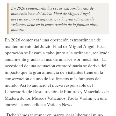
En 2026 comenzarán las obras extraordinarias de
mantenimiento del Juicio Final de Miguel Ángel,
necesarias por el impacto que la gran afluencia de
visitantes tiene en la conservación de la famosa obra
maestra.
En 2026 comenzará una operación extraordinaria de
mantenimiento del Juicio Final de Miguel Ángel. Esta
operación se llevará a cabo junto a la ordinaria, realizada
anualmente gracias al uso de un ascensor mecánico. La
necesidad de una actuación extraordinaria se deriva del
impacto que la gran afluencia de visitantes tiene en la
conservación de uno de los frescos más famosos del
mundo. Así lo anunció el nuevo responsable del
Laboratorio de Restauración de Pinturas y Materiales de
Madera de los Museos Vaticanos, Paolo Violini, en una
entrevista concedida a Vatican News.
“Deberíamos terminar en marzo, para liberar el muro