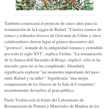
También comenzará el proyecto de cinco años para la
restauración de la Loggia de Rafael. “Catorce tramos de
estuco y refinados frescos de Giovanni da Udine y otros
colaboradores dieron lugar al género decorativo del
”grotesco“, tomado de la antigüedad romana y extendido
por todo el siglo XVI”, explica Violini. “La restauración
de la Stanza dell’Incendio di Borgo -explicó- sólo se ha
iniciado, pero no se ha completado. Abordarla
significaría explorar ”un momento importante del paso
entre Rafael y su taller“. Significaría ”una mejor
comprensión de los frescos de la Sala di Costantino",
recientemente devueltos al gran público.
Paolo Violini está al frente del Laboratorio de
Restauración de Pintura y Materiales de Madera de los