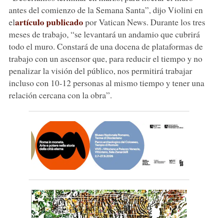
antes del comienzo de la Semana Santa”, dijo Violini en
artículo publicado
el
por Vatican News. Durante los tres
meses de trabajo, “se levantará un andamio que cubrirá
todo el muro. Constará de una docena de plataformas de
trabajo con un ascensor que, para reducir el tiempo y no
penalizar la visión del público, nos permitirá trabajar
incluso con 10-12 personas al mismo tiempo y tener una
relación cercana con la obra”.