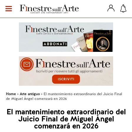
Home
Arte antiguo
El mantenimiento extraordinario del Juicio Final
de Miguel Ángel comenzará en 2026
El mantenimiento extraordinario del
Juicio Final de Miguel Ángel
comenzará en 2026