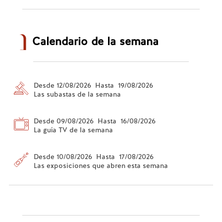
Calendario de la semana
Desde 12/08/2026 Hasta 19/08/2026
Las subastas de la semana
Desde 09/08/2026 Hasta 16/08/2026
La guía TV de la semana
Desde 10/08/2026 Hasta 17/08/2026
Las exposiciones que abren esta semana