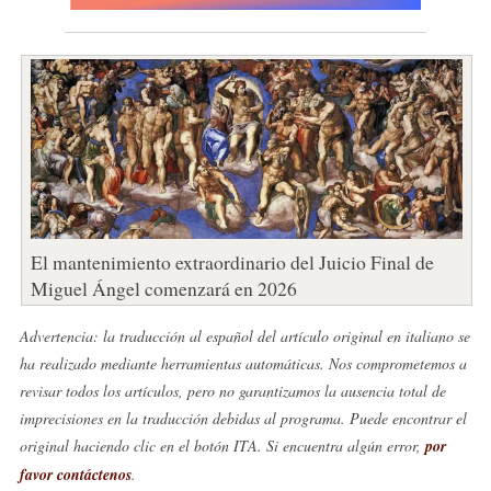
El mantenimiento extraordinario del Juicio Final de
Miguel Ángel comenzará en 2026
Advertencia: la traducción al español del artículo original en italiano se
ha realizado mediante herramientas automáticas. Nos comprometemos a
revisar todos los artículos, pero no garantizamos la ausencia total de
imprecisiones en la traducción debidas al programa. Puede encontrar el
original haciendo clic en el botón ITA. Si encuentra algún error,
por
favor contáctenos
.