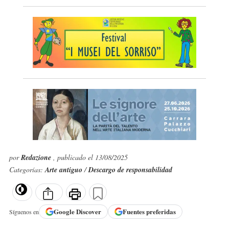
por
Redazione
, publicado el 13/08/2025
Categorías:
Arte antiguo
/
Descargo de responsabilidad
Google
Discover
Fuentes preferidas
Síguenos en