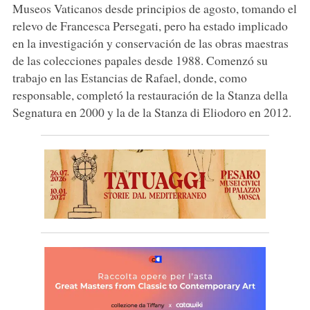
Museos Vaticanos desde principios de agosto, tomando el
relevo de Francesca Persegati, pero ha estado implicado
en la investigación y conservación de las obras maestras
de las colecciones papales desde 1988. Comenzó su
trabajo en las Estancias de Rafael, donde, como
responsable, completó la restauración de la Stanza della
Segnatura en 2000 y la de la Stanza di Eliodoro en 2012.