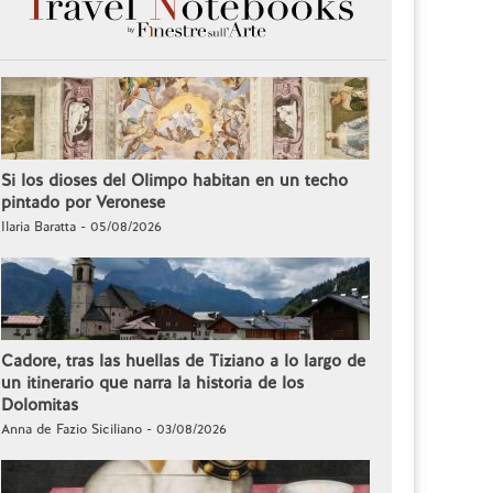
Si los dioses del Olimpo habitan en un techo
pintado por Veronese
Ilaria Baratta - 05/08/2026
Cadore, tras las huellas de Tiziano a lo largo de
un itinerario que narra la historia de los
Dolomitas
Anna de Fazio Siciliano - 03/08/2026