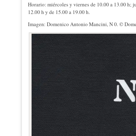
Horario: miércoles y viernes de 10.00 a 13.00 h; 
12.00 h y de 15.00 a 19.00 h.
Imagen: Domenico Antonio Mancini, N 0. © Dom