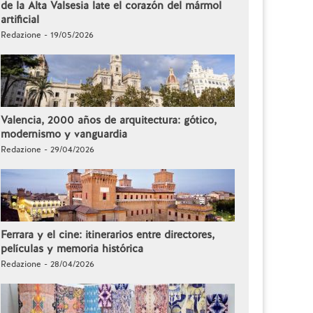
de la Alta Valsesia late el corazón del mármol
artificial
Redazione - 19/05/2026
Valencia, 2000 años de arquitectura: gótico,
modernismo y vanguardia
Redazione - 29/04/2026
Ferrara y el cine: itinerarios entre directores,
películas y memoria histórica
Redazione - 28/04/2026