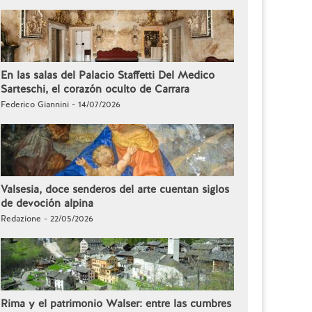
En las salas del Palacio Staffetti Del Medico
Sarteschi, el corazón oculto de Carrara
Federico Giannini - 14/07/2026
Valsesia, doce senderos del arte cuentan siglos
de devoción alpina
Redazione - 22/05/2026
Rima y el patrimonio Walser: entre las cumbres