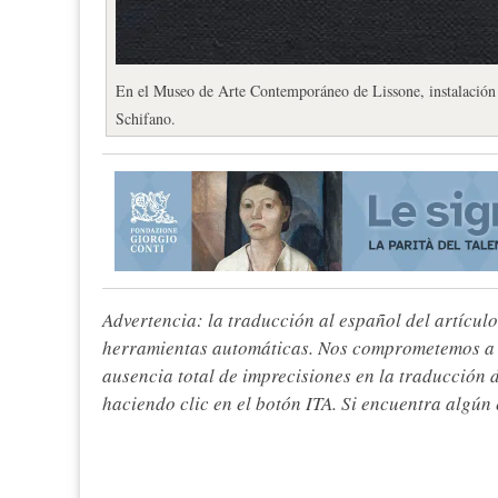
En el Museo de Arte Contemporáneo de Lissone, instalación
Schifano.
Advertencia: la traducción al español del artículo
herramientas automáticas. Nos comprometemos a re
ausencia total de imprecisiones en la traducción 
haciendo clic en el botón ITA. Si encuentra algún