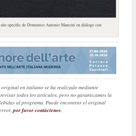
 site-specific de Domenico Antonio Mancini en diálogo con
 original en italiano se ha realizado mediante
visar todos los artículos, pero no garantizamos la
debidas al programa. Puede encontrar el original
 error,
por favor contáctenos
.