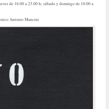
jueves de 16.00 a 23.00 h; sábado y domingo de 10.00 a
enico Antonio Mancini