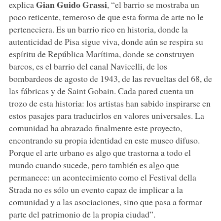
Gian Guido Grassi
explica
, “el barrio se mostraba un
poco reticente, temeroso de que esta forma de arte no le
perteneciera. Es un barrio rico en historia, donde la
autenticidad de Pisa sigue viva, donde aún se respira su
espíritu de República Marítima, donde se construyen
barcos, es el barrio del canal Navicelli, de los
bombardeos de agosto de 1943, de las revueltas del 68, de
las fábricas y de Saint Gobain. Cada pared cuenta un
trozo de esta historia: los artistas han sabido inspirarse en
estos pasajes para traducirlos en valores universales. La
comunidad ha abrazado finalmente este proyecto,
encontrando su propia identidad en este museo difuso.
Porque el arte urbano es algo que trastorna a todo el
mundo cuando sucede, pero también es algo que
permanece: un acontecimiento como el Festival della
Strada no es sólo un evento capaz de implicar a la
comunidad y a las asociaciones, sino que pasa a formar
parte del patrimonio de la propia ciudad”.