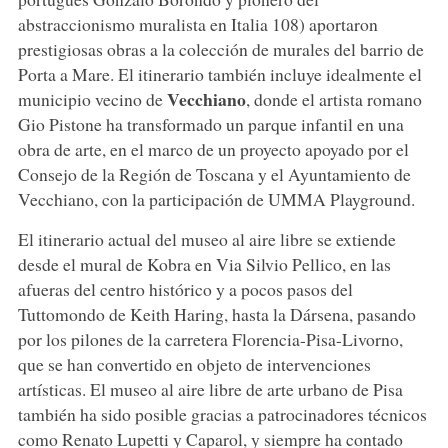
abstraccionismo muralista en Italia 108) aportaron
prestigiosas obras a la colección de murales del barrio de
Porta a Mare. El itinerario también incluye idealmente el
Vecchiano
municipio vecino de
, donde el artista romano
Gio Pistone ha transformado un parque infantil en una
obra de arte, en el marco de un proyecto apoyado por el
Consejo de la Región de Toscana y el Ayuntamiento de
Vecchiano, con la participación de UMMA Playground.
El itinerario actual del museo al aire libre se extiende
desde el mural de Kobra en Via Silvio Pellico, en las
afueras del centro histórico y a pocos pasos del
Tuttomondo de Keith Haring, hasta la Dársena, pasando
por los pilones de la carretera Florencia-Pisa-Livorno,
que se han convertido en objeto de intervenciones
artísticas. El museo al aire libre de arte urbano de Pisa
también ha sido posible gracias a patrocinadores técnicos
como Renato Lupetti y Caparol, y siempre ha contado