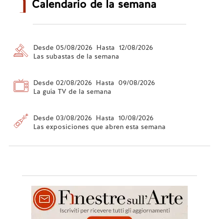
Calendario de la semana
Desde 05/08/2026 Hasta 12/08/2026
Las subastas de la semana
Desde 02/08/2026 Hasta 09/08/2026
La guía TV de la semana
Desde 03/08/2026 Hasta 10/08/2026
Las exposiciones que abren esta semana