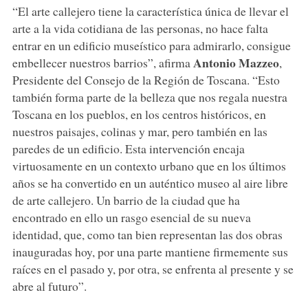
“El arte callejero tiene la característica única de llevar el
arte a la vida cotidiana de las personas, no hace falta
entrar en un edificio museístico para admirarlo, consigue
Antonio Mazzeo
embellecer nuestros barrios”, afirma
,
Presidente del Consejo de la Región de Toscana. “Esto
también forma parte de la belleza que nos regala nuestra
Toscana en los pueblos, en los centros históricos, en
nuestros paisajes, colinas y mar, pero también en las
paredes de un edificio. Esta intervención encaja
virtuosamente en un contexto urbano que en los últimos
años se ha convertido en un auténtico museo al aire libre
de arte callejero. Un barrio de la ciudad que ha
encontrado en ello un rasgo esencial de su nueva
identidad, que, como tan bien representan las dos obras
inauguradas hoy, por una parte mantiene firmemente sus
raíces en el pasado y, por otra, se enfrenta al presente y se
abre al futuro”.