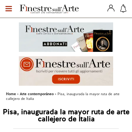
Home
Arte contemporáneo
Pisa, inaugurada la mayor ruta de arte
callejero de Italia
Pisa, inaugurada la mayor ruta de arte
callejero de Italia