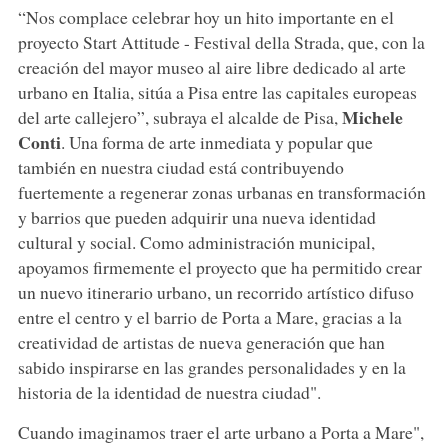
“Nos complace celebrar hoy un hito importante en el
proyecto Start Attitude - Festival della Strada, que, con la
creación del mayor museo al aire libre dedicado al arte
urbano en Italia, sitúa a Pisa entre las capitales europeas
Michele
del arte callejero”, subraya el alcalde de Pisa,
Conti
. Una forma de arte inmediata y popular que
también en nuestra ciudad está contribuyendo
fuertemente a regenerar zonas urbanas en transformación
y barrios que pueden adquirir una nueva identidad
cultural y social. Como administración municipal,
apoyamos firmemente el proyecto que ha permitido crear
un nuevo itinerario urbano, un recorrido artístico difuso
entre el centro y el barrio de Porta a Mare, gracias a la
creatividad de artistas de nueva generación que han
sabido inspirarse en las grandes personalidades y en la
historia de la identidad de nuestra ciudad".
Cuando imaginamos traer el arte urbano a Porta a Mare",