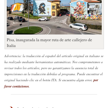
Pisa, inaugurada la mayor ruta de arte callejero de
Italia
Advertencia: la traducción al español del artículo original en italiano se
ha realizado mediante herramientas automáticas. Nos comprometemos a
revisar todos los artículos, pero no garantizamos la ausencia total de
imprecisiones en la traducción debidas al programa. Puede encontrar el
original haciendo clic en el botón ITA. Si encuentra algún error,
por
favor contáctenos
.