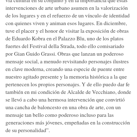
intervenciones de arte urbano asumen en la valorización
de los lugares y en el refuerzo de un vínculo de identidad
con quienes viven y animan esos lugares. En diciembre,
tuve el placer y el honor de visitar la exposición de obras
de Eduardo Kobra en el Palazzo Blu, uno de los platos
fuertes del Festival della Strada, todo ello comisariado
por Gian Guido Grassi. Obras que lanzan un poderoso
mensaje social, a menudo revisitando personajes ilustres
en clave moderna, creando una especie de puente entre
nuestro agitado presente y la memoria histórica a la que
pertenecen los propios personajes. Y de ello puedo dar fe
también en mi condición de Alcalde de Vecchiano, donde
se llevó a cabo una hermosa intervención que convirtió
una cancha de baloncesto en una obra de arte, con un
mensaje tan bello como poderoso incluso para las
generaciones más jóvenes, empeñadas en la construcción
de su personalidad”.