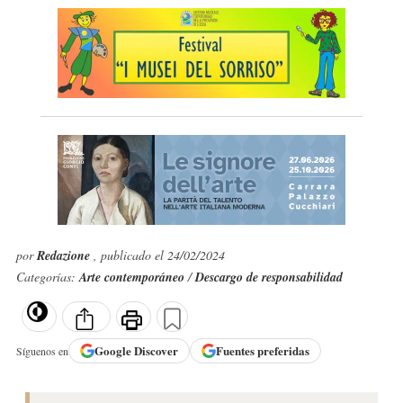
por
Redazione
, publicado el 24/02/2024
Categorías:
Arte contemporáneo
/
Descargo de responsabilidad
Google
Discover
Fuentes preferidas
Síguenos en