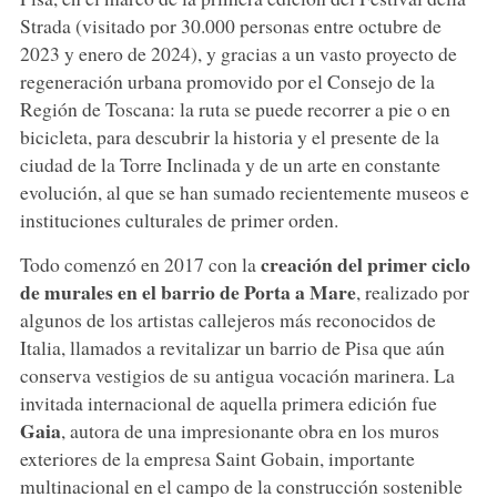
Strada (visitado por 30.000 personas entre octubre de
2023 y enero de 2024), y gracias a un vasto proyecto de
regeneración urbana promovido por el Consejo de la
Región de Toscana: la ruta se puede recorrer a pie o en
bicicleta, para descubrir la historia y el presente de la
ciudad de la Torre Inclinada y de un arte en constante
evolución, al que se han sumado recientemente museos e
instituciones culturales de primer orden.
creación del primer ciclo
Todo comenzó en 2017 con la
de murales en el barrio de Porta a Mare
, realizado por
algunos de los artistas callejeros más reconocidos de
Italia, llamados a revitalizar un barrio de Pisa que aún
conserva vestigios de su antigua vocación marinera. La
invitada internacional de aquella primera edición fue
Gaia
, autora de una impresionante obra en los muros
exteriores de la empresa Saint Gobain, importante
multinacional en el campo de la construcción sostenible