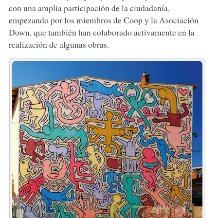
con una amplia participación de la ciudadanía,
empezando por los miembros de Coop y la Asociación
Down, que también han colaborado activamente en la
realización de algunas obras.