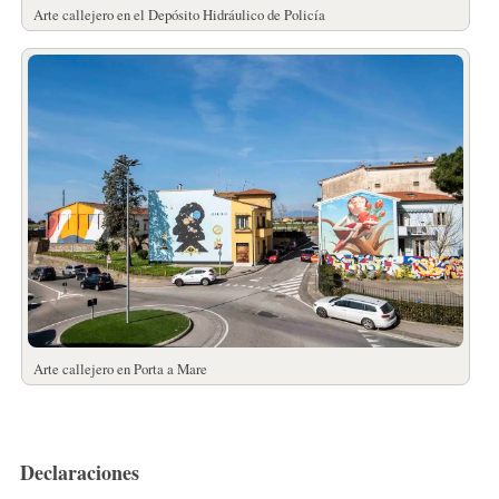
Arte callejero en el Depósito Hidráulico de Policía
Arte callejero en Porta a Mare
Declaraciones