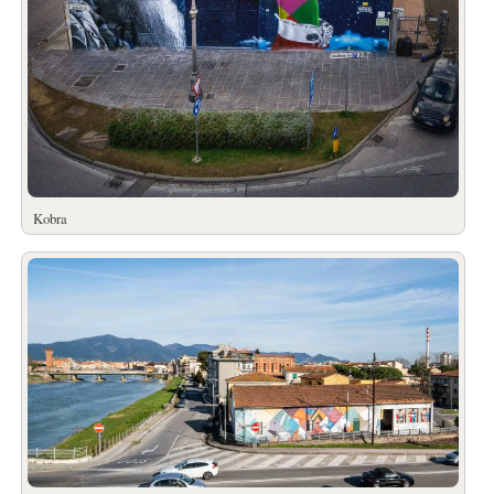
Kobra