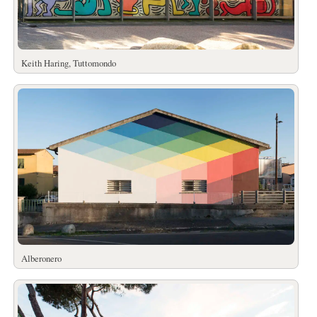
Keith Haring, Tuttomondo
Alberonero