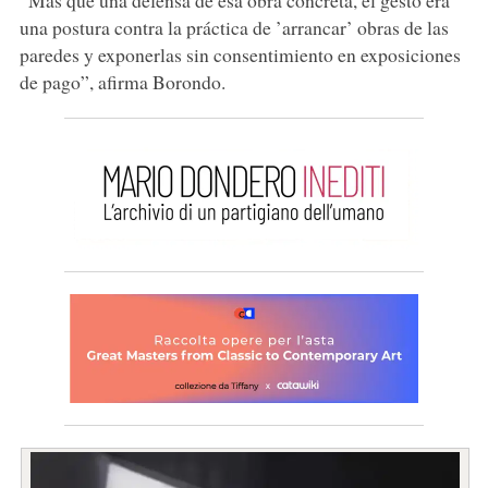
una postura contra la práctica de ’arrancar’ obras de las
paredes y exponerlas sin consentimiento en exposiciones
de pago”, afirma Borondo.