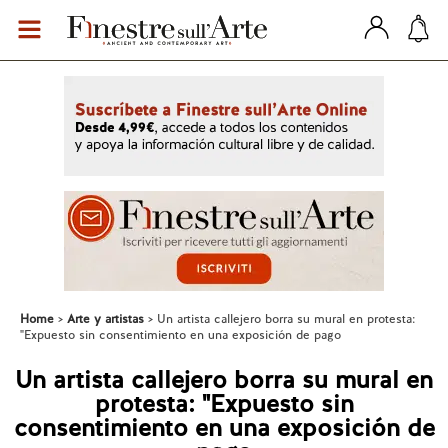
Home
Arte y artistas
Un artista callejero borra su mural en protesta:
"Expuesto sin consentimiento en una exposición de pago
Un artista callejero borra su mural en
protesta: "Expuesto sin
consentimiento en una exposición de