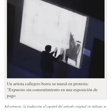
Un artista callejero borra su mural en protesta:
"Expuesto sin consentimiento en una exposición de
pago
Advertencia: la traducción al español del artículo original en italiano se