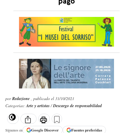
pago
por
Redazione
, publicado el 31/10/2021
Categorías:
Arte y artistas
/
Descargo de responsabilidad
Google
Discover
Fuentes preferidas
Síguenos en