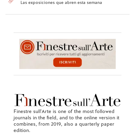
Las exposiciones que abren esta semana
Finestre sull'Arte is one of the most followed
journals in the field, and to the online version it
combines, from 2019, also a quarterly paper
edition.