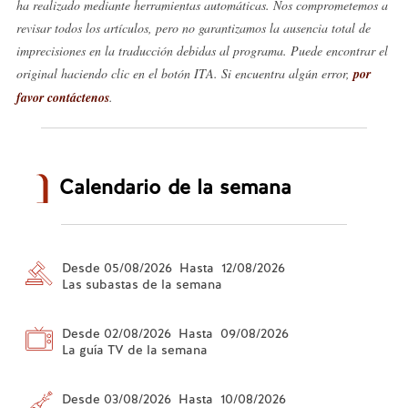
ha realizado mediante herramientas automáticas. Nos comprometemos a
revisar todos los artículos, pero no garantizamos la ausencia total de
imprecisiones en la traducción debidas al programa. Puede encontrar el
original haciendo clic en el botón ITA. Si encuentra algún error,
por
favor contáctenos
.
Calendario de la semana
Desde 05/08/2026 Hasta 12/08/2026
Las subastas de la semana
Desde 02/08/2026 Hasta 09/08/2026
La guía TV de la semana
Desde 03/08/2026 Hasta 10/08/2026