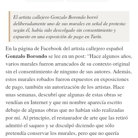
El artista callejero Gonzalo Borondo borró
deliberadamente uno de sus murales en señal de protesta:
según él, había sido descolgado sin consentimiento y
expuesto en una exposición de pago en Turín.
En la página de Facebook del artista callejero español
Gonzalo Borondo
se lee en un post: “Hace algunos años,
varios murales fueron arrancados de su contexto original
sin el consentimiento de ninguno de sus autores. Además,
estos murales robados fueron expuestos en exposiciones
de pago, también sin autorización de los artistas. Hace
unas semanas, descubrí que algunas de estas obras se
vendían en Internet y que mi nombre aparecía escrito
debajo de algunas obras que no habían sido realizadas
por mí. Al principio, el restaurador de arte que las retiró
admitió el saqueo y se disculpó diciendo que sólo
pretendía conservar los murales, pero que no quería