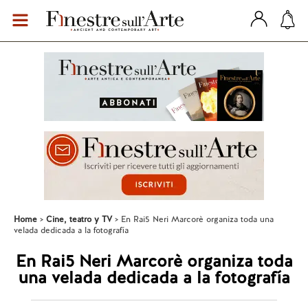
Home
Cine, teatro y TV
En Rai5 Neri Marcorè organiza toda una
velada dedicada a la fotografía
En Rai5 Neri Marcorè organiza toda
una velada dedicada a la fotografía