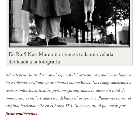
En Rai5 Neri Marcorè organiza toda una velada
dedicada a la fotografía
Advertencia: la traducción al español del artículo original en italiano se
ha realizado mediante herramientas automáticas. Nos comprometemos a
revisar todos los artículos, pero no garantizamos la ausencia total de
imprecisiones en la traducción debidas al programa. Puede encontrar el
original haciendo clic en el botón ITA. Si encuentra algún error,
por
favor contáctenos
.