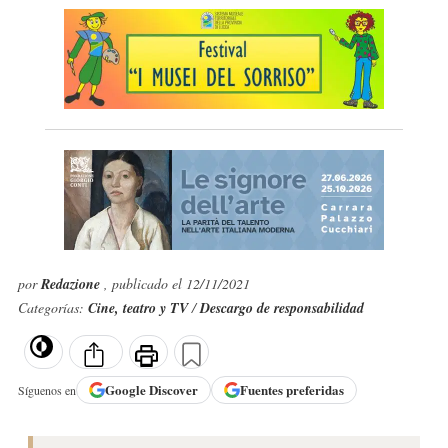
por
Redazione
, publicado el 12/11/2021
Categorías:
Cine, teatro y TV
/
Descargo de responsabilidad
Google
Discover
Fuentes preferidas
Síguenos en