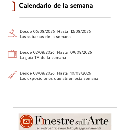
Calendario de la semana
Desde 05/08/2026 Hasta 12/08/2026
Las subastas de la semana
Desde 02/08/2026 Hasta 09/08/2026
La guía TV de la semana
Desde 03/08/2026 Hasta 10/08/2026
Las exposiciones que abren esta semana