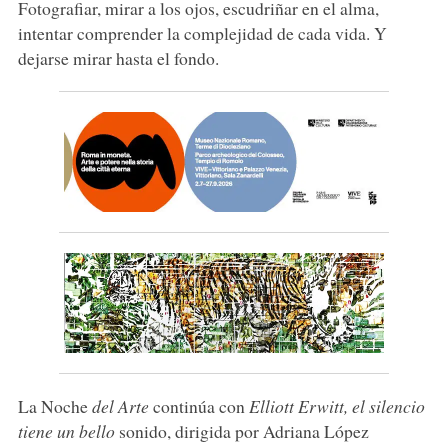
Fotografiar, mirar a los ojos, escudriñar en el alma,
intentar comprender la complejidad de cada vida. Y
dejarse mirar hasta el fondo.
La Noche
del Arte
continúa con
Elliott Erwitt, el silencio
tiene un bello
sonido, dirigida por Adriana López