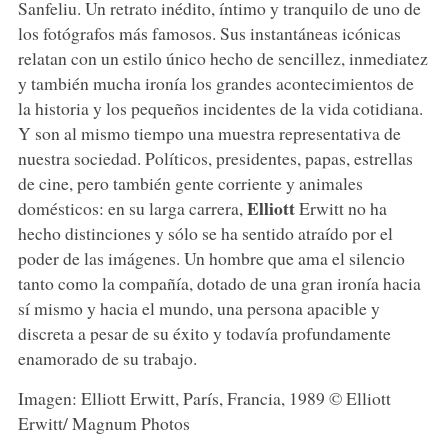
Sanfeliu. Un retrato inédito, íntimo y tranquilo de uno de
los fotógrafos más famosos. Sus instantáneas icónicas
relatan con un estilo único hecho de sencillez, inmediatez
y también mucha ironía los grandes acontecimientos de
la historia y los pequeños incidentes de la vida cotidiana.
Y son al mismo tiempo una muestra representativa de
nuestra sociedad. Políticos, presidentes, papas, estrellas
de cine, pero también gente corriente y animales
Elliott
domésticos: en su larga carrera,
Erwitt no ha
hecho distinciones y sólo se ha sentido atraído por el
poder de las imágenes. Un hombre que ama el silencio
tanto como la compañía, dotado de una gran ironía hacia
sí mismo y hacia el mundo, una persona apacible y
discreta a pesar de su éxito y todavía profundamente
enamorado de su trabajo.
Imagen: Elliott Erwitt, París, Francia, 1989 © Elliott
Erwitt/ Magnum Photos