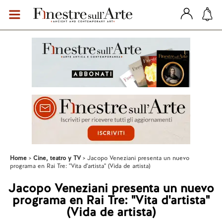
Home
Cine, teatro y TV
Jacopo Veneziani presenta un nuevo
programa en Rai Tre: "Vita d'artista" (Vida de artista)
Jacopo Veneziani presenta un nuevo
programa en Rai Tre: "Vita d'artista"
(Vida de artista)