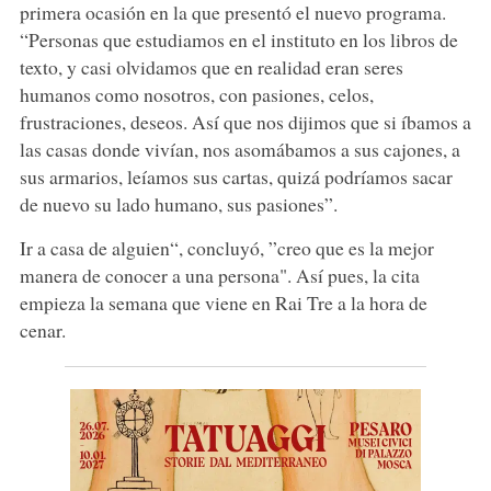
primera ocasión en la que presentó el nuevo programa.
“Personas que estudiamos en el instituto en los libros de
texto, y casi olvidamos que en realidad eran seres
humanos como nosotros, con pasiones, celos,
frustraciones, deseos. Así que nos dijimos que si íbamos a
las casas donde vivían, nos asomábamos a sus cajones, a
sus armarios, leíamos sus cartas, quizá podríamos sacar
de nuevo su lado humano, sus pasiones”.
Ir a casa de alguien“, concluyó, ”creo que es la mejor
manera de conocer a una persona". Así pues, la cita
empieza la semana que viene en Rai Tre a la hora de
cenar.