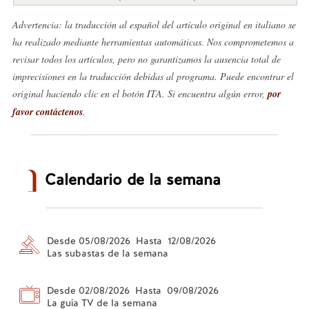
Advertencia: la traducción al español del artículo original en italiano se
ha realizado mediante herramientas automáticas. Nos comprometemos a
revisar todos los artículos, pero no garantizamos la ausencia total de
imprecisiones en la traducción debidas al programa. Puede encontrar el
original haciendo clic en el botón ITA. Si encuentra algún error,
por
favor contáctenos
.
Calendario de la semana
Desde 05/08/2026 Hasta 12/08/2026
Las subastas de la semana
Desde 02/08/2026 Hasta 09/08/2026
La guía TV de la semana