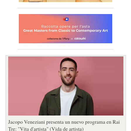
Jacopo Veneziani presenta un nuevo programa en Rai
Tre: "Vita d'artista" (Vida de artista)