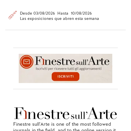
Desde 03/08/2026 Hasta 10/08/2026
Las exposiciones que abren esta semana
Finestre sull'Arte is one of the most followed
journals in the field, and to the online version it