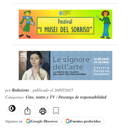
por
Redazione
, publicado el 26/05/2025
Categorías:
Cine, teatro y TV
/
Descargo de responsabilidad
Google
Discover
Fuentes preferidas
Síguenos en