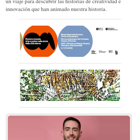
un viaje para descubrir las historias de creatividad e
innovación que han animado nuestra historia.