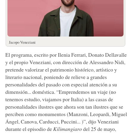
Jacopo Veneziani
El programa, escrito por Ilenia Ferrari, Donato Dellavalle
y el propio Veneziani, con dirección de Alessandro Nidi,
pretende valorizar el patrimonio histórico, artístico y
literario nacional, poniendo de relieve a grandes
personalidades del pasado con especial atención a su
dimensión... doméstica. “Emprendemos un viaje (no
tenemos estudio, viajamos por Italia) a las casas de
personalidades ilustres que ahora son tan ilustres que se
perciben como monumentos (Manzoni, Leopardi, Miguel
Ángel, Canova, Carducci, Puccini... )”, dijo Veneziani
durante el episodio de
Kilimangiaro
del 25 de mayo,