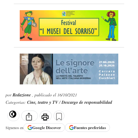
por
Redazione
, publicado el 16/10/2021
Categorías:
Cine, teatro y TV
/
Descargo de responsabilidad
Google
Discover
Fuentes preferidas
Síguenos en