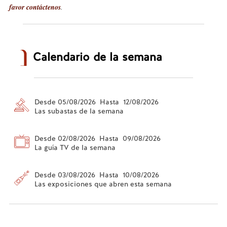
favor contáctenos
.
Calendario de la semana
Desde 05/08/2026 Hasta 12/08/2026
Las subastas de la semana
Desde 02/08/2026 Hasta 09/08/2026
La guía TV de la semana
Desde 03/08/2026 Hasta 10/08/2026
Las exposiciones que abren esta semana