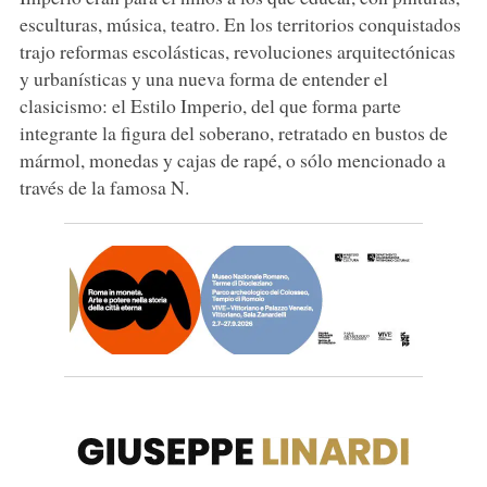
esculturas, música, teatro. En los territorios conquistados
trajo reformas escolásticas, revoluciones arquitectónicas
y urbanísticas y una nueva forma de entender el
clasicismo: el Estilo Imperio, del que forma parte
integrante la figura del soberano, retratado en bustos de
mármol, monedas y cajas de rapé, o sólo mencionado a
través de la famosa N.