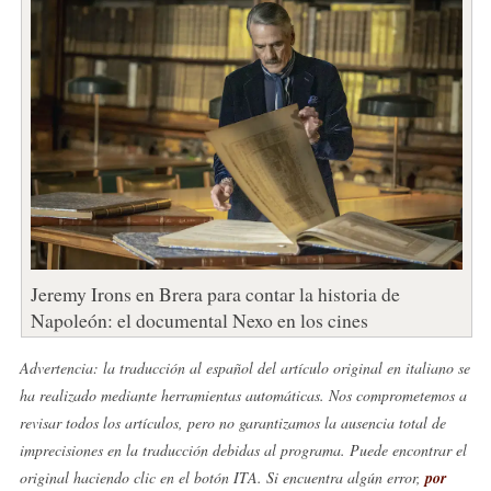
Jeremy Irons en Brera para contar la historia de
Napoleón: el documental Nexo en los cines
Advertencia: la traducción al español del artículo original en italiano se
ha realizado mediante herramientas automáticas. Nos comprometemos a
revisar todos los artículos, pero no garantizamos la ausencia total de
imprecisiones en la traducción debidas al programa. Puede encontrar el
original haciendo clic en el botón ITA. Si encuentra algún error,
por