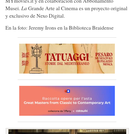
MYmovies.it y en colaboración con Abbonamento
Musei.
La
Grande Arte al Cinema es un proyecto original
y exclusivo de Nexo Digital.
En la foto: Jeremy Irons en la Biblioteca Braidense