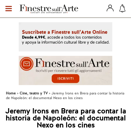
Home
Cine, teatro y TV
Jeremy Irons en Brera para contar la historia
de Napoleón: el documental Nexo en los cines
Jeremy Irons en Brera para contar la
historia de Napoleón: el documental
Nexo en los cines