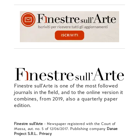
Finestre sull'Arte is one of the most followed
journals in the field, and to the online version it
combines, from 2019, also a quarterly paper
edition.
Finestre sull'Arte
- Newspaper registered with the Court of
Massa, aut. no. 5 of 12/06/2017. Publishing company
Danae
Project S.R.L.
.
Privacy