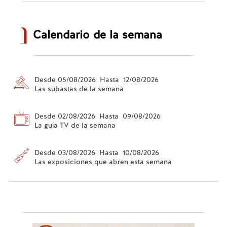
Calendario de la semana
Desde 05/08/2026 Hasta 12/08/2026
Las subastas de la semana
Desde 02/08/2026 Hasta 09/08/2026
La guía TV de la semana
Desde 03/08/2026 Hasta 10/08/2026
Las exposiciones que abren esta semana