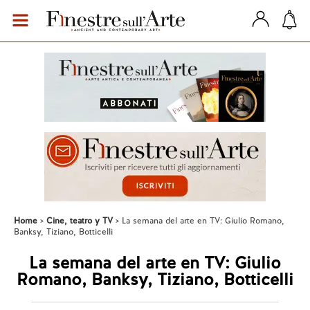
Home
Cine, teatro y TV
La semana del arte en TV: Giulio Romano,
Banksy, Tiziano, Botticelli
La semana del arte en TV: Giulio
Romano, Banksy, Tiziano, Botticelli