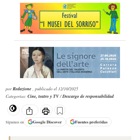
por
Redazione
, publicado el 12/10/2025
Categorías:
Cine, teatro y TV
/
Descargo de responsabilidad
Google
Discover
Fuentes preferidas
Síguenos en