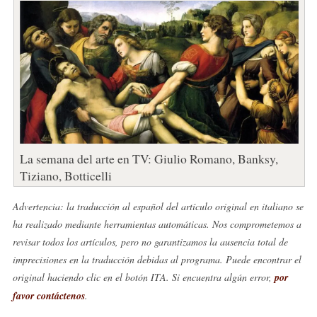
La semana del arte en TV: Giulio Romano, Banksy,
Tiziano, Botticelli
Advertencia: la traducción al español del artículo original en italiano se
ha realizado mediante herramientas automáticas. Nos comprometemos a
revisar todos los artículos, pero no garantizamos la ausencia total de
imprecisiones en la traducción debidas al programa. Puede encontrar el
original haciendo clic en el botón ITA. Si encuentra algún error,
por
favor contáctenos
.