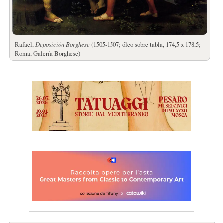
Rafael,
Deposición Borghese
(1505-1507; óleo sobre tabla, 174,5 x 178,5;
Roma, Galería Borghese)