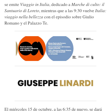
se emite
Viaggio in Italia
, dedicado a
Marche di culto: il
Santuario di Loreto
, mientras que a las 9:30 vuelve
Italia:
viaggio nella bellezza
con el episodio sobre Giulio
Romano y el Palazzo Te.
El miércoles 15 de octubre, a las 6:35 de nuevo, se dará