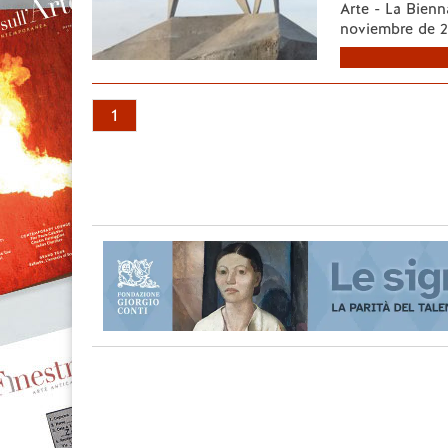
Arte - La Bienn
noviembre de 2
1