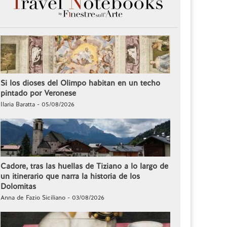
Si los dioses del Olimpo habitan en un techo
pintado por Veronese
Ilaria Baratta - 05/08/2026
Cadore, tras las huellas de Tiziano a lo largo de
un itinerario que narra la historia de los
Dolomitas
Anna de Fazio Siciliano - 03/08/2026