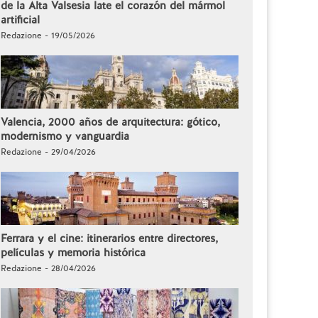
de la Alta Valsesia late el corazón del mármol
artificial
Redazione - 19/05/2026
Valencia, 2000 años de arquitectura: gótico,
modernismo y vanguardia
Redazione - 29/04/2026
Ferrara y el cine: itinerarios entre directores,
películas y memoria histórica
Redazione - 28/04/2026