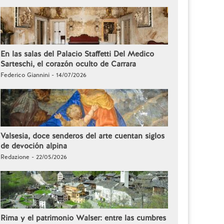
En las salas del Palacio Staffetti Del Medico
Sarteschi, el corazón oculto de Carrara
Federico Giannini - 14/07/2026
Valsesia, doce senderos del arte cuentan siglos
de devoción alpina
Redazione - 22/05/2026
Rima y el patrimonio Walser: entre las cumbres