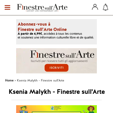
Home
Ksenia Malykh - Finestre sull'Arte
Ksenia Malykh - Finestre sull'Arte