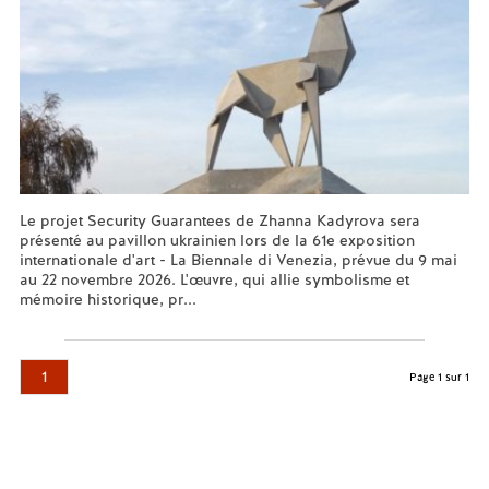
Le projet Security Guarantees de Zhanna Kadyrova sera
présenté au pavillon ukrainien lors de la 61e exposition
internationale d'art - La Biennale di Venezia, prévue du 9 mai
au 22 novembre 2026. L'œuvre, qui allie symbolisme et
mémoire historique, pr...
En savoir plus...
1
Page 1 sur 1