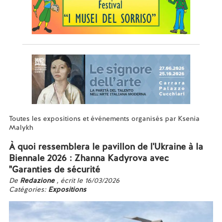
Toutes les expositions et événements organisés par Ksenia
Malykh
À quoi ressemblera le pavillon de l'Ukraine à la
Biennale 2026 : Zhanna Kadyrova avec
"Garanties de sécurité
De
Redazione
, écrit le 16/03/2026
Catégories:
Expositions