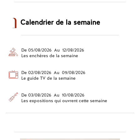
Calendrier de la semaine
De 05/08/2026 Au 12/08/2026
Les enchères de la semaine
De 02/08/2026 Au 09/08/2026
Le guide TV de la semaine
De 03/08/2026 Au 10/08/2026
Les expositions qui ouvrent cette semaine