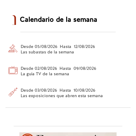
Calendario de la semana
Desde 05/08/2026 Hasta 12/08/2026
Las subastas de la semana
Desde 02/08/2026 Hasta 09/08/2026
La guía TV de la semana
Desde 03/08/2026 Hasta 10/08/2026
Las exposiciones que abren esta semana