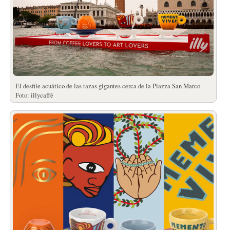
El desfile acuático de las tazas gigantes cerca de la Piazza San Marco.
Foto: illycaffè