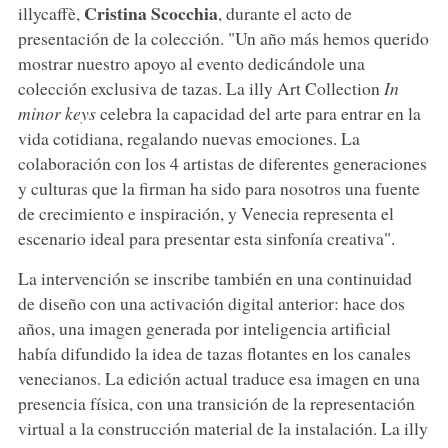
Cristina
Scocchia
illycaffè,
, durante el acto de
presentación de la colección. "Un año más hemos querido
mostrar nuestro apoyo al evento dedicándole una
colección exclusiva de tazas. La illy Art Collection
In
minor keys
celebra la capacidad del arte para entrar en la
vida cotidiana, regalando nuevas emociones. La
colaboración con los 4 artistas de diferentes generaciones
y culturas que la firman ha sido para nosotros una fuente
de crecimiento e inspiración, y Venecia representa el
escenario ideal para presentar esta sinfonía creativa".
La intervención se inscribe también en una continuidad
de diseño con una activación digital anterior: hace dos
años, una imagen generada por inteligencia artificial
había difundido la idea de tazas flotantes en los canales
venecianos. La edición actual traduce esa imagen en una
presencia física, con una transición de la representación
virtual a la construcción material de la instalación. La illy