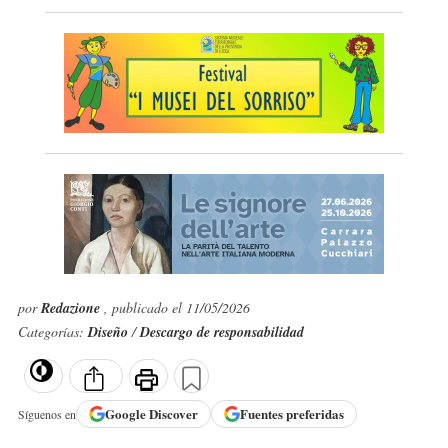
por
Redazione
, publicado el 11/05/2026
Categorías:
Diseño
/
Descargo de responsabilidad
Google
Discover
Fuentes preferidas
Síguenos en