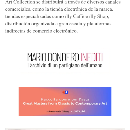
Art Collection se distribuirá a través de diversos canales
comerciales, como la tienda electrónica de la marca,
tiendas especializadas como illy Caffè e illy Shop,
distribución organizada a gran escala y plataformas
indirectas de comercio electrónico.