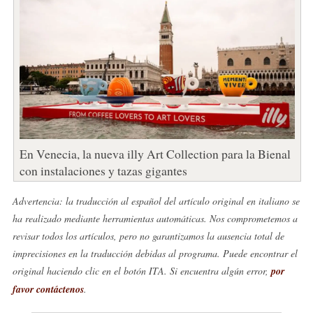
En Venecia, la nueva illy Art Collection para la Bienal
con instalaciones y tazas gigantes
Advertencia: la traducción al español del artículo original en italiano se
ha realizado mediante herramientas automáticas. Nos comprometemos a
revisar todos los artículos, pero no garantizamos la ausencia total de
imprecisiones en la traducción debidas al programa. Puede encontrar el
original haciendo clic en el botón ITA. Si encuentra algún error,
por
favor contáctenos
.