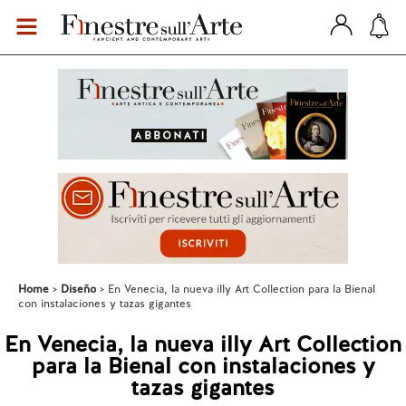
Home
Diseño
En Venecia, la nueva illy Art Collection para la Bienal
con instalaciones y tazas gigantes
En Venecia, la nueva illy Art Collection
para la Bienal con instalaciones y
tazas gigantes