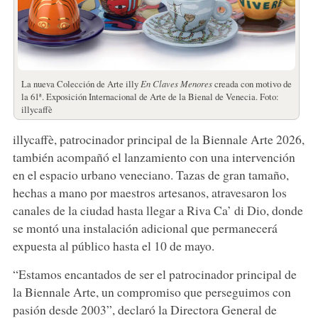
La nueva Colección de Arte illy
En Claves Menores
creada con motivo de
la 61ª. Exposición Internacional de Arte de la Bienal de Venecia. Foto:
illycaffè
illycaffè, patrocinador principal de la Biennale Arte 2026,
también acompañó el lanzamiento con una intervención
en el espacio urbano veneciano. Tazas de gran tamaño,
hechas a mano por maestros artesanos, atravesaron los
canales de la ciudad hasta llegar a Riva Ca’ di Dio, donde
se montó una instalación adicional que permanecerá
expuesta al público hasta el 10 de mayo.
“Estamos encantados de ser el patrocinador principal de
la Biennale Arte, un compromiso que perseguimos con
pasión desde 2003”, declaró la Directora General de