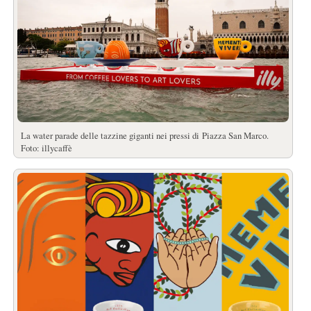
La water parade delle tazzine giganti nei pressi di Piazza San Marco.
Foto: illycaffè