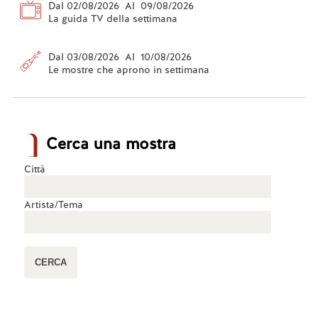
Dal 02/08/2026 Al 09/08/2026
La guida TV della settimana
Dal 03/08/2026 Al 10/08/2026
Le mostre che aprono in settimana
Cerca una mostra
Città
Artista/Tema