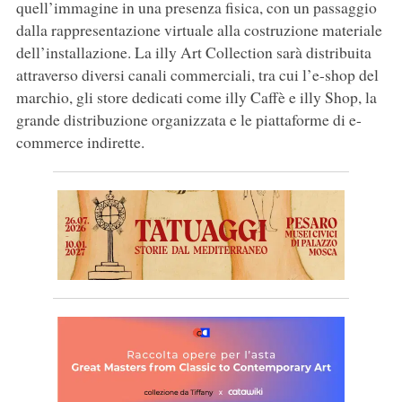
quell’immagine in una presenza fisica, con un passaggio
dalla rappresentazione virtuale alla costruzione materiale
dell’installazione. La illy Art Collection sarà distribuita
attraverso diversi canali commerciali, tra cui l’e-shop del
marchio, gli store dedicati come illy Caffè e illy Shop, la
grande distribuzione organizzata e le piattaforme di e-
commerce indirette.