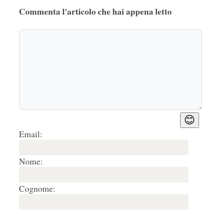
Commenta l'articolo che hai appena letto
😊
Email:
Nome:
Cognome: