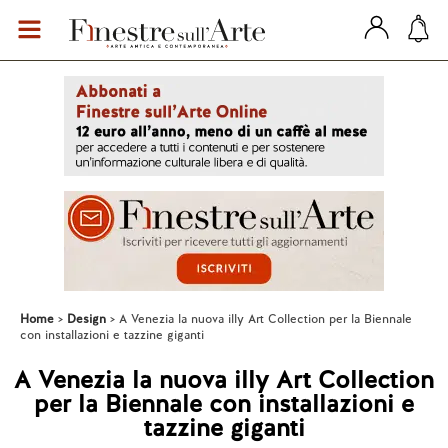
Home
Design
A Venezia la nuova illy Art Collection per la Biennale
con installazioni e tazzine giganti
A Venezia la nuova illy Art Collection
per la Biennale con installazioni e
tazzine giganti