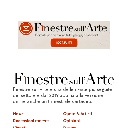
Finestre sull'Arte è una delle riviste più seguite
del settore e dal 2019 abbina alla versione
online anche un trimestrale cartaceo.
News
Opere & Artisti
Recensioni mostre
Opinioni