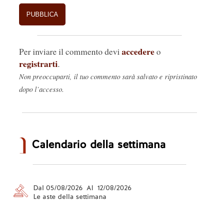
accedere
Per inviare il commento devi
o
registrarti
.
Non preoccuparti, il tuo commento sarà salvato e ripristinato
dopo l’accesso.
Calendario della settimana
Dal 05/08/2026 Al 12/08/2026
Le aste della settimana