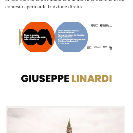
contesto aperto alla fruizione diretta.