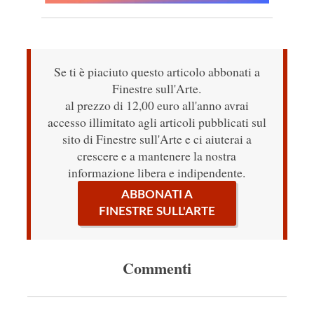
Se ti è piaciuto questo articolo abbonati a
Finestre sull'Arte.
al prezzo di 12,00 euro all'anno avrai
accesso illimitato agli articoli pubblicati sul
sito di Finestre sull'Arte e ci aiuterai a
crescere e a mantenere la nostra
informazione libera e indipendente.
ABBONATI A
FINESTRE SULL'ARTE
Commenti