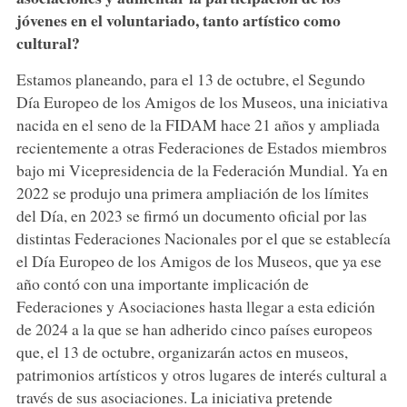
jóvenes en el voluntariado, tanto artístico como
cultural?
Estamos planeando, para el 13 de octubre, el Segundo
Día Europeo de los Amigos de los Museos, una iniciativa
nacida en el seno de la FIDAM hace 21 años y ampliada
recientemente a otras Federaciones de Estados miembros
bajo mi Vicepresidencia de la Federación Mundial. Ya en
2022 se produjo una primera ampliación de los límites
del Día, en 2023 se firmó un documento oficial por las
distintas Federaciones Nacionales por el que se establecía
el Día Europeo de los Amigos de los Museos, que ya ese
año contó con una importante implicación de
Federaciones y Asociaciones hasta llegar a esta edición
de 2024 a la que se han adherido cinco países europeos
que, el 13 de octubre, organizarán actos en museos,
patrimonios artísticos y otros lugares de interés cultural a
través de sus asociaciones. La iniciativa pretende