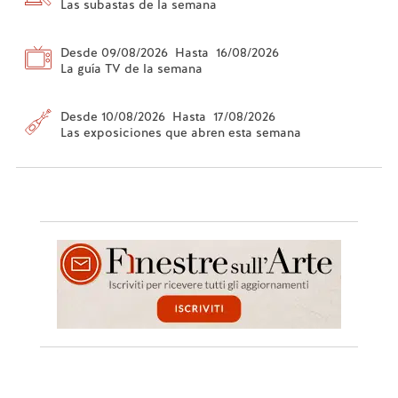
Las subastas de la semana
Desde 09/08/2026 Hasta 16/08/2026
La guía TV de la semana
Desde 10/08/2026 Hasta 17/08/2026
Las exposiciones que abren esta semana