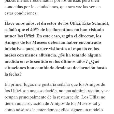
conocidas por los ciudadanos, que rara vez las ven en
estas condiciones.
Hace unos años, el director de los Uffizi, Eike Schmidt,
señaló que el 40% de los florentinos no han visitado
nunca los Uffizi. En este caso, según el director, los
Amigos de los Museos deberían haber encontrado
iniciativas para atraer visitantes al espacio en los
meses con menos afluencia. ¿Se ha tomado alguna
medida en este sentido en los últimos años? ¿Qué
situaciones han cambiado desde su declaración hasta
la fecha?
En primer lugar, me gustaría señalar que los Amigos de
los Uffizi son una asociación, no una administración, y se
ocupan principalmente de la restauración. Los Uffizi no
tienen una asociación de Amigos de los Museos tal y
como nosotros la entendemos; ellos siguen un modelo