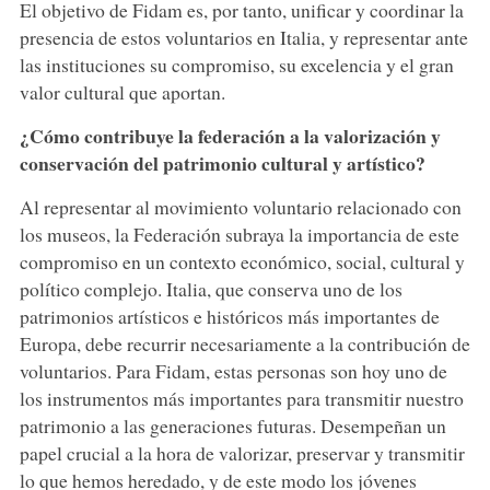
El objetivo de Fidam es, por tanto, unificar y coordinar la
presencia de estos voluntarios en Italia, y representar ante
las instituciones su compromiso, su excelencia y el gran
valor cultural que aportan.
¿Cómo contribuye la federación a la valorización y
conservación del patrimonio cultural y artístico?
Al representar al movimiento voluntario relacionado con
los museos, la Federación subraya la importancia de este
compromiso en un contexto económico, social, cultural y
político complejo. Italia, que conserva uno de los
patrimonios artísticos e históricos más importantes de
Europa, debe recurrir necesariamente a la contribución de
voluntarios. Para Fidam, estas personas son hoy uno de
los instrumentos más importantes para transmitir nuestro
patrimonio a las generaciones futuras. Desempeñan un
papel crucial a la hora de valorizar, preservar y transmitir
lo que hemos heredado, y de este modo los jóvenes