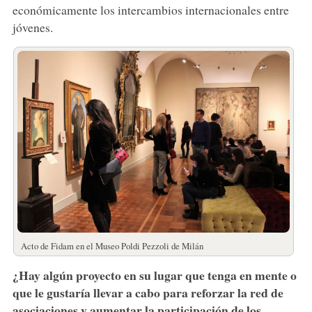
económicamente los intercambios internacionales entre
jóvenes.
Acto de Fidam en el Museo Poldi Pezzoli de Milán
¿Hay algún proyecto en su lugar que tenga en mente o
que le gustaría llevar a cabo para reforzar la red de
asociaciones y aumentar la participación de los