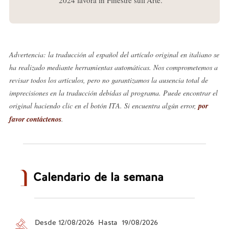
Advertencia: la traducción al español del artículo original en italiano se
ha realizado mediante herramientas automáticas. Nos comprometemos a
revisar todos los artículos, pero no garantizamos la ausencia total de
imprecisiones en la traducción debidas al programa. Puede encontrar el
original haciendo clic en el botón ITA. Si encuentra algún error,
por
favor contáctenos
.
Calendario de la semana
Desde 12/08/2026 Hasta 19/08/2026