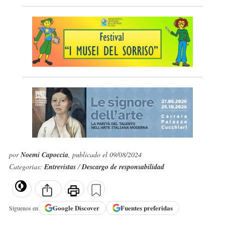
por
Noemi Capoccia
, publicado el 09/08/2024
Categorías:
Entrevistas
/
Descargo de responsabilidad
Google
Discover
Fuentes preferidas
Síguenos en