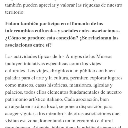
también pueden apreciar y valorar las riquezas de nuestro
territorio.
Fidam también participa en el fomento de los
intercambios culturales y sociales entre asociaciones.
¿Cómo se produce esta conexión? ¿Se relacionan las
asociaciones entre sí?
Las actividades típicas de los Amigos de los Museos
incluyen iniciativas específicas como los viajes
culturales. Los viajes, dirigidos a un público con buen
paladar para el arte y la cultura, permiten explorar lugares
como museos, casas históricas, mansiones, iglesias y
palacios, todos ellos elementos fundamentales de nuestro
patrimonio artístico italiano. Cada asociación, bien
arraigada en su área local, se pone a disposición para
acoger y guiar a los miembros de otras asociaciones que
visitan esa zona, fomentando un intercambio cultural
muy intenso. Además, Fidam tiene la misión de apoyar el