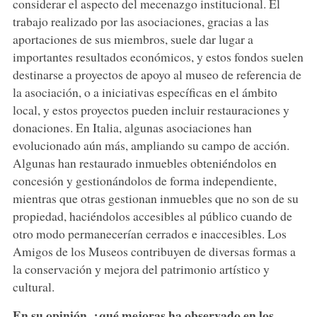
considerar el aspecto del mecenazgo institucional. El
trabajo realizado por las asociaciones, gracias a las
aportaciones de sus miembros, suele dar lugar a
importantes resultados económicos, y estos fondos suelen
destinarse a proyectos de apoyo al museo de referencia de
la asociación, o a iniciativas específicas en el ámbito
local, y estos proyectos pueden incluir restauraciones y
donaciones. En Italia, algunas asociaciones han
evolucionado aún más, ampliando su campo de acción.
Algunas han restaurado inmuebles obteniéndolos en
concesión y gestionándolos de forma independiente,
mientras que otras gestionan inmuebles que no son de su
propiedad, haciéndolos accesibles al público cuando de
otro modo permanecerían cerrados e inaccesibles. Los
Amigos de los Museos contribuyen de diversas formas a
la conservación y mejora del patrimonio artístico y
cultural.
En su opinión, ¿qué mejoras ha observado en los