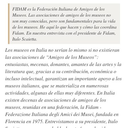
FIDAM es la Federación Italiana de Amigos de los
Museos. Las asociaciones de amigos de los museos no
son muy conocidas, pero son fundamentales para la vida
de los museos. He aquí lo que hacen y cómo las coordina
Fidam. En nuestra entrevista con el presidente de Fidam,
Italo Scaietta.
Los museos en Italia no serían lo mismo si no existieran
las asociaciones de “Amigos de los Museos”:
entusiastas, mecenas, donantes, amantes de las artes y la
literatura que, gracias a su contribución, económica o
incluso intelectual, garantizan un importante apoyo a los
museos italianos, que se materializa en numerosas
actividades, algunas de ellas muy diferentes. En Italia
existen decenas de asociaciones de amigos de los
museos, reunidas en una federación, la Fidam -
Federazione Italiana degli Amici dei Musei, fundada en
Florencia en 1975. Entrevistamos a su presidente, Italo