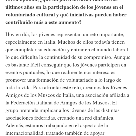
últimos años en la participación de los jóvenes en el
voluntariado cultural y qué iniciativas pueden haber
contribuido más a este aumento?
Hoy en día, los jóvenes representan un reto importante,
especialmente en Italia. Muchos de ellos todavía tienen
que completar su educación y entrar en el mundo laboral,
lo que dificulta la continuidad de su compromiso. Aunque
es bastante fácil conseguir que los jóvenes participen en
eventos puntuales, lo que realmente nos interesa es
promover una formación de voluntariado a lo largo de
toda la vida. Para afrontar este reto, creamos los Jóvenes
Amigos de los Museos de Italia, una asociación afiliada a
la Federación Italiana de Amigos de los Museos. El
grupo pretende implicar a los jóvenes de las distintas
asociaciones federadas, creando una red dinámica.
Además, estamos trabajando en el aspecto de la
internacionalidad, tratando también de apoyar