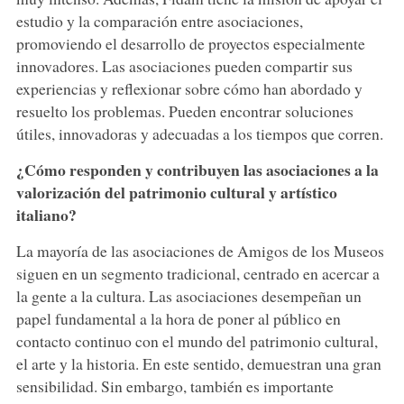
estudio y la comparación entre asociaciones,
promoviendo el desarrollo de proyectos especialmente
innovadores. Las asociaciones pueden compartir sus
experiencias y reflexionar sobre cómo han abordado y
resuelto los problemas. Pueden encontrar soluciones
útiles, innovadoras y adecuadas a los tiempos que corren.
¿Cómo responden y contribuyen las asociaciones a la
valorización del patrimonio cultural y artístico
italiano?
La mayoría de las asociaciones de Amigos de los Museos
siguen en un segmento tradicional, centrado en acercar a
la gente a la cultura. Las asociaciones desempeñan un
papel fundamental a la hora de poner al público en
contacto continuo con el mundo del patrimonio cultural,
el arte y la historia. En este sentido, demuestran una gran
sensibilidad. Sin embargo, también es importante