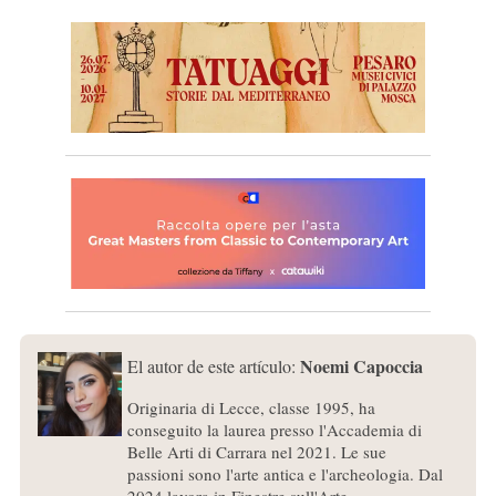
Noemi Capoccia
El autor de este artículo:
Originaria di Lecce, classe 1995, ha
conseguito la laurea presso l'Accademia di
Belle Arti di Carrara nel 2021. Le sue
passioni sono l'arte antica e l'archeologia. Dal
2024 lavora in Finestre sull'Arte.