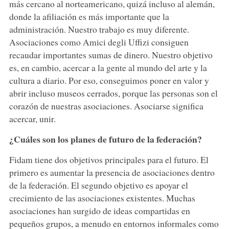
más cercano al norteamericano, quizá incluso al alemán,
donde la afiliación es más importante que la
administración. Nuestro trabajo es muy diferente.
Asociaciones como Amici degli Uffizi consiguen
recaudar importantes sumas de dinero. Nuestro objetivo
es, en cambio, acercar a la gente al mundo del arte y la
cultura a diario. Por eso, conseguimos poner en valor y
abrir incluso museos cerrados, porque las personas son el
corazón de nuestras asociaciones. Asociarse significa
acercar, unir.
¿Cuáles son los planes de futuro de la federación?
Fidam tiene dos objetivos principales para el futuro. El
primero es aumentar la presencia de asociaciones dentro
de la federación. El segundo objetivo es apoyar el
crecimiento de las asociaciones existentes. Muchas
asociaciones han surgido de ideas compartidas en
pequeños grupos, a menudo en entornos informales como