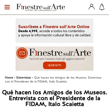
Home
Entrevistas
Qué hacen los Amigos de los Museos. Entrevista
con el Presidente de la FIDAM, Italo Scaietta
Qué hacen los Amigos de los Museos.
Entrevista con el Presidente de la
FIDAM, Italo Scaietta