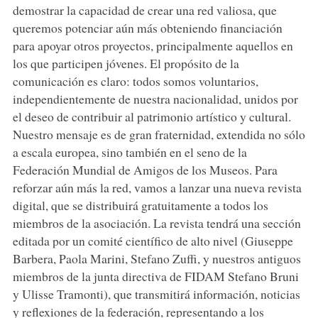
demostrar la capacidad de crear una red valiosa, que
queremos potenciar aún más obteniendo financiación
para apoyar otros proyectos, principalmente aquellos en
los que participen jóvenes. El propósito de la
comunicación es claro: todos somos voluntarios,
independientemente de nuestra nacionalidad, unidos por
el deseo de contribuir al patrimonio artístico y cultural.
Nuestro mensaje es de gran fraternidad, extendida no sólo
a escala europea, sino también en el seno de la
Federación Mundial de Amigos de los Museos. Para
reforzar aún más la red, vamos a lanzar una nueva revista
digital, que se distribuirá gratuitamente a todos los
miembros de la asociación. La revista tendrá una sección
editada por un comité científico de alto nivel (Giuseppe
Barbera, Paola Marini, Stefano Zuffi, y nuestros antiguos
miembros de la junta directiva de FIDAM Stefano Bruni
y Ulisse Tramonti), que transmitirá información, noticias
y reflexiones de la federación, representando a los