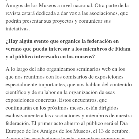
Amigos de los Museos a nivel nacional. Otra parte de la
revista estará dedicada a dar voz a las asociaciones, que
podrán presentar sus proyectos y comunicar sus
iniciativas.
¿Hay algún evento que organice la federación en
verano que pueda interesar a los miembros de Fidam
y al público interesado en los museos?
A lo largo del año organizamos seminarios web en los
que nos reunimos con los comisarios de exposiciones
especialmente importantes, que nos hablan del contenido
científico y de su labor en la organización de esas
exposiciones concretas. Estos encuentros, que
continuarán en los próximos meses, están dirigidos
exclusivamente a las asociaciones y miembros de nuestra
federación. El primer acto abierto al público será el Día
Europeo de los Amigos de los Museos, el 13 de octubre.
Aunque las asociaciones locales organizan numerosos