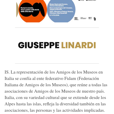
IS. La representación de los Amigos de los Museos en
Italia se confía al ente federativo Fidam (Federación
Italiana de Amigos de los Museos), que reúne a todas las
asociaciones de Amigos de los Museos de nuestro país.
Italia, con su variedad cultural que se extiende desde los
Alpes hasta las islas, refleja la diversidad también en las
asociaciones, las personas y las actividades implicadas.