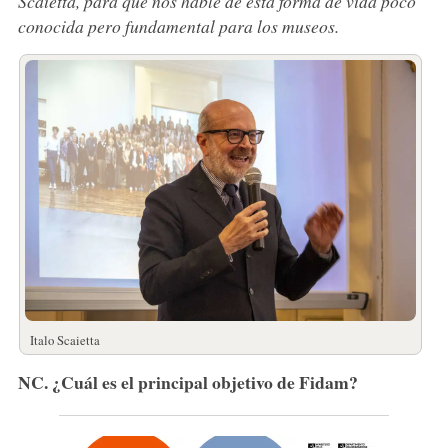
Scaietta, para que nos hable de esta forma de vida poco
conocida pero fundamental para los museos.
Italo Scaietta
NC. ¿Cuál es el principal objetivo de Fidam?