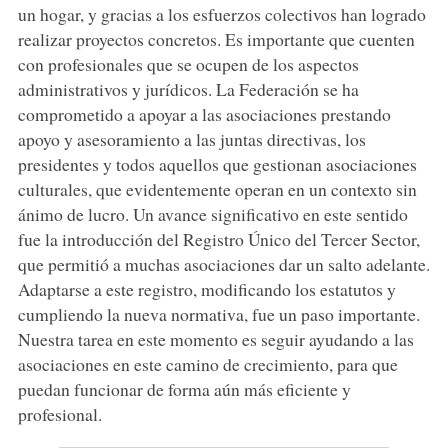
un hogar, y gracias a los esfuerzos colectivos han logrado
realizar proyectos concretos. Es importante que cuenten
con profesionales que se ocupen de los aspectos
administrativos y jurídicos. La Federación se ha
comprometido a apoyar a las asociaciones prestando
apoyo y asesoramiento a las juntas directivas, los
presidentes y todos aquellos que gestionan asociaciones
culturales, que evidentemente operan en un contexto sin
ánimo de lucro. Un avance significativo en este sentido
fue la introducción del Registro Único del Tercer Sector,
que permitió a muchas asociaciones dar un salto adelante.
Adaptarse a este registro, modificando los estatutos y
cumpliendo la nueva normativa, fue un paso importante.
Nuestra tarea en este momento es seguir ayudando a las
asociaciones en este camino de crecimiento, para que
puedan funcionar de forma aún más eficiente y
profesional.