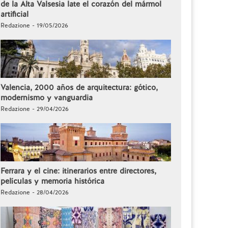
de la Alta Valsesia late el corazón del mármol
artificial
Redazione - 19/05/2026
Valencia, 2000 años de arquitectura: gótico,
modernismo y vanguardia
Redazione - 29/04/2026
Ferrara y el cine: itinerarios entre directores,
películas y memoria histórica
Redazione - 28/04/2026