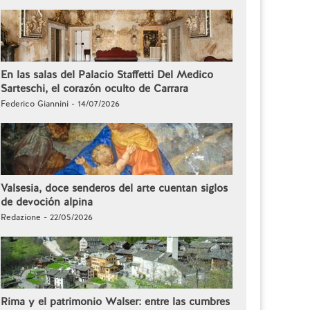
En las salas del Palacio Staffetti Del Medico
Sarteschi, el corazón oculto de Carrara
Federico Giannini - 14/07/2026
Valsesia, doce senderos del arte cuentan siglos
de devoción alpina
Redazione - 22/05/2026
Rima y el patrimonio Walser: entre las cumbres