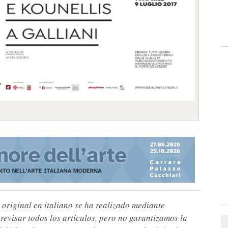
 original en italiano se ha realizado mediante
visar todos los artículos, pero no garantizamos la