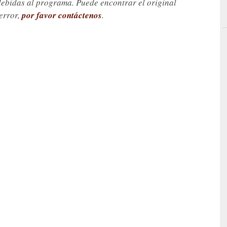
debidas al programa. Puede encontrar el original
 error,
por favor contáctenos
.