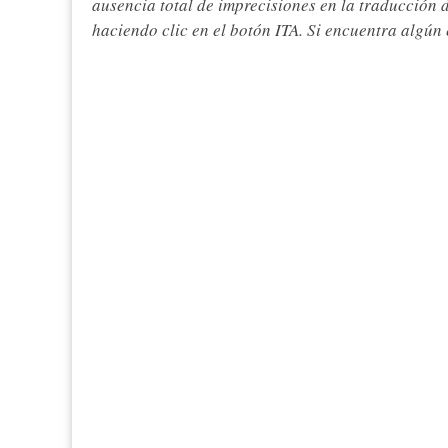
ausencia total de imprecisiones en la traducción 
haciendo clic en el botón ITA. Si encuentra algún