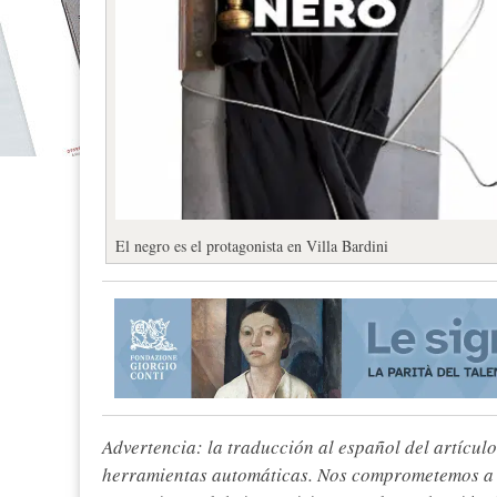
El negro es el protagonista en Villa Bardini
Advertencia: la traducción al español del artículo
herramientas automáticas. Nos comprometemos a re