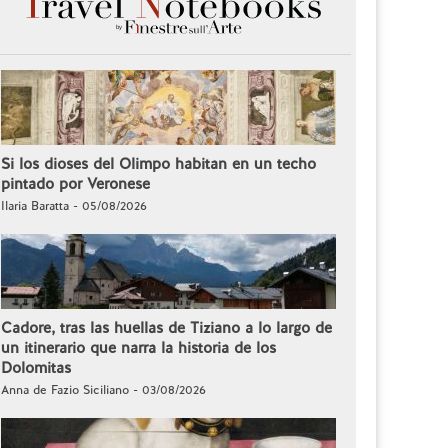
Si los dioses del Olimpo habitan en un techo
pintado por Veronese
Ilaria Baratta - 05/08/2026
Cadore, tras las huellas de Tiziano a lo largo de
un itinerario que narra la historia de los
Dolomitas
Anna de Fazio Siciliano - 03/08/2026