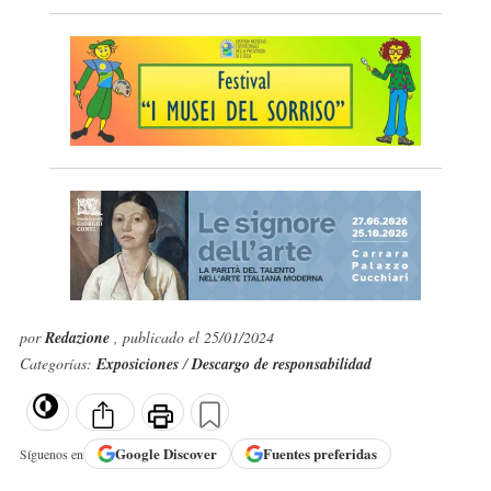
por
Redazione
, publicado el 25/01/2024
Categorías:
Exposiciones
/
Descargo de responsabilidad
Google
Discover
Fuentes preferidas
Síguenos en