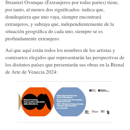
Stranieri Ovunque (Extranjeros por todas partes) tiene,
por tanto, al menos dos significados: indica que,
dondequiera que uno vaya, siempre encontrará
extranjeros, y subraya que, independientemente de la
situación geográfica de cada uno, siempre se es
profundamente extranjero.
Así que aquí están todos los nombres de los artistas y
comisarios elegidos que representarán las perspectivas de
los distintos países que presentarán sus obras en la Bienal
de Arte de Venecia 2024: