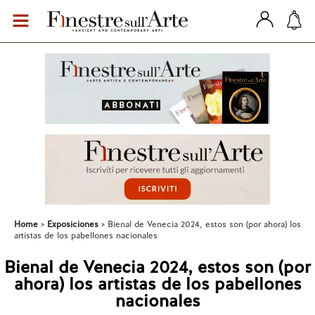
Home
Exposiciones
Bienal de Venecia 2024, estos son (por ahora) los
artistas de los pabellones nacionales
Bienal de Venecia 2024, estos son (por
ahora) los artistas de los pabellones
nacionales