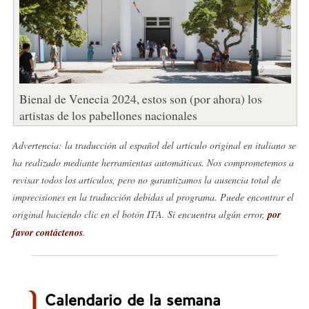
Bienal de Venecia 2024, estos son (por ahora) los
artistas de los pabellones nacionales
Advertencia: la traducción al español del artículo original en italiano se
ha realizado mediante herramientas automáticas. Nos comprometemos a
revisar todos los artículos, pero no garantizamos la ausencia total de
imprecisiones en la traducción debidas al programa. Puede encontrar el
original haciendo clic en el botón ITA. Si encuentra algún error,
por
favor contáctenos
.
Calendario de la semana