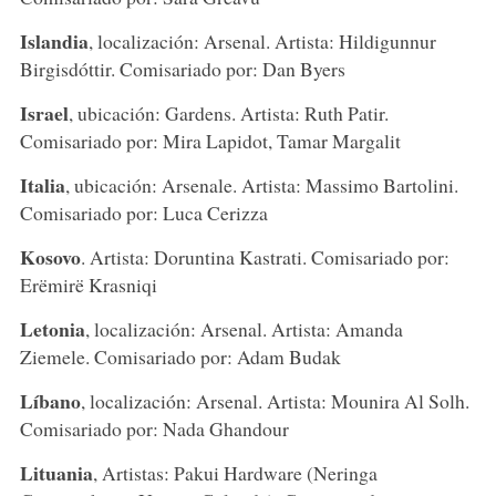
Islandia
, localización: Arsenal. Artista: Hildigunnur
Birgisdóttir. Comisariado por: Dan Byers
Israel
, ubicación: Gardens. Artista: Ruth Patir.
Comisariado por: Mira Lapidot, Tamar Margalit
Italia
, ubicación: Arsenale. Artista: Massimo Bartolini.
Comisariado por: Luca Cerizza
Kosovo
. Artista: Doruntina Kastrati. Comisariado por:
Erëmirë Krasniqi
Letonia
, localización: Arsenal. Artista: Amanda
Ziemele. Comisariado por: Adam Budak
Líbano
, localización: Arsenal. Artista: Mounira Al Solh.
Comisariado por: Nada Ghandour
Lituania
, Artistas: Pakui Hardware (Neringa