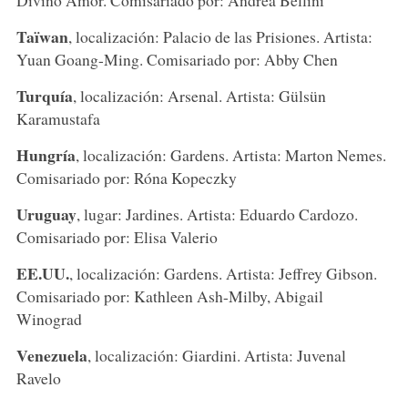
Taïwan
, localización: Palacio de las Prisiones. Artista:
Yuan Goang-Ming. Comisariado por: Abby Chen
Turquía
, localización: Arsenal. Artista: Gülsün
Karamustafa
Hungría
, localización: Gardens. Artista: Marton Nemes.
Comisariado por: Róna Kopeczky
Uruguay
, lugar: Jardines. Artista: Eduardo Cardozo.
Comisariado por: Elisa Valerio
EE.UU.
, localización: Gardens. Artista: Jeffrey Gibson.
Comisariado por: Kathleen Ash-Milby, Abigail
Winograd
Venezuela
, localización: Giardini. Artista: Juvenal
Ravelo