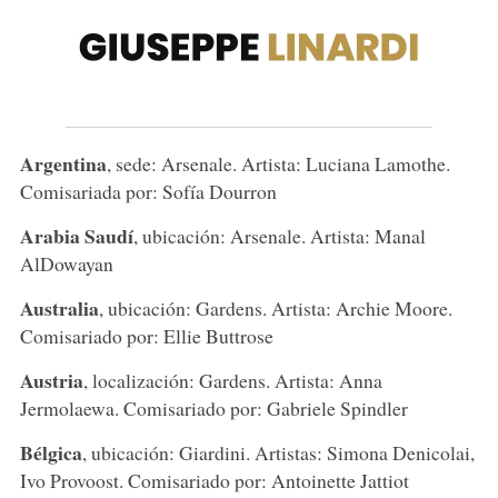
Argentina
, sede: Arsenale. Artista: Luciana Lamothe.
Comisariada por: Sofía Dourron
Arabia Saudí
, ubicación: Arsenale. Artista: Manal
AlDowayan
Australia
, ubicación: Gardens. Artista: Archie Moore.
Comisariado por: Ellie Buttrose
Austria
, localización: Gardens. Artista: Anna
Jermolaewa. Comisariado por: Gabriele Spindler
Bélgica
, ubicación: Giardini. Artistas: Simona Denicolai,
Ivo Provoost. Comisariado por: Antoinette Jattiot