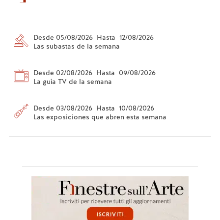
Desde 05/08/2026 Hasta 12/08/2026
Las subastas de la semana
Desde 02/08/2026 Hasta 09/08/2026
La guía TV de la semana
Desde 03/08/2026 Hasta 10/08/2026
Las exposiciones que abren esta semana