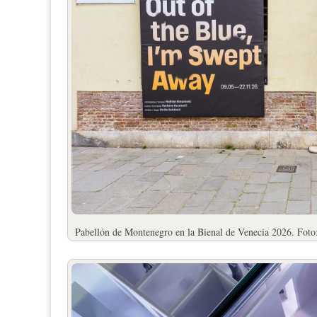
Pabellón de Montenegro en la Bienal de Venecia 2026. Fot