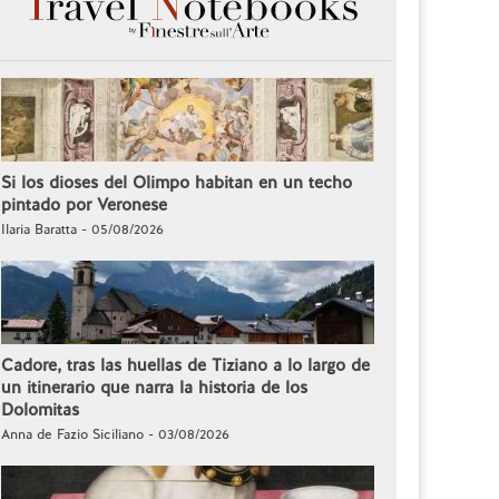
Si los dioses del Olimpo habitan en un techo
pintado por Veronese
Ilaria Baratta - 05/08/2026
Cadore, tras las huellas de Tiziano a lo largo de
un itinerario que narra la historia de los
Dolomitas
Anna de Fazio Siciliano - 03/08/2026