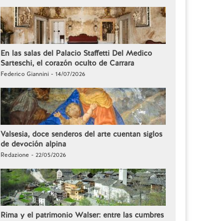
En las salas del Palacio Staffetti Del Medico
Sarteschi, el corazón oculto de Carrara
Federico Giannini - 14/07/2026
Valsesia, doce senderos del arte cuentan siglos
de devoción alpina
Redazione - 22/05/2026
Rima y el patrimonio Walser: entre las cumbres