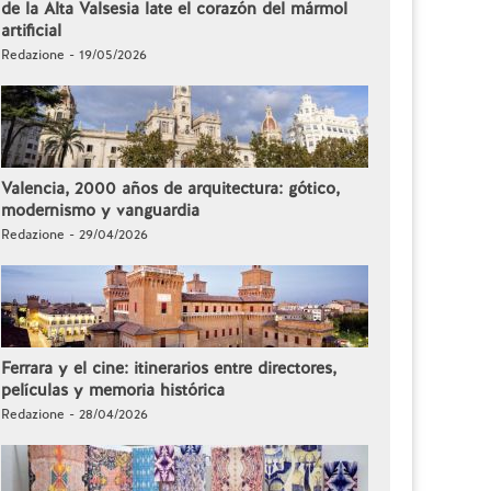
de la Alta Valsesia late el corazón del mármol
artificial
Redazione - 19/05/2026
Valencia, 2000 años de arquitectura: gótico,
modernismo y vanguardia
Redazione - 29/04/2026
Ferrara y el cine: itinerarios entre directores,
películas y memoria histórica
Redazione - 28/04/2026