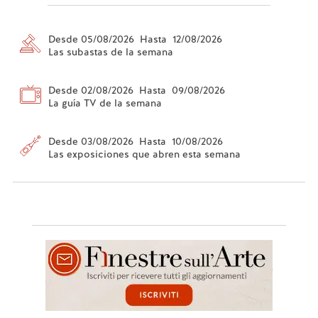
Desde 05/08/2026 Hasta 12/08/2026
Las subastas de la semana
Desde 02/08/2026 Hasta 09/08/2026
La guía TV de la semana
Desde 03/08/2026 Hasta 10/08/2026
Las exposiciones que abren esta semana