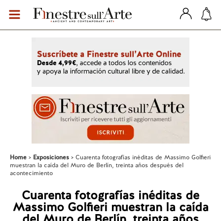
Home
Exposiciones
Cuarenta fotografías inéditas de Massimo Golfieri
muestran la caída del Muro de Berlín, treinta años después del
acontecimiento
Cuarenta fotografías inéditas de
Massimo Golfieri muestran la caída
del Muro de Berlín, treinta años