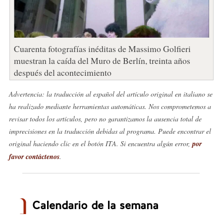
Cuarenta fotografías inéditas de Massimo Golfieri
muestran la caída del Muro de Berlín, treinta años
después del acontecimiento
Advertencia: la traducción al español del artículo original en italiano se
ha realizado mediante herramientas automáticas. Nos comprometemos a
revisar todos los artículos, pero no garantizamos la ausencia total de
imprecisiones en la traducción debidas al programa. Puede encontrar el
original haciendo clic en el botón ITA. Si encuentra algún error,
por
favor contáctenos
.
Calendario de la semana