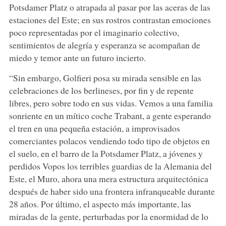
Potsdamer Platz o atrapada al pasar por las aceras de las
estaciones del Este; en sus rostros contrastan emociones
poco representadas por el imaginario colectivo,
sentimientos de alegría y esperanza se acompañan de
miedo y temor ante un futuro incierto.
“Sin embargo, Golfieri posa su mirada sensible en las
celebraciones de los berlineses, por fin y de repente
libres, pero sobre todo en sus vidas. Vemos a una familia
sonriente en un mítico coche Trabant, a gente esperando
el tren en una pequeña estación, a improvisados
comerciantes polacos vendiendo todo tipo de objetos en
el suelo, en el barro de la Potsdamer Platz, a jóvenes y
perdidos Vopos los terribles guardias de la Alemania del
Este, el Muro, ahora una mera estructura arquitectónica
después de haber sido una frontera infranqueable durante
28 años. Por último, el aspecto más importante, las
miradas de la gente, perturbadas por la enormidad de lo