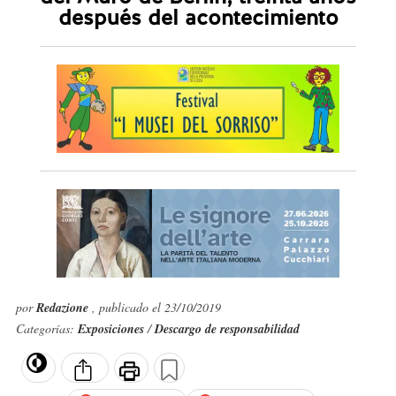
después del acontecimiento
por
Redazione
, publicado el 23/10/2019
Categorías:
Exposiciones
/
Descargo de responsabilidad