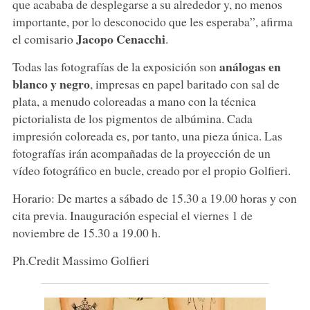
que acababa de desplegarse a su alrededor y, no menos
importante, por lo desconocido que les esperaba”, afirma
Jacopo Cenacchi
el comisario
.
análogas en
Todas las fotografías de la exposición son
blanco y negro
, impresas en papel baritado con sal de
plata, a menudo coloreadas a mano con la técnica
pictorialista de los pigmentos de albúmina. Cada
impresión coloreada es, por tanto, una pieza única. Las
fotografías irán acompañadas de la proyección de un
vídeo fotográfico en bucle, creado por el propio Golfieri.
Horario: De martes a sábado de 15.30 a 19.00 horas y con
cita previa. Inauguración especial el viernes 1 de
noviembre de 15.30 a 19.00 h.
Ph.Credit Massimo Golfieri