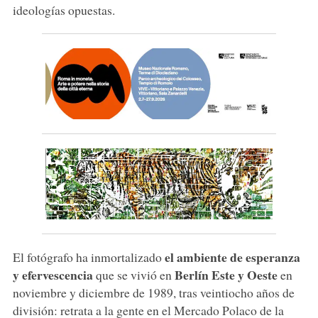
ideologías opuestas.
el ambiente de esperanza
El fotógrafo ha inmortalizado
y efervescencia
Berlín Este y Oeste
que se vivió en
en
noviembre y diciembre de 1989, tras veintiocho años de
división: retrata a la gente en el Mercado Polaco de la