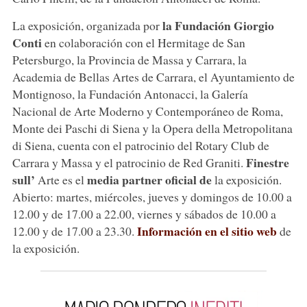
la Fundación Giorgio
La exposición, organizada por
Conti
en colaboración con el Hermitage de San
Petersburgo, la Provincia de Massa y Carrara, la
Academia de Bellas Artes de Carrara, el Ayuntamiento de
Montignoso, la Fundación Antonacci, la Galería
Nacional de Arte Moderno y Contemporáneo de Roma,
Monte dei Paschi di Siena y la Opera della Metropolitana
di Siena, cuenta con el patrocinio del Rotary Club de
Finestre
Carrara y Massa y el patrocinio de Red Graniti.
sull’
media partner oficial de
Arte es el
la exposición.
Abierto: martes, miércoles, jueves y domingos de 10.00 a
12.00 y de 17.00 a 22.00, viernes y sábados de 10.00 a
Información en el sitio web
12.00 y de 17.00 a 23.30.
de
la exposición.