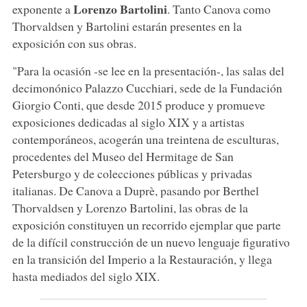
Lorenzo Bartolini
exponente a
. Tanto Canova como
Thorvaldsen y Bartolini estarán presentes en la
exposición con sus obras.
"Para la ocasión -se lee en la presentación-, las salas del
decimonónico Palazzo Cucchiari, sede de la Fundación
Giorgio Conti, que desde 2015 produce y promueve
exposiciones dedicadas al siglo XIX y a artistas
contemporáneos, acogerán una treintena de esculturas,
procedentes del Museo del Hermitage de San
Petersburgo y de colecciones públicas y privadas
italianas. De Canova a Duprè, pasando por Berthel
Thorvaldsen y Lorenzo Bartolini, las obras de la
exposición constituyen un recorrido ejemplar que parte
de la difícil construcción de un nuevo lenguaje figurativo
en la transición del Imperio a la Restauración, y llega
hasta mediados del siglo XIX.