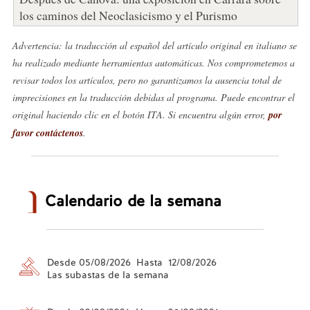
los caminos del Neoclasicismo y el Purismo
Advertencia: la traducción al español del artículo original en italiano se
ha realizado mediante herramientas automáticas. Nos comprometemos a
revisar todos los artículos, pero no garantizamos la ausencia total de
imprecisiones en la traducción debidas al programa. Puede encontrar el
original haciendo clic en el botón ITA. Si encuentra algún error,
por
favor contáctenos
.
Calendario de la semana
Desde 05/08/2026 Hasta 12/08/2026
Las subastas de la semana