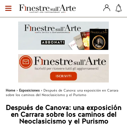
Home
Exposiciones
Después de Canova: una exposición en Carrara
sobre los caminos del Neoclasicismo y el Purismo
Después de Canova: una exposición
en Carrara sobre los caminos del
Neoclasicismo y el Purismo