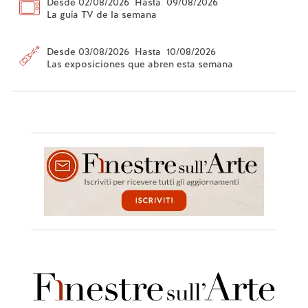
Desde 02/08/2026 Hasta 09/08/2026
La guía TV de la semana
Desde 03/08/2026 Hasta 10/08/2026
Las exposiciones que abren esta semana