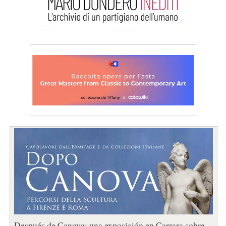
Después de Canova: una exposición en Carrara sobre