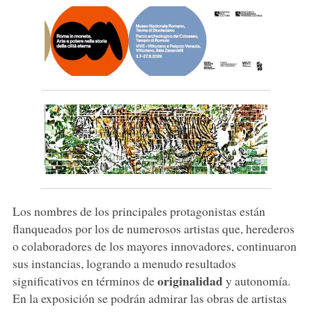
Los nombres de los principales protagonistas están
flanqueados por los de numerosos artistas que, herederos
o colaboradores de los mayores innovadores, continuaron
sus instancias, logrando a menudo resultados
originalidad
significativos en términos de
y autonomía.
En la exposición se podrán admirar las obras de artistas