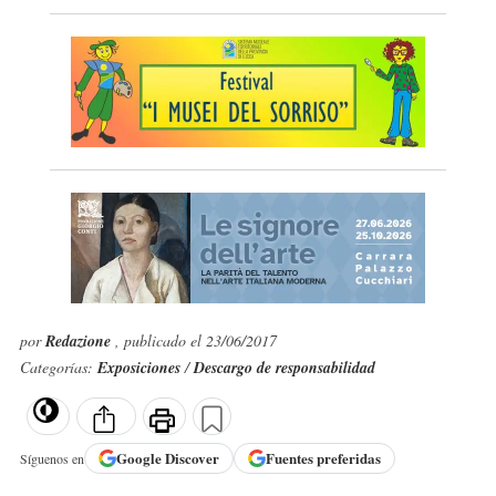
por
Redazione
, publicado el 23/06/2017
Categorías:
Exposiciones
/
Descargo de responsabilidad
Google
Discover
Fuentes preferidas
Síguenos en