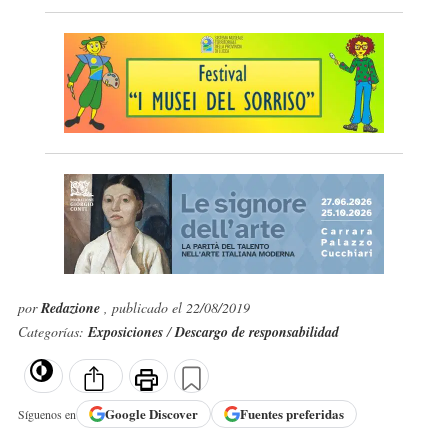
por
Redazione
, publicado el 22/08/2019
Categorías:
Exposiciones
/
Descargo de responsabilidad
Google
Discover
Fuentes preferidas
Síguenos en