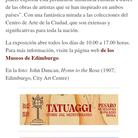
de las obras de artistas que se han inspirado en ambos
países”. Con una fantástica mirada a las colecciones del
Centro de Arte de la Ciudad, que son extensas y
significativas para toda la nación.
La exposición abre todos los días de 10.00 a 17.00 horas.
de los
Para más información, visite la página web
Museos de Edimburgo
.
En la foto: John Duncan,
Hymn to the
Rose (1907;
Edimburgo, City Art Centre)