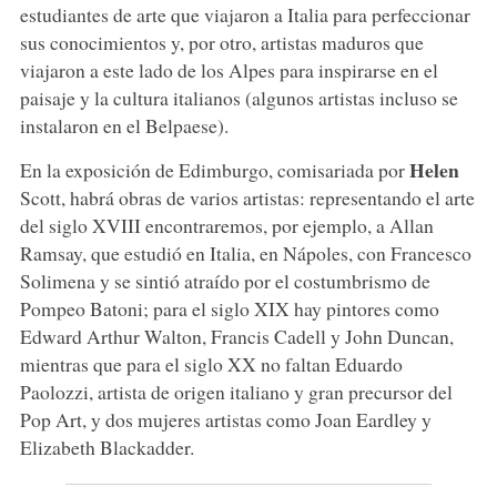
estudiantes de arte que viajaron a Italia para perfeccionar
sus conocimientos y, por otro, artistas maduros que
viajaron a este lado de los Alpes para inspirarse en el
paisaje y la cultura italianos (algunos artistas incluso se
instalaron en el Belpaese).
Helen
En la exposición de Edimburgo, comisariada por
Scott, habrá obras de varios artistas: representando el arte
del siglo XVIII encontraremos, por ejemplo, a Allan
Ramsay, que estudió en Italia, en Nápoles, con Francesco
Solimena y se sintió atraído por el costumbrismo de
Pompeo Batoni; para el siglo XIX hay pintores como
Edward Arthur Walton, Francis Cadell y John Duncan,
mientras que para el siglo XX no faltan Eduardo
Paolozzi, artista de origen italiano y gran precursor del
Pop Art, y dos mujeres artistas como Joan Eardley y
Elizabeth Blackadder.