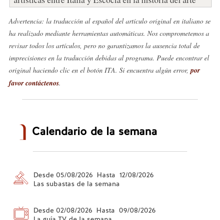
Advertencia: la traducción al español del artículo original en italiano se
ha realizado mediante herramientas automáticas. Nos comprometemos a
revisar todos los artículos, pero no garantizamos la ausencia total de
imprecisiones en la traducción debidas al programa. Puede encontrar el
original haciendo clic en el botón ITA. Si encuentra algún error,
por
favor contáctenos
.
Calendario de la semana
Desde 05/08/2026 Hasta 12/08/2026
Las subastas de la semana
Desde 02/08/2026 Hasta 09/08/2026
La guía TV de la semana