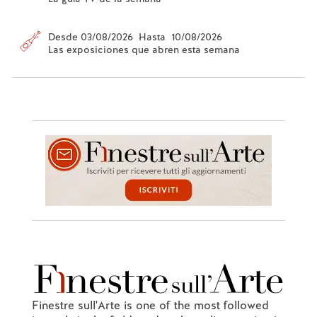
Desde 03/08/2026 Hasta 10/08/2026
Las exposiciones que abren esta semana
Finestre sull'Arte is one of the most followed