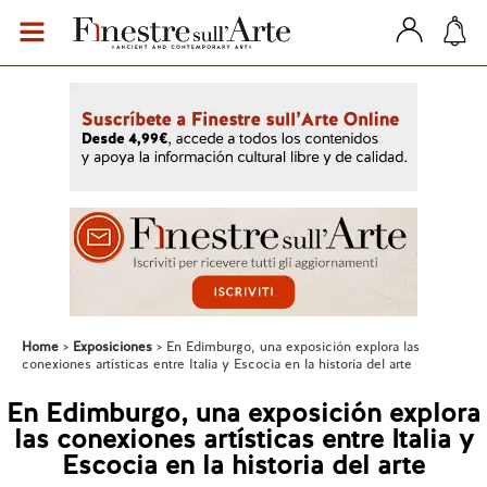
Home
Exposiciones
En Edimburgo, una exposición explora las
conexiones artísticas entre Italia y Escocia en la historia del arte
En Edimburgo, una exposición explora
las conexiones artísticas entre Italia y
Escocia en la historia del arte