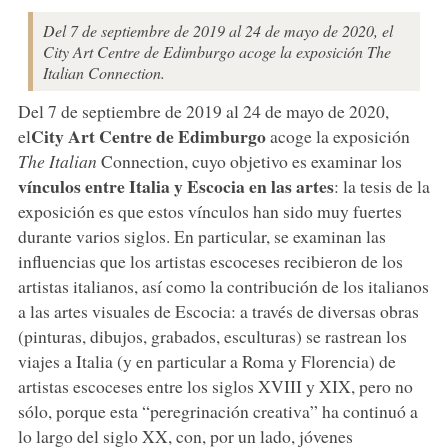
Del 7 de septiembre de 2019 al 24 de mayo de 2020, el
City Art Centre de Edimburgo acoge la exposición The
Italian Connection.
Del 7 de septiembre de 2019 al 24 de mayo de 2020,
City Art Centre
de Edimburgo
el
acoge la exposición
The Italian
Connection, cuyo objetivo es examinar los
vínculos entre Italia y Escocia en las artes
: la tesis de la
exposición es que estos vínculos han sido muy fuertes
durante varios siglos. En particular, se examinan las
influencias que los artistas escoceses recibieron de los
artistas italianos, así como la contribución de los italianos
a las artes visuales de Escocia: a través de diversas obras
(pinturas, dibujos, grabados, esculturas) se rastrean los
viajes a Italia (y en particular a Roma y Florencia) de
artistas escoceses entre los siglos XVIII y XIX, pero no
sólo, porque esta “peregrinación creativa” ha continuó a
lo largo del siglo XX, con, por un lado, jóvenes