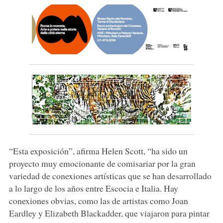
“Esta exposición”, afirma Helen Scott, “ha sido un
proyecto muy emocionante de comisariar por la gran
variedad de conexiones artísticas que se han desarrollado
a lo largo de los años entre Escocia e Italia. Hay
conexiones obvias, como las de artistas como Joan
Eardley y Elizabeth Blackadder, que viajaron para pintar