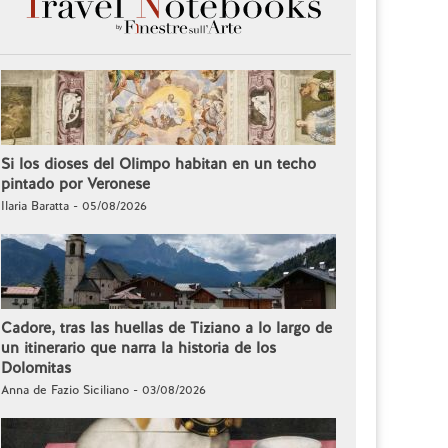
Si los dioses del Olimpo habitan en un techo
pintado por Veronese
Ilaria Baratta - 05/08/2026
Cadore, tras las huellas de Tiziano a lo largo de
un itinerario que narra la historia de los
Dolomitas
Anna de Fazio Siciliano - 03/08/2026