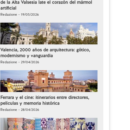
de la Alta Valsesia late el corazón del mármol
artificial
Redazione - 19/05/2026
Valencia, 2000 años de arquitectura: gótico,
modernismo y vanguardia
Redazione - 29/04/2026
Ferrara y el cine: itinerarios entre directores,
películas y memoria histórica
Redazione - 28/04/2026