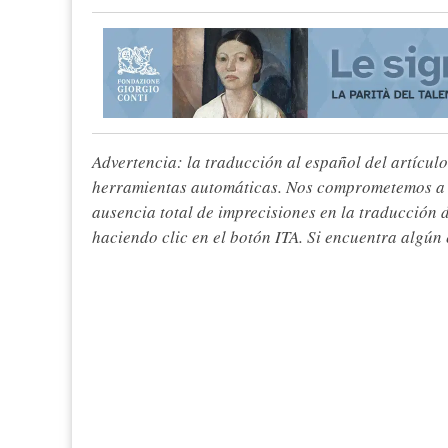
Advertencia: la traducción al español del artículo
herramientas automáticas. Nos comprometemos a re
ausencia total de imprecisiones en la traducción 
haciendo clic en el botón ITA. Si encuentra algún