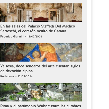
En las salas del Palacio Staffetti Del Medico
Sarteschi, el corazón oculto de Carrara
Federico Giannini - 14/07/2026
Valsesia, doce senderos del arte cuentan siglos
de devoción alpina
Redazione - 22/05/2026
Rima y el patrimonio Walser: entre las cumbres