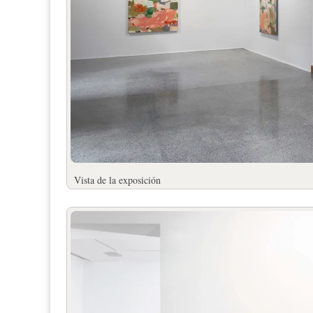
Vista de la exposición