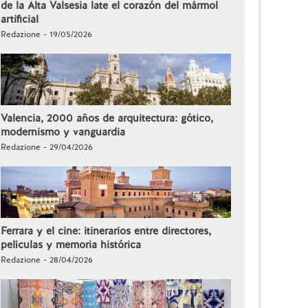
de la Alta Valsesia late el corazón del mármol
artificial
Redazione - 19/05/2026
Valencia, 2000 años de arquitectura: gótico,
modernismo y vanguardia
Redazione - 29/04/2026
Ferrara y el cine: itinerarios entre directores,
películas y memoria histórica
Redazione - 28/04/2026