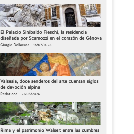
El Palacio Sinibaldo Fieschi, la residencia
diseñada por Scamozzi en el corazón de Génova
Giorgio Dellacasa - 16/07/2026
Valsesia, doce senderos del arte cuentan siglos
de devoción alpina
Redazione - 22/05/2026
Rima y el patrimonio Walser: entre las cumbres