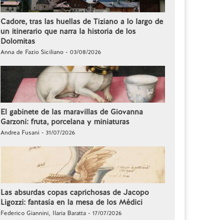
Cadore, tras las huellas de Tiziano a lo largo de
un itinerario que narra la historia de los
Dolomitas
Anna de Fazio Siciliano - 03/08/2026
El gabinete de las maravillas de Giovanna
Garzoni: fruta, porcelana y miniaturas
Andrea Fusani - 31/07/2026
Las absurdas copas caprichosas de Jacopo
Ligozzi: fantasía en la mesa de los Médici
Federico Giannini, Ilaria Baratta - 17/07/2026