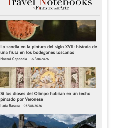
La sandía en la pintura del siglo XVII: historia de
una fruta en los bodegones toscanos
Noemi Capoccia - 07/08/2026
Si los dioses del Olimpo habitan en un techo
pintado por Veronese
Ilaria Baratta - 05/08/2026