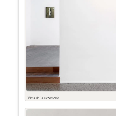
Vista de la exposición