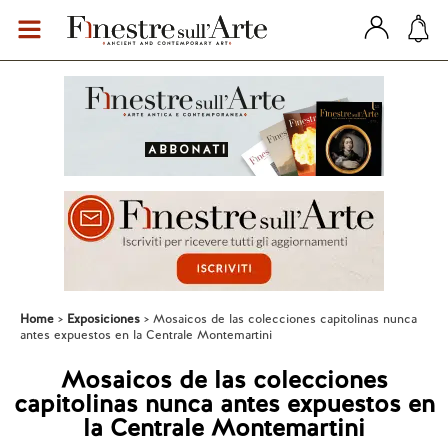
Home
Exposiciones
Mosaicos de las colecciones capitolinas nunca
antes expuestos en la Centrale Montemartini
Mosaicos de las colecciones
capitolinas nunca antes expuestos en
la Centrale Montemartini