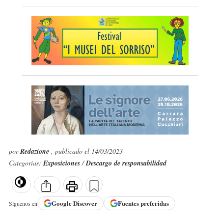
por
Redazione
, publicado el 14/03/2023
Categorías:
Exposiciones
/
Descargo de responsabilidad
Google
Discover
Fuentes preferidas
Síguenos en