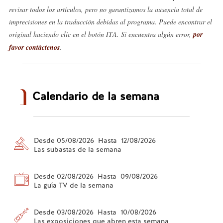
revisar todos los artículos, pero no garantizamos la ausencia total de
imprecisiones en la traducción debidas al programa. Puede encontrar el
original haciendo clic en el botón ITA. Si encuentra algún error,
por
favor contáctenos
.
Calendario de la semana
Desde 05/08/2026 Hasta 12/08/2026
Las subastas de la semana
Desde 02/08/2026 Hasta 09/08/2026
La guía TV de la semana
Desde 03/08/2026 Hasta 10/08/2026
Las exposiciones que abren esta semana