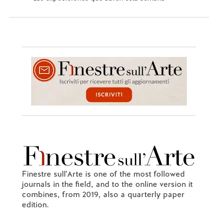
Finestre sull'Arte is one of the most followed
journals in the field, and to the online version it
combines, from 2019, also a quarterly paper
edition.