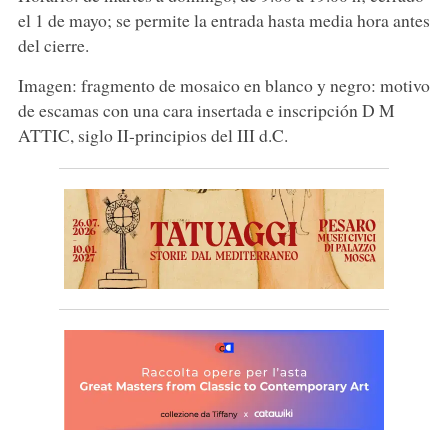
el 1 de mayo; se permite la entrada hasta media hora antes
del cierre.
Imagen: fragmento de mosaico en blanco y negro: motivo
de escamas con una cara insertada e inscripción D M
ATTIC, siglo II-principios del III d.C.