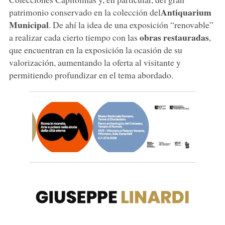
Antiquarium
patrimonio conservado en la colección del
Municipal
. De ahí la idea de una exposición “renovable”
obras restauradas
a realizar cada cierto tiempo con las
,
que encuentran en la exposición la ocasión de su
valorización, aumentando la oferta al visitante y
permitiendo profundizar en el tema abordado.