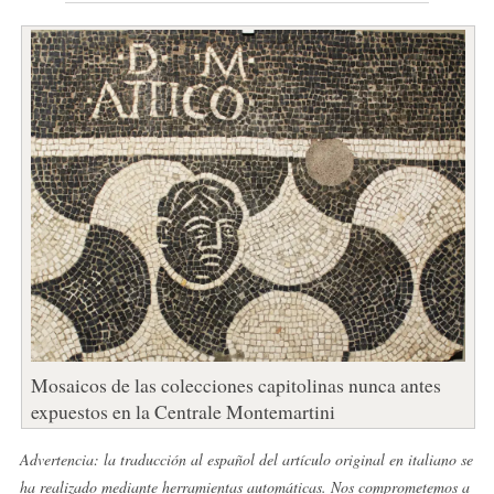
Mosaicos de las colecciones capitolinas nunca antes
expuestos en la Centrale Montemartini
Advertencia: la traducción al español del artículo original en italiano se
ha realizado mediante herramientas automáticas. Nos comprometemos a