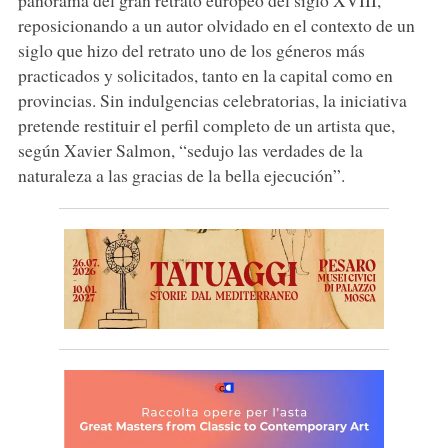
panorama del gran retrato europeo del siglo XVIII,
reposicionando a un autor olvidado en el contexto de un
siglo que hizo del retrato uno de los géneros más
practicados y solicitados, tanto en la capital como en
provincias. Sin indulgencias celebratorias, la iniciativa
pretende restituir el perfil completo de un artista que,
según Xavier Salmon, “sedujo las verdades de la
naturaleza a las gracias de la bella ejecución”.