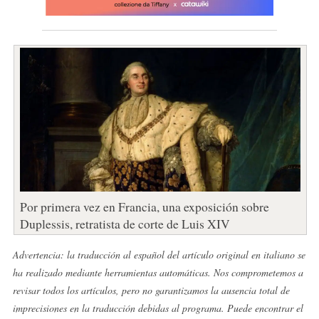
Por primera vez en Francia, una exposición sobre
Duplessis, retratista de corte de Luis XIV
Advertencia: la traducción al español del artículo original en italiano se
ha realizado mediante herramientas automáticas. Nos comprometemos a
revisar todos los artículos, pero no garantizamos la ausencia total de
imprecisiones en la traducción debidas al programa. Puede encontrar el