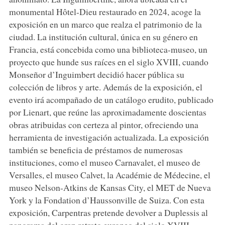
monumental Hôtel-Dieu restaurado en 2024, acoge la
exposición en un marco que realza el patrimonio de la
ciudad. La institución cultural, única en su género en
Francia, está concebida como una biblioteca-museo, un
proyecto que hunde sus raíces en el siglo XVIII, cuando
Monseñor d’Inguimbert decidió hacer pública su
colección de libros y arte. Además de la exposición, el
evento irá acompañado de un catálogo erudito, publicado
por Lienart, que reúne las aproximadamente doscientas
obras atribuidas con certeza al pintor, ofreciendo una
herramienta de investigación actualizada. La exposición
también se beneficia de préstamos de numerosas
instituciones, como el museo Carnavalet, el museo de
Versalles, el museo Calvet, la Académie de Médecine, el
museo Nelson-Atkins de Kansas City, el MET de Nueva
York y la Fondation d’Haussonville de Suiza. Con esta
exposición, Carpentras pretende devolver a Duplessis al