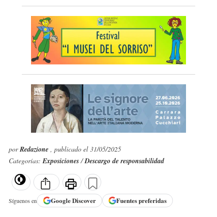
por
Redazione
, publicado el 31/05/2025
Categorías:
Exposiciones
/
Descargo de responsabilidad
Google
Discover
Fuentes preferidas
Síguenos en