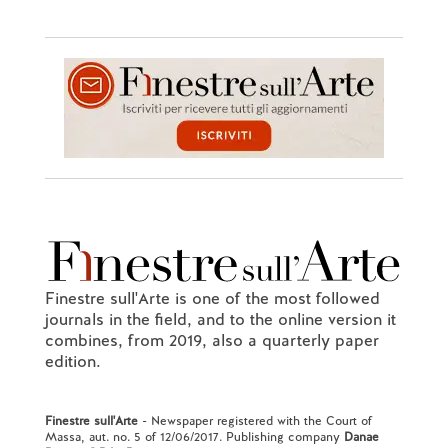
Finestre sull'Arte is one of the most followed
journals in the field, and to the online version it
combines, from 2019, also a quarterly paper
edition.
Finestre sull'Arte
- Newspaper registered with the Court of
Massa, aut. no. 5 of 12/06/2017. Publishing company
Danae