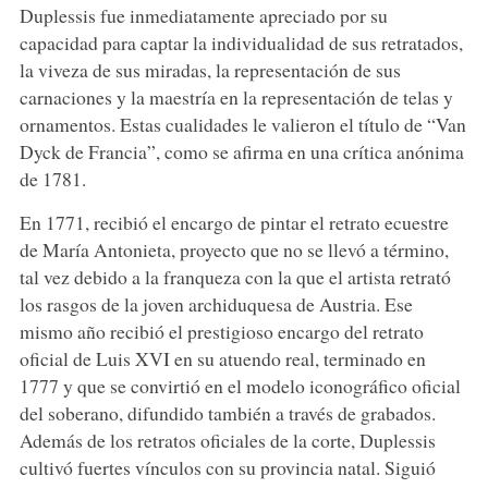
Duplessis fue inmediatamente apreciado por su
capacidad para captar la individualidad de sus retratados,
la viveza de sus miradas, la representación de sus
carnaciones y la maestría en la representación de telas y
ornamentos. Estas cualidades le valieron el título de “Van
Dyck de Francia”, como se afirma en una crítica anónima
de 1781.
En 1771, recibió el encargo de pintar el retrato ecuestre
de María Antonieta, proyecto que no se llevó a término,
tal vez debido a la franqueza con la que el artista retrató
los rasgos de la joven archiduquesa de Austria. Ese
mismo año recibió el prestigioso encargo del retrato
oficial de Luis XVI en su atuendo real, terminado en
1777 y que se convirtió en el modelo iconográfico oficial
del soberano, difundido también a través de grabados.
Además de los retratos oficiales de la corte, Duplessis
cultivó fuertes vínculos con su provincia natal. Siguió