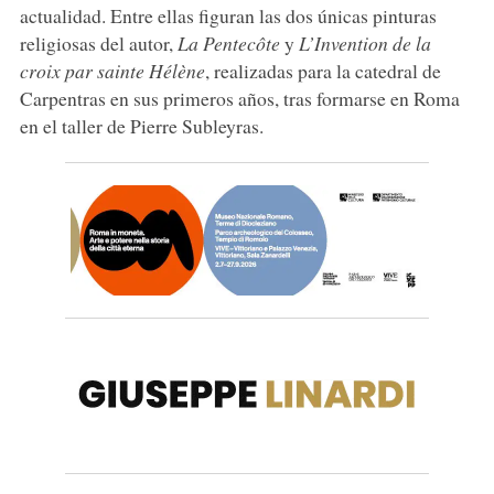
actualidad. Entre ellas figuran las dos únicas pinturas
religiosas del autor,
La Pentecôte
y
L’Invention de la
croix par sainte Hélène
, realizadas para la catedral de
Carpentras en sus primeros años, tras formarse en Roma
en el taller de Pierre Subleyras.