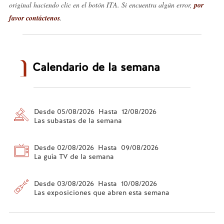
original haciendo clic en el botón ITA. Si encuentra algún error,
por
favor contáctenos
.
Calendario de la semana
Desde 05/08/2026 Hasta 12/08/2026
Las subastas de la semana
Desde 02/08/2026 Hasta 09/08/2026
La guía TV de la semana
Desde 03/08/2026 Hasta 10/08/2026
Las exposiciones que abren esta semana