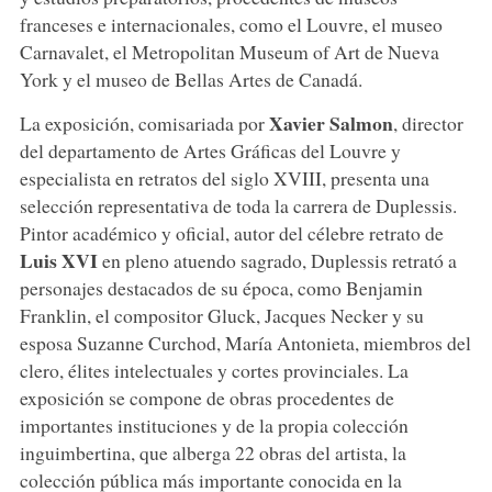
franceses e internacionales, como el Louvre, el museo
Carnavalet, el Metropolitan Museum of Art de Nueva
York y el museo de Bellas Artes de Canadá.
Xavier
Salmon
La exposición, comisariada por
, director
del departamento de Artes Gráficas del Louvre y
especialista en retratos del siglo XVIII, presenta una
selección representativa de toda la carrera de Duplessis.
Pintor académico y oficial, autor del célebre retrato de
Luis XVI
en pleno atuendo sagrado, Duplessis retrató a
personajes destacados de su época, como Benjamin
Franklin, el compositor Gluck, Jacques Necker y su
esposa Suzanne Curchod, María Antonieta, miembros del
clero, élites intelectuales y cortes provinciales. La
exposición se compone de obras procedentes de
importantes instituciones y de la propia colección
inguimbertina, que alberga 22 obras del artista, la
colección pública más importante conocida en la