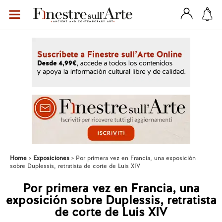
Home
Exposiciones
Por primera vez en Francia, una exposición
sobre Duplessis, retratista de corte de Luis XIV
Por primera vez en Francia, una
exposición sobre Duplessis, retratista
de corte de Luis XIV