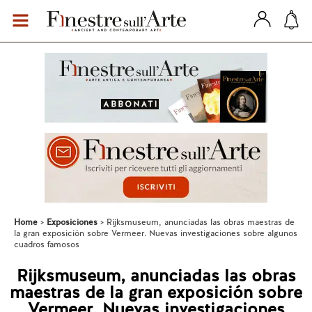
Home
Exposiciones
Rijksmuseum, anunciadas las obras maestras de
la gran exposición sobre Vermeer. Nuevas investigaciones sobre algunos
cuadros famosos
Rijksmuseum, anunciadas las obras
maestras de la gran exposición sobre
Vermeer. Nuevas investigaciones