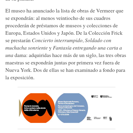
El museo ha anunciado la lista de obras de Vermeer que
se expondrán: al menos veintiocho de sus cuadros
procederán de préstamos de museos y colecciones de
Europa, Estados Unidos y Japón. De la Colección Frick
se prestarán
Concierto interrumpido
,
Soldado con
muchacha sonriente
y
Fantasía entregando una carta a
una
dama: adquiridas hace más de un siglo, las tres obras
maestras se expondrán juntas por primera vez fuera de
Nueva York. Dos de ellas se han examinado a fondo para
la exposición.