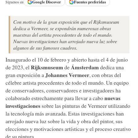
Google
Discover
Fuentes preferidas
Síguenos en
Con motivo de la gran exposición que el Rijksmuseum
dedica a Vermeer, se expondrán numerosas obras
maestras del artista procedentes de todo el mundo.
Nuevas investigaciones han arrojado nueva luz sobre
algunos de sus famosos cuadros.
Inaugurado el 10 de febrero y abierto hasta el 4 de junio
Rijksmuseum
Ámsterdam
de 2023, el
de
dedica una
Johannes Vermeer
gran exposición a
, con obras del
célebre artista procedentes de todo el mundo. Un equipo
de conservadores, conservadores e investigadores ha
nuevas
colaborado estrechamente para llevar a cabo
investigaciones
sobre las pinturas de Vermeer utilizando
la tecnología más avanzada. Estas investigaciones han
arrojado nueva luz sobre la vida y obra del pintor, sus
elecciones y motivaciones artísticas y el proceso creativo
de su pintura.