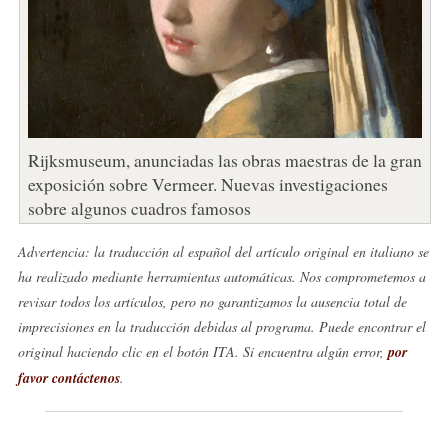
Rijksmuseum, anunciadas las obras maestras de la gran
exposición sobre Vermeer. Nuevas investigaciones
sobre algunos cuadros famosos
Advertencia: la traducción al español del artículo original en italiano se
ha realizado mediante herramientas automáticas. Nos comprometemos a
revisar todos los artículos, pero no garantizamos la ausencia total de
imprecisiones en la traducción debidas al programa. Puede encontrar el
original haciendo clic en el botón ITA. Si encuentra algún error,
por
favor contáctenos
.