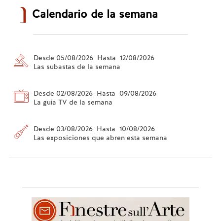
Calendario de la semana
Desde 05/08/2026 Hasta 12/08/2026
Las subastas de la semana
Desde 02/08/2026 Hasta 09/08/2026
La guía TV de la semana
Desde 03/08/2026 Hasta 10/08/2026
Las exposiciones que abren esta semana