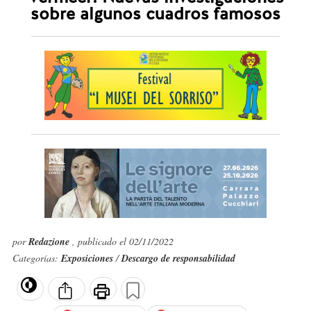
sobre algunos cuadros famosos
por
Redazione
, publicado el 02/11/2022
Categorías:
Exposiciones
/
Descargo de responsabilidad