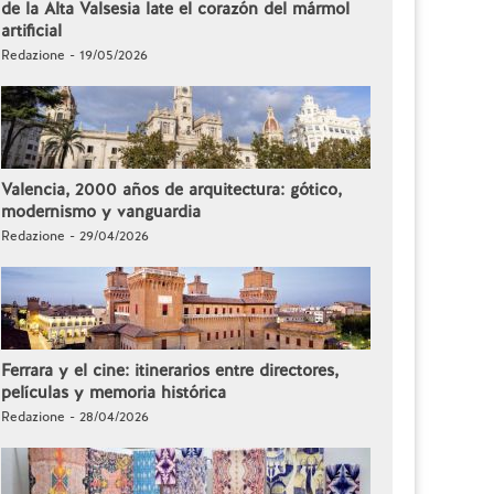
de la Alta Valsesia late el corazón del mármol
artificial
Redazione - 19/05/2026
Valencia, 2000 años de arquitectura: gótico,
modernismo y vanguardia
Redazione - 29/04/2026
Ferrara y el cine: itinerarios entre directores,
películas y memoria histórica
Redazione - 28/04/2026