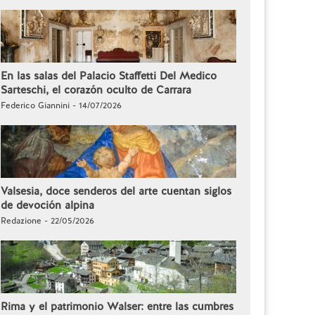
En las salas del Palacio Staffetti Del Medico
Sarteschi, el corazón oculto de Carrara
Federico Giannini - 14/07/2026
Valsesia, doce senderos del arte cuentan siglos
de devoción alpina
Redazione - 22/05/2026
Rima y el patrimonio Walser: entre las cumbres