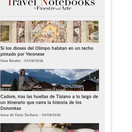
Si los dioses del Olimpo habitan en un techo
pintado por Veronese
Ilaria Baratta - 05/08/2026
Cadore, tras las huellas de Tiziano a lo largo de
un itinerario que narra la historia de los
Dolomitas
Anna de Fazio Siciliano - 03/08/2026