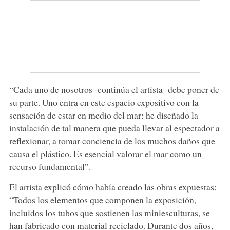
“Cada uno de nosotros -continúa el artista- debe poner de
su parte. Uno entra en este espacio expositivo con la
sensación de estar en medio del mar: he diseñado la
instalación de tal manera que pueda llevar al espectador a
reflexionar, a tomar conciencia de los muchos daños que
causa el plástico. Es esencial valorar el mar como un
recurso fundamental”.
El artista explicó cómo había creado las obras expuestas:
“Todos los elementos que componen la exposición,
incluidos los tubos que sostienen las miniesculturas, se
han fabricado con material reciclado. Durante dos años,