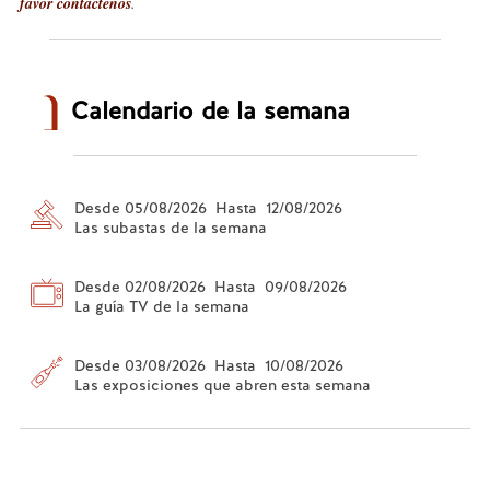
favor contáctenos
.
Calendario de la semana
Desde 05/08/2026 Hasta 12/08/2026
Las subastas de la semana
Desde 02/08/2026 Hasta 09/08/2026
La guía TV de la semana
Desde 03/08/2026 Hasta 10/08/2026
Las exposiciones que abren esta semana