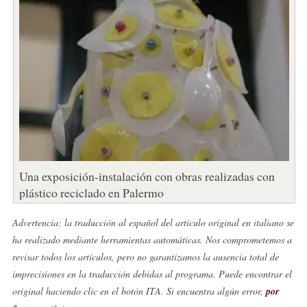
Una exposición-instalación con obras realizadas con
plástico reciclado en Palermo
Advertencia: la traducción al español del artículo original en italiano se
ha realizado mediante herramientas automáticas. Nos comprometemos a
revisar todos los artículos, pero no garantizamos la ausencia total de
imprecisiones en la traducción debidas al programa. Puede encontrar el
original haciendo clic en el botón ITA. Si encuentra algún error,
por