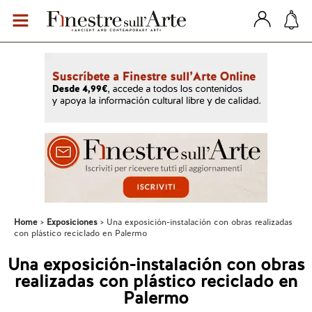
Home
Exposiciones
Una exposición-instalación con obras realizadas
con plástico reciclado en Palermo
Una exposición-instalación con obras
realizadas con plástico reciclado en
Palermo