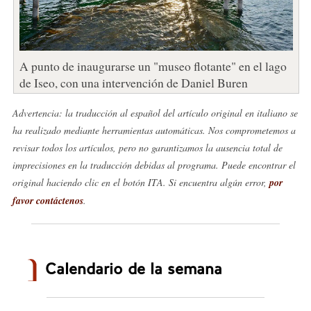
A punto de inaugurarse un "museo flotante" en el lago
de Iseo, con una intervención de Daniel Buren
Advertencia: la traducción al español del artículo original en italiano se
ha realizado mediante herramientas automáticas. Nos comprometemos a
revisar todos los artículos, pero no garantizamos la ausencia total de
imprecisiones en la traducción debidas al programa. Puede encontrar el
original haciendo clic en el botón ITA. Si encuentra algún error,
por
favor contáctenos
.
Calendario de la semana