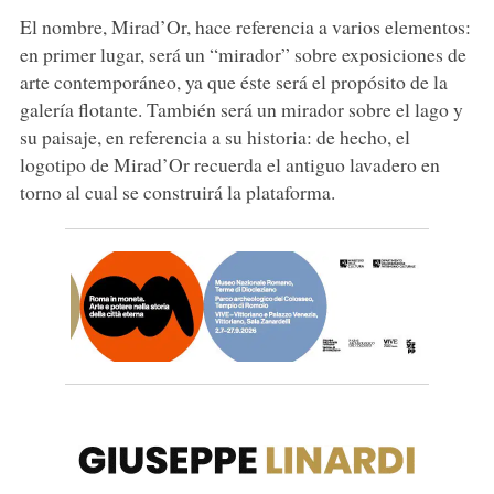
El nombre, Mirad’Or, hace referencia a varios elementos:
en primer lugar, será un “mirador” sobre exposiciones de
arte contemporáneo, ya que éste será el propósito de la
galería flotante. También será un mirador sobre el lago y
su paisaje, en referencia a su historia: de hecho, el
logotipo de Mirad’Or recuerda el antiguo lavadero en
torno al cual se construirá la plataforma.