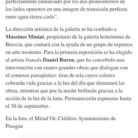
perfectamente enmarcado por los dos promontorios de
los lados opuestos en una imagen de transición perfecta
entre agua-tierra-cielo".
La dirección artística de la galería se ha confiado a
Massimo Minini
, propietario de la galería homónima de
Brescia, que contará con la ayuda de un grupo de expertos
en arte moderno. Para la primera exposición se ha elegido
Daniel Buren
al artista francés
, que ha concebido una
intervención con cuatro grandes obras que dialogan con
el contexto paisajístico: tiras de tela cuyos colores
cobrarán vida gracias a la luz del día que iluminará las
obras, mientras que por la noche brillarán gracias a la
acción de la luz de la luna. Permanecerán expuestas hasta
el 30 de septiembre.
En la foto, el Mirad’Or. Créditos Ayuntamiento de
Pisogne