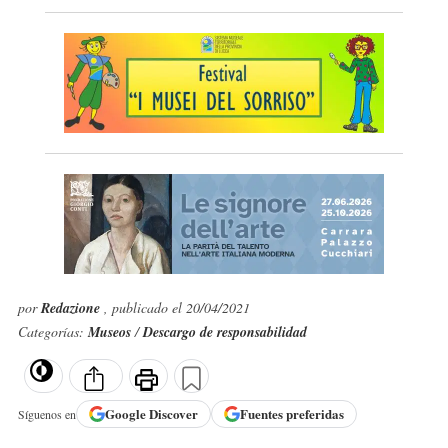
por
Redazione
, publicado el 20/04/2021
Categorías:
Museos
/
Descargo de responsabilidad
Google
Discover
Fuentes preferidas
Síguenos en