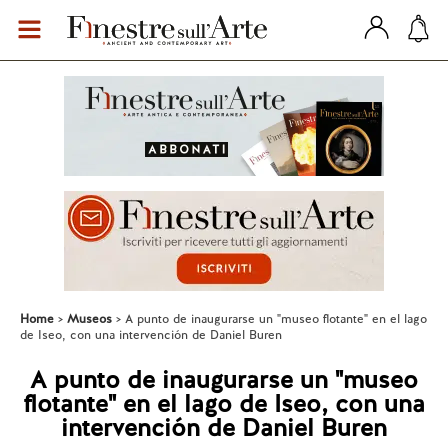
Home
Museos
A punto de inaugurarse un "museo flotante" en el lago
de Iseo, con una intervención de Daniel Buren
A punto de inaugurarse un "museo
flotante" en el lago de Iseo, con una
intervención de Daniel Buren