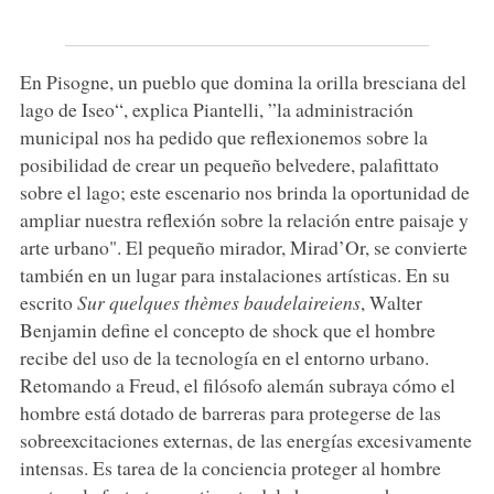
En Pisogne, un pueblo que domina la orilla bresciana del
lago de Iseo“, explica Piantelli, ”la administración
municipal nos ha pedido que reflexionemos sobre la
posibilidad de crear un pequeño belvedere, palafittato
sobre el lago; este escenario nos brinda la oportunidad de
ampliar nuestra reflexión sobre la relación entre paisaje y
arte urbano". El pequeño mirador, Mirad’Or, se convierte
también en un lugar para instalaciones artísticas. En su
escrito
Sur quelques thèmes baudelaireiens
, Walter
Benjamin define el concepto de shock que el hombre
recibe del uso de la tecnología en el entorno urbano.
Retomando a Freud, el filósofo alemán subraya cómo el
hombre está dotado de barreras para protegerse de las
sobreexcitaciones externas, de las energías excesivamente
intensas. Es tarea de la conciencia proteger al hombre