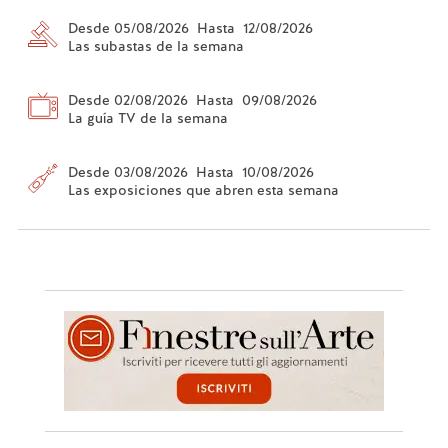
Desde 05/08/2026 Hasta 12/08/2026
Las subastas de la semana
Desde 02/08/2026 Hasta 09/08/2026
La guía TV de la semana
Desde 03/08/2026 Hasta 10/08/2026
Las exposiciones que abren esta semana