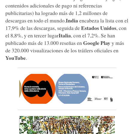
contenidos adicionales de pago ni referencias
publicitarias) ha logrado más de 1,2 millones de
India
descargas en todo el mundo.
encabeza la lista con el
Estados Unidos
17,9% de las descargas, seguida de
, con
Italia
el 8,8%, y en tercer lugar
, con el 7,2%. Se han
Google Play
publicado más de 13.000 reseñas en
y más
de 320.000 visualizaciones de los tráilers oficiales en
YouTube
.