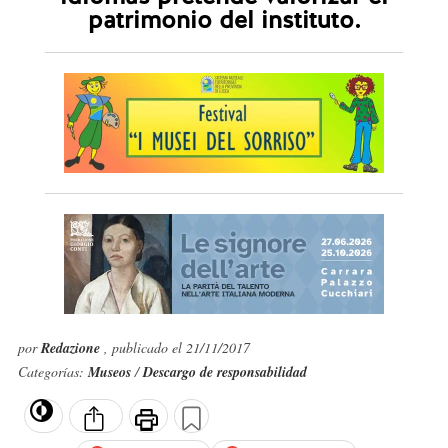
patrimonio del instituto.
por
Redazione
, publicado el 21/11/2017
Categorías:
Museos
/
Descargo de responsabilidad