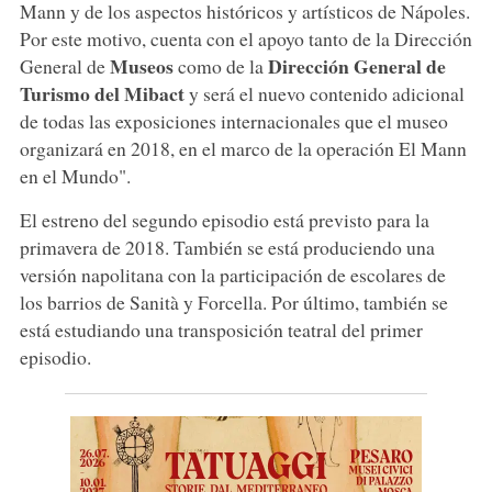
Mann y de los aspectos históricos y artísticos de Nápoles.
Por este motivo, cuenta con el apoyo tanto de la Dirección
Museos
Dirección General de
General de
como de la
Turismo del Mibact
y será el nuevo contenido adicional
de todas las exposiciones internacionales que el museo
organizará en 2018, en el marco de la operación El Mann
en el Mundo".
El estreno del segundo episodio está previsto para la
primavera de 2018. También se está produciendo una
versión napolitana con la participación de escolares de
los barrios de Sanità y Forcella. Por último, también se
está estudiando una transposición teatral del primer
episodio.