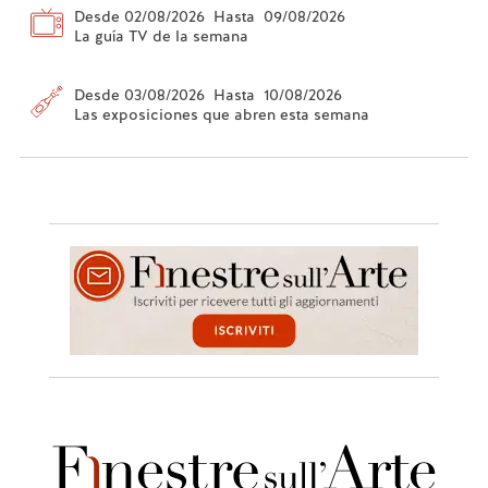
Desde 02/08/2026 Hasta 09/08/2026
La guía TV de la semana
Desde 03/08/2026 Hasta 10/08/2026
Las exposiciones que abren esta semana