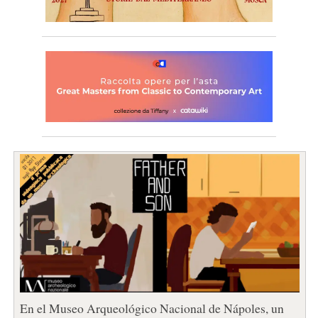
En el Museo Arqueológico Nacional de Nápoles, un