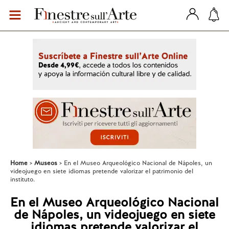
Home
Museos
En el Museo Arqueológico Nacional de Nápoles, un
videojuego en siete idiomas pretende valorizar el patrimonio del
instituto.
En el Museo Arqueológico Nacional
de Nápoles, un videojuego en siete
idiomas pretende valorizar el