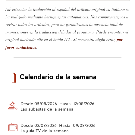
Advertencia: la traducción al español del artículo original en italiano se
ha realizado mediante herramientas automáticas. Nos comprometemos a
revisar todos los artículos, pero no garantizamos la ausencia total de
imprecisiones en la traducción debidas al programa. Puede encontrar el
original haciendo clic en el botón ITA. Si encuentra algún error,
por
favor contáctenos
.
Calendario de la semana
Desde 05/08/2026 Hasta 12/08/2026
Las subastas de la semana
Desde 02/08/2026 Hasta 09/08/2026
La guía TV de la semana