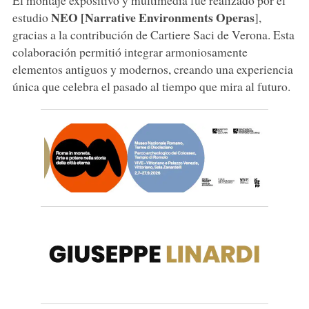
NEO [Narrative Environments Operas
estudio
],
gracias a la contribución de Cartiere Saci de Verona. Esta
colaboración permitió integrar armoniosamente
elementos antiguos y modernos, creando una experiencia
única que celebra el pasado al tiempo que mira al futuro.