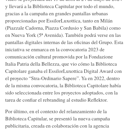
y llevará a la Biblioteca Capitular por todo el mundo,
gracias a la campaña en grandes pantallas urbanas
proporcionadas por EssilorLuxottica, tanto en Milán
(Piazzale Cadorna, Piazza Cordusio y San Babila) como
en Nueva York (5ª Avenida). También podrá verse en las
pantallas digitales internas de las oficinas del Grupo. Esta
iniciativa se enmarca en la convocatoria 2023 de
comunicación cultural promovida por la Fondazione
Italia Patria della Bellezza, que vio cómo la Biblioteca
Capitolare ganaba el EssilorLuxottica Digital Award con
el proyecto “Stra-Ordinario Sapere”. Ya en 2022, dentro
de la misma convocatoria, la Biblioteca Capitolare había
sido seleccionada entre los proyectos adoptados, con la
tarea de confiar el rebranding al estudio Reflektor.
Por último, en el contexto del relanzamiento de la
Biblioteca Capitular, se presentó la nueva campaña
publicitaria, creada en colaboración con la agencia