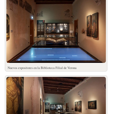
Nuevos expositores en la Biblioteca Filial de Verona