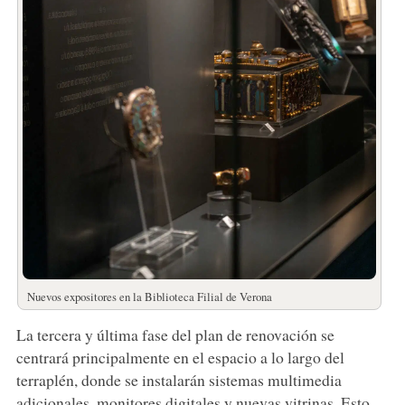
Nuevos expositores en la Biblioteca Filial de Verona
La tercera y última fase del plan de renovación se
centrará principalmente en el espacio a lo largo del
terraplén, donde se instalarán sistemas multimedia
adicionales, monitores digitales y nuevas vitrinas. Esto