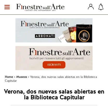
Home
Museos
Verona, dos nuevas salas abiertas en la Biblioteca
Capitular
Verona, dos nuevas salas abiertas en
la Biblioteca Capitular