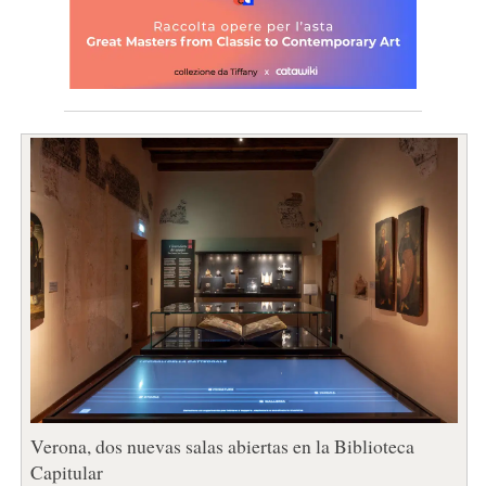
Verona, dos nuevas salas abiertas en la Biblioteca
Capitular