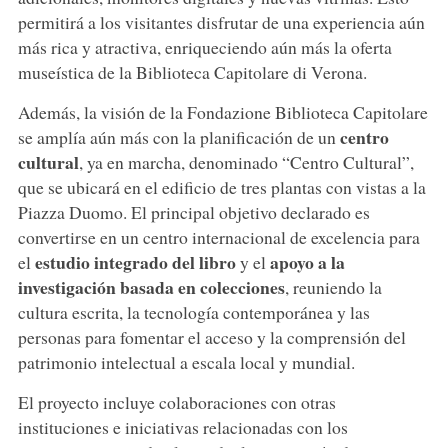
permitirá a los visitantes disfrutar de una experiencia aún
más rica y atractiva, enriqueciendo aún más la oferta
museística de la Biblioteca Capitolare di Verona.
Además, la visión de la Fondazione Biblioteca Capitolare
centro
se amplía aún más con la planificación de un
cultural
, ya en marcha, denominado “Centro Cultural”,
que se ubicará en el edificio de tres plantas con vistas a la
Piazza Duomo. El principal objetivo declarado es
convertirse en un centro internacional de excelencia para
estudio integrado del libro
apoyo a la
el
y el
investigación basada en colecciones
, reuniendo la
cultura escrita, la tecnología contemporánea y las
personas para fomentar el acceso y la comprensión del
patrimonio intelectual a escala local y mundial.
El proyecto incluye colaboraciones con otras
instituciones e iniciativas relacionadas con los