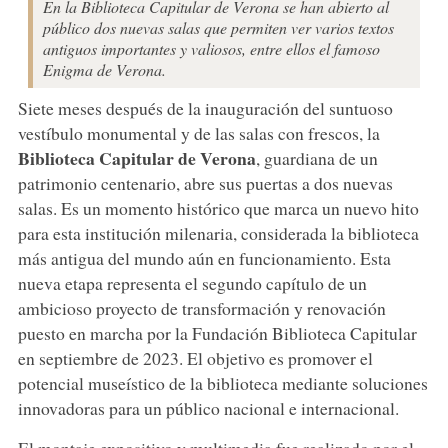
En la Biblioteca Capitular de Verona se han abierto al
público dos nuevas salas que permiten ver varios textos
antiguos importantes y valiosos, entre ellos el famoso
Enigma de Verona.
Siete meses después de la inauguración del suntuoso
vestíbulo monumental y de las salas con frescos, la
Biblioteca Capitular de Verona
, guardiana de un
patrimonio centenario, abre sus puertas a dos nuevas
salas. Es un momento histórico que marca un nuevo hito
para esta institución milenaria, considerada la biblioteca
más antigua del mundo aún en funcionamiento. Esta
nueva etapa representa el segundo capítulo de un
ambicioso proyecto de transformación y renovación
puesto en marcha por la Fundación Biblioteca Capitular
en septiembre de 2023. El objetivo es promover el
potencial museístico de la biblioteca mediante soluciones
innovadoras para un público nacional e internacional.
El montaje expositivo y multimedia fue realizado por el