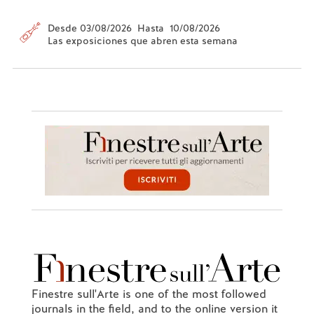
Desde 03/08/2026 Hasta 10/08/2026
Las exposiciones que abren esta semana
Finestre sull'Arte is one of the most followed
journals in the field, and to the online version it