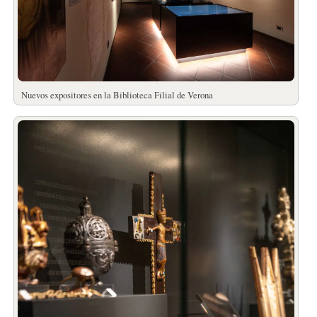
Nuevos expositores en la Biblioteca Filial de Verona