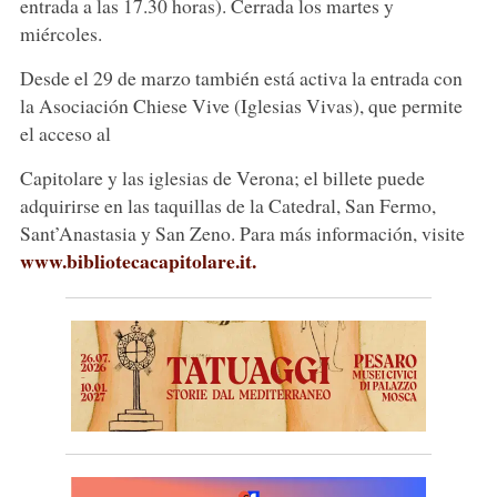
entrada a las 17.30 horas). Cerrada los martes y
miércoles.
Desde el 29 de marzo también está activa la entrada con
la Asociación Chiese Vive (Iglesias Vivas), que permite
el acceso al
Capitolare y las iglesias de Verona; el billete puede
adquirirse en las taquillas de la Catedral, San Fermo,
Sant’Anastasia y San Zeno. Para más información, visite
www.bibliotecacapitolare.it.