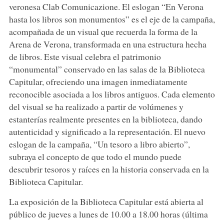
veronesa Clab Comunicazione. El eslogan “En Verona
hasta los libros son monumentos” es el eje de la campaña,
acompañada de un visual que recuerda la forma de la
Arena de Verona, transformada en una estructura hecha
de libros. Este visual celebra el patrimonio
“monumental” conservado en las salas de la Biblioteca
Capitular, ofreciendo una imagen inmediatamente
reconocible asociada a los libros antiguos. Cada elemento
del visual se ha realizado a partir de volúmenes y
estanterías realmente presentes en la biblioteca, dando
autenticidad y significado a la representación. El nuevo
eslogan de la campaña, “Un tesoro a libro abierto”,
subraya el concepto de que todo el mundo puede
descubrir tesoros y raíces en la historia conservada en la
Biblioteca Capitular.
La exposición de la Biblioteca Capitular está abierta al
público de jueves a lunes de 10.00 a 18.00 horas (última