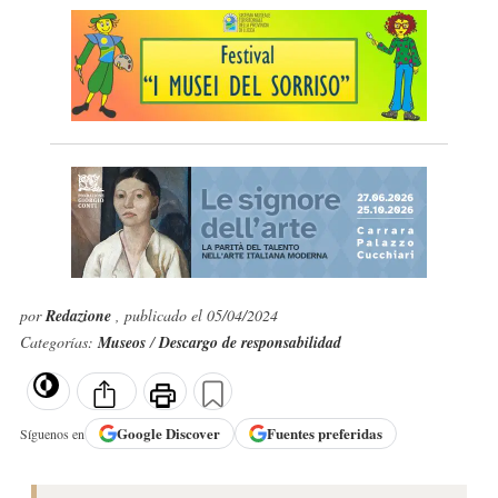
por
Redazione
, publicado el 05/04/2024
Categorías:
Museos
/
Descargo de responsabilidad
Google
Discover
Fuentes preferidas
Síguenos en