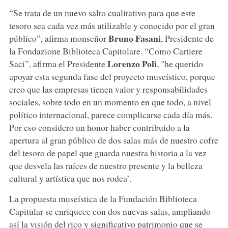
“Se trata de un nuevo salto cualitativo para que este
tesoro sea cada vez más utilizable y conocido por el gran
Bruno Fasani
público”, afirma monseñor
, Presidente de
la Fondazione Biblioteca Capitolare. “Como Cartiere
Lorenzo Poli
Saci”, afirma el Presidente
, "he querido
apoyar esta segunda fase del proyecto museístico, porque
creo que las empresas tienen valor y responsabilidades
sociales, sobre todo en un momento en que todo, a nivel
político internacional, parece complicarse cada día más.
Por eso considero un honor haber contribuido a la
apertura al gran público de dos salas más de nuestro cofre
del tesoro de papel que guarda nuestra historia a la vez
que desvela las raíces de nuestro presente y la belleza
cultural y artística que nos rodea’.
La propuesta museística de la Fundación Biblioteca
Capitular se enriquece con dos nuevas salas, ampliando
así la visión del rico y significativo patrimonio que se