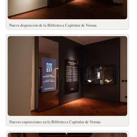
Nueva disposición de la Biblioteca Capitular de Verona
Nuevas exposiciones en la Biblioteca Capitular de Verona