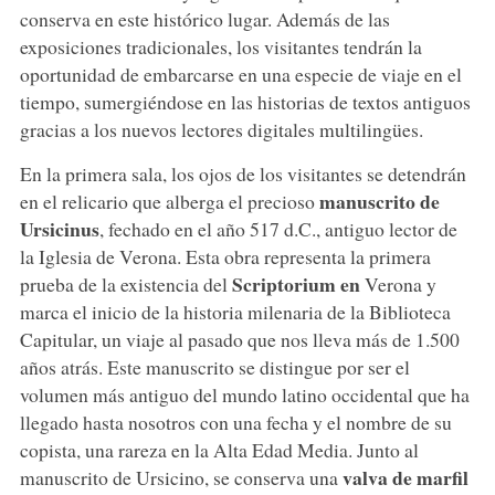
conserva en este histórico lugar. Además de las
exposiciones tradicionales, los visitantes tendrán la
oportunidad de embarcarse en una especie de viaje en el
tiempo, sumergiéndose en las historias de textos antiguos
gracias a los nuevos lectores digitales multilingües.
En la primera sala, los ojos de los visitantes se detendrán
manuscrito de
en el relicario que alberga el precioso
Ursicinus
, fechado en el año 517 d.C., antiguo lector de
la Iglesia de Verona. Esta obra representa la primera
Scriptorium en
prueba de la existencia del
Verona y
marca el inicio de la historia milenaria de la Biblioteca
Capitular, un viaje al pasado que nos lleva más de 1.500
años atrás. Este manuscrito se distingue por ser el
volumen más antiguo del mundo latino occidental que ha
llegado hasta nosotros con una fecha y el nombre de su
copista, una rareza en la Alta Edad Media. Junto al
valva de marfil
manuscrito de Ursicino, se conserva una