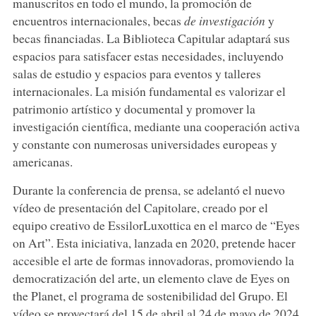
manuscritos en todo el mundo, la promoción de
encuentros internacionales, becas
de investigación
y
becas financiadas. La Biblioteca Capitular adaptará sus
espacios para satisfacer estas necesidades, incluyendo
salas de estudio y espacios para eventos y talleres
internacionales. La misión fundamental es valorizar el
patrimonio artístico y documental y promover la
investigación científica, mediante una cooperación activa
y constante con numerosas universidades europeas y
americanas.
Durante la conferencia de prensa, se adelantó el nuevo
vídeo de presentación del Capitolare, creado por el
equipo creativo de EssilorLuxottica en el marco de “Eyes
on Art”. Esta iniciativa, lanzada en 2020, pretende hacer
accesible el arte de formas innovadoras, promoviendo la
democratización del arte, un elemento clave de Eyes on
the Planet, el programa de sostenibilidad del Grupo. El
vídeo se proyectará del 15 de abril al 24 de mayo de 2024