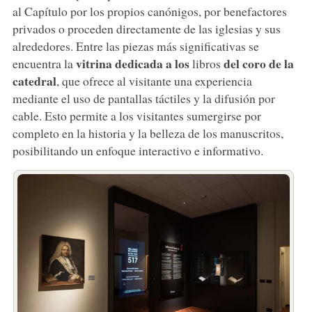
al Capítulo por los propios canónigos, por benefactores
privados o proceden directamente de las iglesias y sus
alrededores. Entre las piezas más significativas se
vitrina dedicada a los
del coro de la
encuentra la
libros
catedral
, que ofrece al visitante una experiencia
mediante el uso de pantallas táctiles y la difusión por
cable. Esto permite a los visitantes sumergirse por
completo en la historia y la belleza de los manuscritos,
posibilitando un enfoque interactivo e informativo.