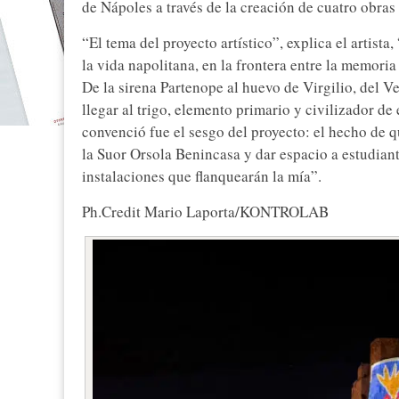
de Nápoles a través de la creación de cuatro obras
“El tema del proyecto artístico”, explica el artista
la vida napolitana, en la frontera entre la memoria
De la sirena Partenope al huevo de Virgilio, del V
llegar al trigo, elemento primario y civilizador de
convenció fue el sesgo del proyecto: el hecho de 
la Suor Orsola Benincasa y dar espacio a estudian
instalaciones que flanquearán la mía”.
Ph.Credit Mario Laporta/KONTROLAB