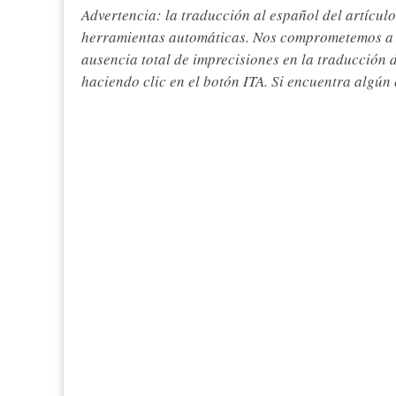
Advertencia: la traducción al español del artículo
herramientas automáticas. Nos comprometemos a re
ausencia total de imprecisiones en la traducción 
haciendo clic en el botón ITA. Si encuentra algún