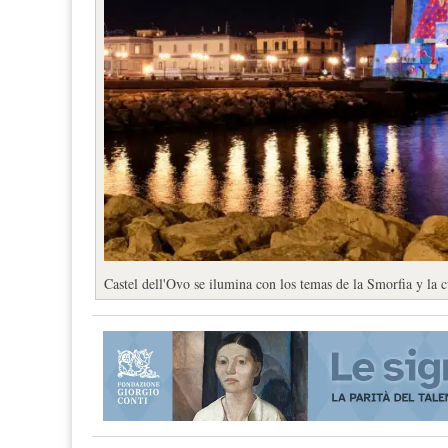
Castel dell'Ovo se ilumina con los temas de la Smorfia y la c