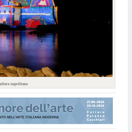
ultura napolitana