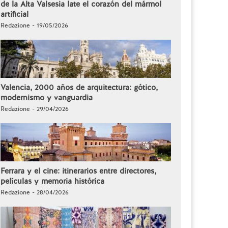
de la Alta Valsesia late el corazón del mármol
artificial
Redazione - 19/05/2026
Valencia, 2000 años de arquitectura: gótico,
modernismo y vanguardia
Redazione - 29/04/2026
Ferrara y el cine: itinerarios entre directores,
películas y memoria histórica
Redazione - 28/04/2026