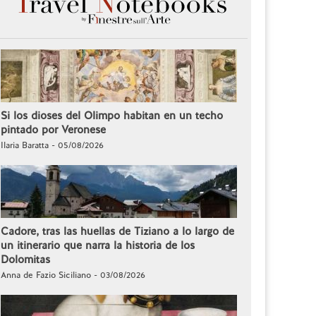
Si los dioses del Olimpo habitan en un techo
pintado por Veronese
Ilaria Baratta - 05/08/2026
Cadore, tras las huellas de Tiziano a lo largo de
un itinerario que narra la historia de los
Dolomitas
Anna de Fazio Siciliano - 03/08/2026