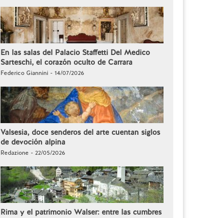
En las salas del Palacio Staffetti Del Medico
Sarteschi, el corazón oculto de Carrara
Federico Giannini - 14/07/2026
Valsesia, doce senderos del arte cuentan siglos
de devoción alpina
Redazione - 22/05/2026
Rima y el patrimonio Walser: entre las cumbres