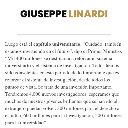
capítulo universitario
Luego está el
. “Cuidado: también
estamos invirtiendo en el futuro”, dijo el Primer Ministro.
“Mil 400 millones se destinarán a reforzar el sistema
universitario y el sistema de investigación. Todos hemos
sido conscientes en este periodo de lo importante que es
reforzar el sistema de investigación, desde todos los
puntos de vista. Se trata de una inversión importante.
Tendremos 4.000 nuevos investigadores: esperamos que
muchos de nuestros jóvenes brillantes que se han ido al
extranjero puedan volver. 300 millones para el derecho a
estudiar, 600 millones para la investigación, 500 millones
para la universidad”.