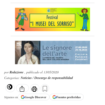
por
Redazione
, publicado el 13/05/2020
Categorías:
Noticias
/
Descargo de responsabilidad
Google
Discover
Fuentes preferidas
Síguenos en