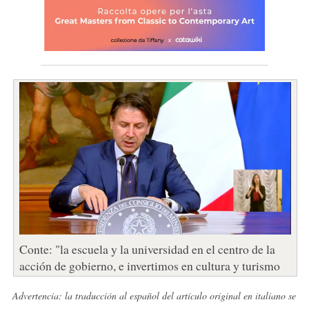
Conte: "la escuela y la universidad en el centro de la
acción de gobierno, e invertimos en cultura y turismo
Advertencia: la traducción al español del artículo original en italiano se