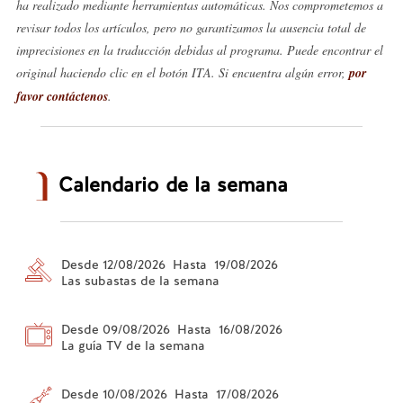
ha realizado mediante herramientas automáticas. Nos comprometemos a
revisar todos los artículos, pero no garantizamos la ausencia total de
imprecisiones en la traducción debidas al programa. Puede encontrar el
original haciendo clic en el botón ITA. Si encuentra algún error,
por
favor contáctenos
.
Calendario de la semana
Desde 12/08/2026 Hasta 19/08/2026
Las subastas de la semana
Desde 09/08/2026 Hasta 16/08/2026
La guía TV de la semana
Desde 10/08/2026 Hasta 17/08/2026