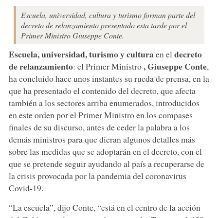
Escuela, universidad, cultura y turismo forman parte del
decreto de relanzamiento presentado esta tarde por el
Primer Ministro Giuseppe Conte.
Escuela, universidad, turismo y cultura
decreto
en el
de relanzamiento
, Giuseppe Conte
: el Primer Ministro
,
ha concluido hace unos instantes su rueda de prensa, en la
que ha presentado el contenido del decreto, que afecta
también a los sectores arriba enumerados, introducidos
en este orden por el Primer Ministro en los compases
finales de su discurso, antes de ceder la palabra a los
demás ministros para que dieran algunos detalles más
sobre las medidas que se adoptarán en el decreto, con el
que se pretende seguir ayudando al país a recuperarse de
la crisis provocada por la pandemia del coronavirus
Covid-19.
“La escuela”, dijo Conte, “está en el centro de la acción