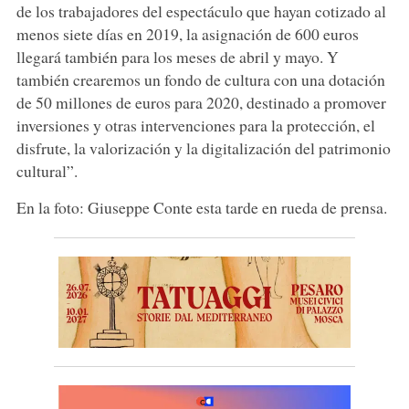
de los trabajadores del espectáculo que hayan cotizado al
menos siete días en 2019, la asignación de 600 euros
llegará también para los meses de abril y mayo. Y
también crearemos un fondo de cultura con una dotación
de 50 millones de euros para 2020, destinado a promover
inversiones y otras intervenciones para la protección, el
disfrute, la valorización y la digitalización del patrimonio
cultural”.
En la foto: Giuseppe Conte esta tarde en rueda de prensa.