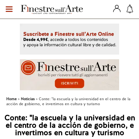
Home
Noticias
Conte: "la escuela y la universidad en el centro de la
acción de gobierno, e invertimos en cultura y turismo
Conte: "la escuela y la universidad en
el centro de la acción de gobierno, e
invertimos en cultura y turismo