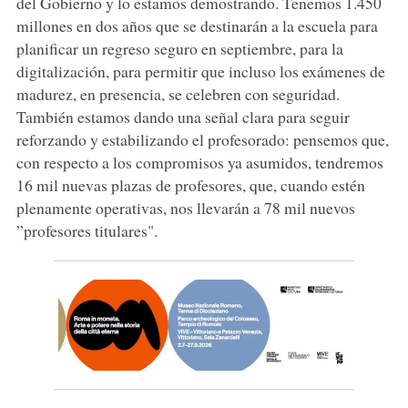
del Gobierno y lo estamos demostrando. Tenemos 1.450
millones en dos años que se destinarán a la escuela para
planificar un regreso seguro en septiembre, para la
digitalización, para permitir que incluso los exámenes de
madurez, en presencia, se celebren con seguridad.
También estamos dando una señal clara para seguir
reforzando y estabilizando el profesorado: pensemos que,
con respecto a los compromisos ya asumidos, tendremos
16 mil nuevas plazas de profesores, que, cuando estén
plenamente operativas, nos llevarán a 78 mil nuevos
”profesores titulares".