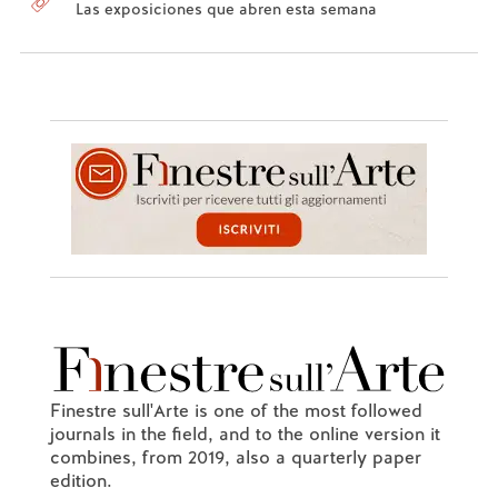
Las exposiciones que abren esta semana
Finestre sull'Arte is one of the most followed
journals in the field, and to the online version it
combines, from 2019, also a quarterly paper
edition.