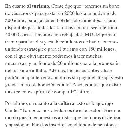
al turismo
En cuanto
, Conte dijo que “tenemos un bono
de vacaciones para gastar en 2020 hasta un máximo de
500 euros, para gastar en hoteles, alojamientos. Estará
disponible para todas las familias con un Isee inferior a
40.000 euros. Tenemos una rebaja del IMU del primer
tramo para hoteles y establecimientos de baño, tenemos
un fondo estratégico para el turismo con 150 millones,
con el que obviamente podremos hacer muchas
iniciativas, y un fondo de 20 millones para la promoción
del turismo en Italia. Además, los restaurantes y bares
podrán ocupar terrenos públicos sin pagar el Tosap, y esto
gracias a la colaboración con los Anci, con los que existe
un excelente espíritu de compartir”, afirma.
cultura
Por último, en cuanto a la
, esto es lo que dijo
Conte: “Tampoco nos olvidamos de este sector. Tenemos
un ojo puesto en nuestros artistas que tanto nos divierten
y apasionan. Para los inscritos en el fondo de pensiones