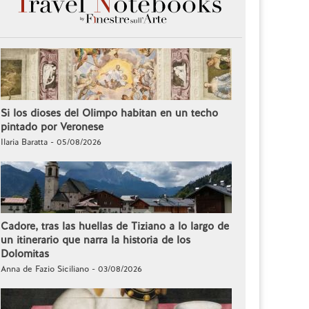
Si los dioses del Olimpo habitan en un techo
pintado por Veronese
Ilaria Baratta - 05/08/2026
Cadore, tras las huellas de Tiziano a lo largo de
un itinerario que narra la historia de los
Dolomitas
Anna de Fazio Siciliano - 03/08/2026