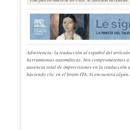
Advertencia: la traducción al español del artículo
herramientas automáticas. Nos comprometemos a re
ausencia total de imprecisiones en la traducción 
haciendo clic en el botón ITA. Si encuentra algún