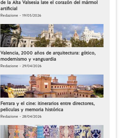
de la Alta Valsesia late el corazón del mármol
artificial
Redazione - 19/05/2026
Valencia, 2000 años de arquitectura: gótico,
modernismo y vanguardia
Redazione - 29/04/2026
Ferrara y el cine: itinerarios entre directores,
películas y memoria histórica
Redazione - 28/04/2026