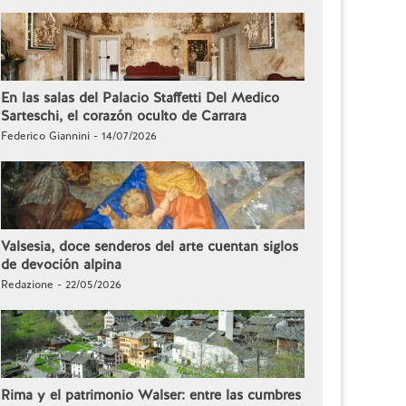
En las salas del Palacio Staffetti Del Medico
Sarteschi, el corazón oculto de Carrara
Federico Giannini - 14/07/2026
Valsesia, doce senderos del arte cuentan siglos
de devoción alpina
Redazione - 22/05/2026
Rima y el patrimonio Walser: entre las cumbres