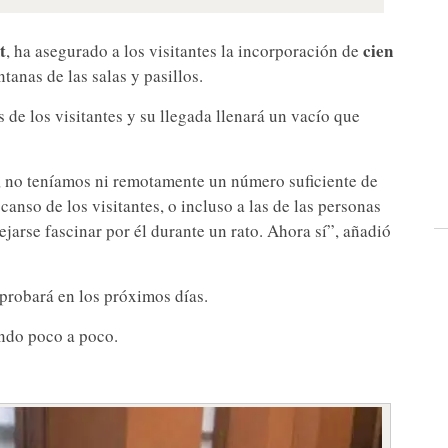
t
cien
, ha asegurado a los visitantes la incorporación de
tanas de las salas y pasillos.
 de los visitantes y su llegada llenará un vacío que
, no teníamos ni remotamente un número suficiente de
canso de los visitantes, o incluso a las de las personas
ejarse fascinar por él durante un rato. Ahora sí”, añadió
 probará en los próximos días.
ndo poco a poco.