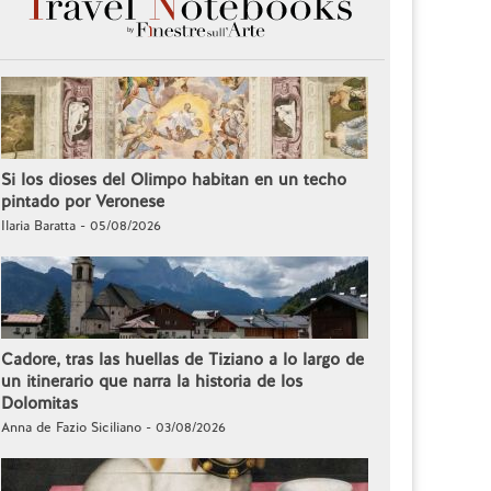
Si los dioses del Olimpo habitan en un techo
pintado por Veronese
Ilaria Baratta - 05/08/2026
Cadore, tras las huellas de Tiziano a lo largo de
un itinerario que narra la historia de los
Dolomitas
Anna de Fazio Siciliano - 03/08/2026