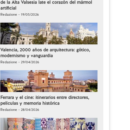
de la Alta Valsesia late el corazón del mármol
artificial
Redazione - 19/05/2026
Valencia, 2000 años de arquitectura: gótico,
modernismo y vanguardia
Redazione - 29/04/2026
Ferrara y el cine: itinerarios entre directores,
películas y memoria histórica
Redazione - 28/04/2026