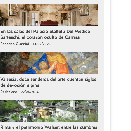
En las salas del Palacio Staffetti Del Medico
Sarteschi, el corazón oculto de Carrara
Federico Giannini - 14/07/2026
Valsesia, doce senderos del arte cuentan siglos
de devoción alpina
Redazione - 22/05/2026
Rima y el patrimonio Walser: entre las cumbres