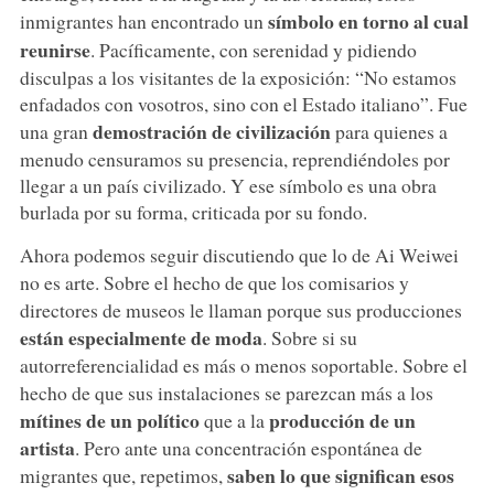
símbolo en torno al cual
inmigrantes han encontrado un
reunirse
. Pacíficamente, con serenidad y pidiendo
disculpas a los visitantes de la exposición: “No estamos
enfadados con vosotros, sino con el Estado italiano”. Fue
demostración de civilización
una gran
para quienes a
menudo censuramos su presencia, reprendiéndoles por
llegar a un país civilizado. Y ese símbolo es una obra
burlada por su forma, criticada por su fondo.
Ahora podemos seguir discutiendo que lo de Ai Weiwei
no es arte. Sobre el hecho de que los comisarios y
directores de museos le llaman porque sus producciones
están especialmente de moda
. Sobre si su
autorreferencialidad es más o menos soportable. Sobre el
hecho de que sus instalaciones se parezcan más a los
mítines de un político
producción de un
que a la
artista
. Pero ante una concentración espontánea de
saben lo que significan esos
migrantes que, repetimos,