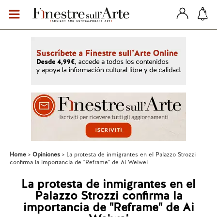
Home
Opiniones
La protesta de inmigrantes en el Palazzo Strozzi
confirma la importancia de "Reframe" de Ai Weiwei
La protesta de inmigrantes en el
Palazzo Strozzi confirma la
importancia de "Reframe" de Ai