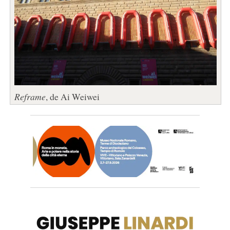
Reframe
, de Ai Weiwei