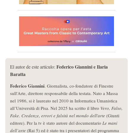
Federico Giannini e Ilaria
El autor de este artículo:
Baratta
Federico Giannini
. Giornalista, co-fondatore di Finestre
sull'Arte, direttore responsabile della testata. Nato a Massa
nel 1986, si è laureato nel 2010 in Informatica Umanistica
all’Università di Pisa. Nel 2025 ha scritto il libro
Vero, Falso,
Fake. Credenze, errori e falsità nel mondo dell'arte
(Giunti
editore). Per la tv è stato autore del documentario
Le mani
dell’arte
(Rai 5) ed è stato tra i presentatori del programma