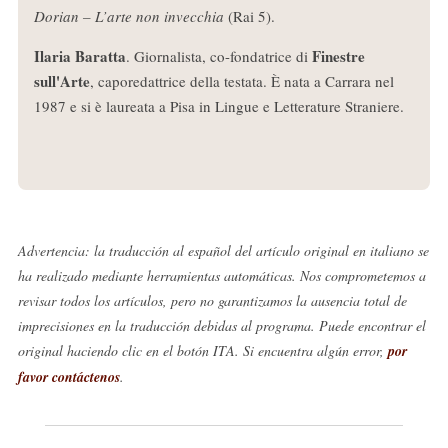
Dorian – L’arte non invecchia
(Rai 5).
Ilaria Baratta
Finestre
. Giornalista, co-fondatrice di
sull'Arte
, caporedattrice della testata. È nata a Carrara nel
1987 e si è laureata a Pisa in Lingue e Letterature Straniere.
Advertencia: la traducción al español del artículo original en italiano se
ha realizado mediante herramientas automáticas. Nos comprometemos a
revisar todos los artículos, pero no garantizamos la ausencia total de
imprecisiones en la traducción debidas al programa. Puede encontrar el
original haciendo clic en el botón ITA. Si encuentra algún error,
por
favor contáctenos
.