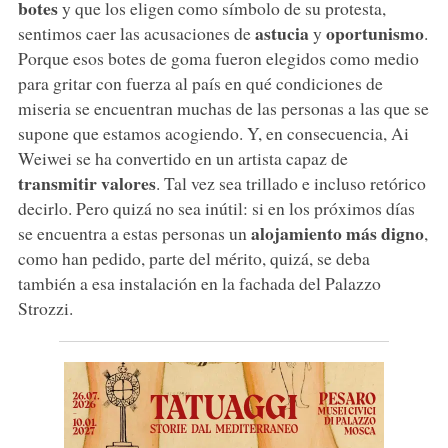
botes
y que los eligen como símbolo de su protesta,
astucia
oportunismo
sentimos caer las acusaciones de
y
.
Porque esos botes de goma fueron elegidos como medio
para gritar con fuerza al país en qué condiciones de
miseria se encuentran muchas de las personas a las que se
supone que estamos acogiendo. Y, en consecuencia, Ai
Weiwei se ha convertido en un artista capaz de
transmitir valores
. Tal vez sea trillado e incluso retórico
decirlo. Pero quizá no sea inútil: si en los próximos días
alojamiento más digno
se encuentra a estas personas un
,
como han pedido, parte del mérito, quizá, se deba
también a esa instalación en la fachada del Palazzo
Strozzi.