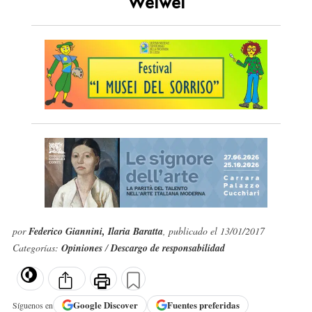
Weiwei
por
Federico Giannini, Ilaria Baratta
, publicado el 13/01/2017
Categorías:
Opiniones
/
Descargo de responsabilidad
Google
Discover
Fuentes preferidas
Síguenos en