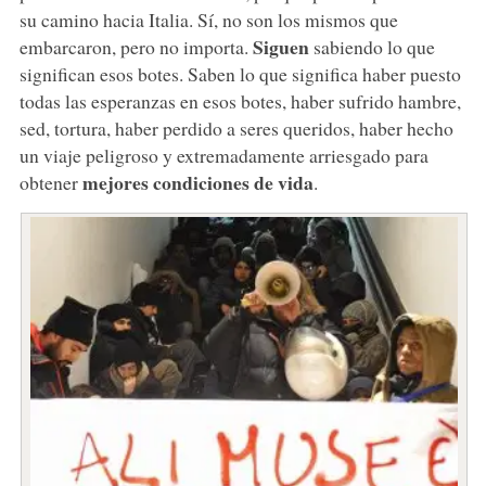
su camino hacia Italia. Sí, no son los mismos que
Siguen
embarcaron, pero no importa.
sabiendo lo que
significan esos botes. Saben lo que significa haber puesto
todas las esperanzas en esos botes, haber sufrido hambre,
sed, tortura, haber perdido a seres queridos, haber hecho
un viaje peligroso y extremadamente arriesgado para
mejores condiciones de vida
obtener
.