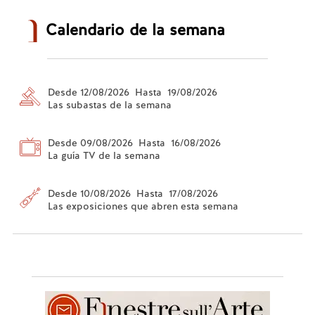
Calendario de la semana
Desde 12/08/2026 Hasta 19/08/2026
Las subastas de la semana
Desde 09/08/2026 Hasta 16/08/2026
La guía TV de la semana
Desde 10/08/2026 Hasta 17/08/2026
Las exposiciones que abren esta semana